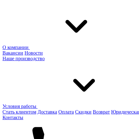
О компании
Вакансии
Новости
Наше производство
Условия работы
Стать клиентом
Доставка
Оплата
Скидки
Возврат
Юридическа
Контакты