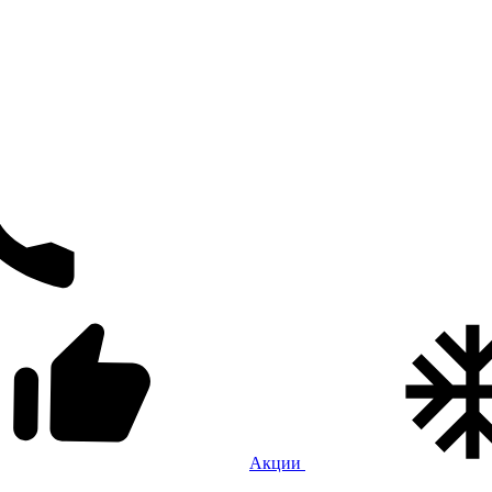
Акции