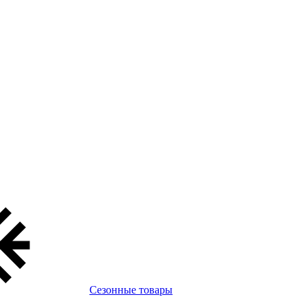
Сезонные товары