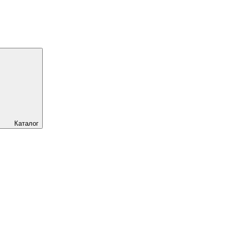
Каталог