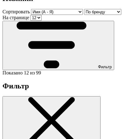
Сортировать
На странице
Фильтр
Показано 12 из 99
Фильтр