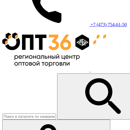
+7 (473) 754-61-50