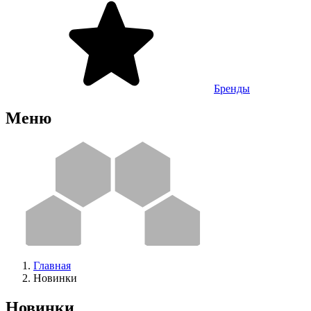
Бренды
Меню
Главная
Новинки
Новинки