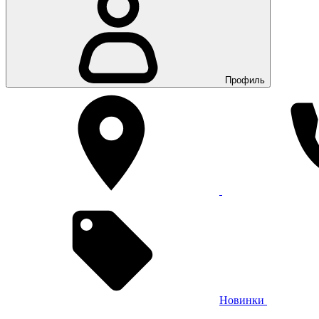
Профиль
Новинки