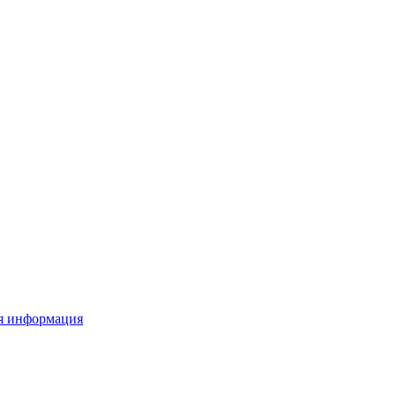
я информация