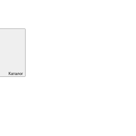
Каталог