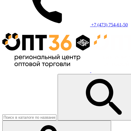
+7 (473) 754-61-50