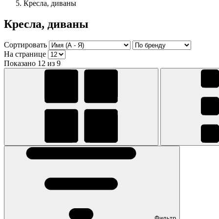
Кресла, диваны
Кресла, диваны
Сортировать
На странице
Показано 12 из 9
Фильтр