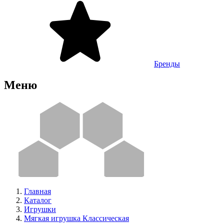
Бренды
Меню
Главная
Каталог
Игрушки
Мягкая игрушка Классическая