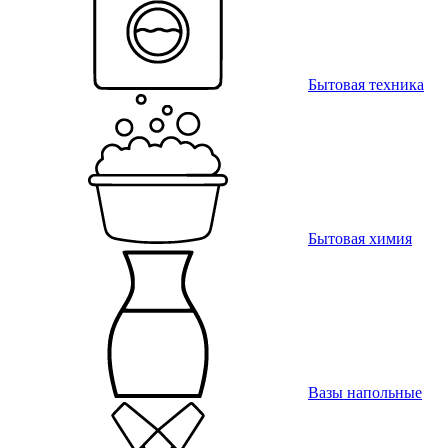
Бытовая техника
Бытовая химия
Вазы напольные