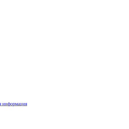
я информация