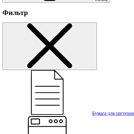
Фильтр
Бумага для оргтехн