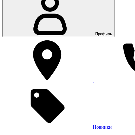
Профиль
Новинки