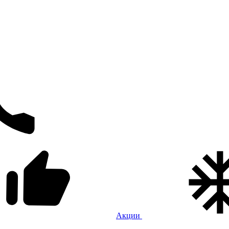
Акции