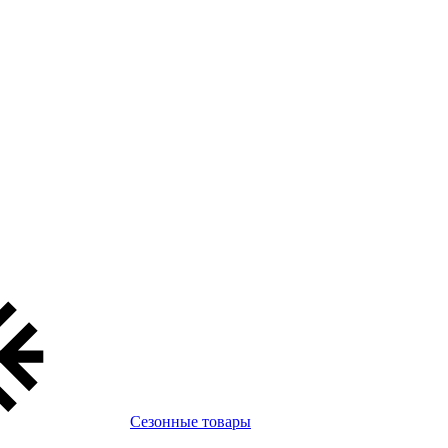
Сезонные товары