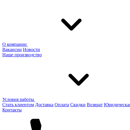
О компании
Вакансии
Новости
Наше производство
Условия работы
Стать клиентом
Доставка
Оплата
Скидки
Возврат
Юридическа
Контакты