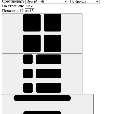
Сортировать
На странице
Показано 12 из 15