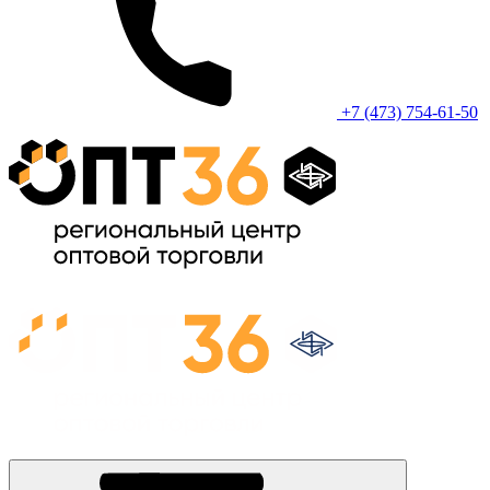
+7 (473) 754-61-50