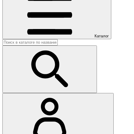
Каталог