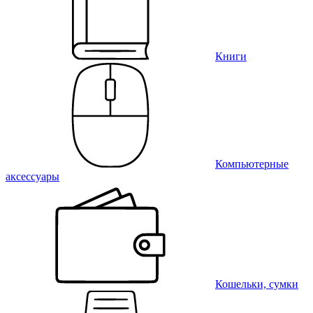
Книги
Компьютерные
аксессуары
Кошельки, сумки