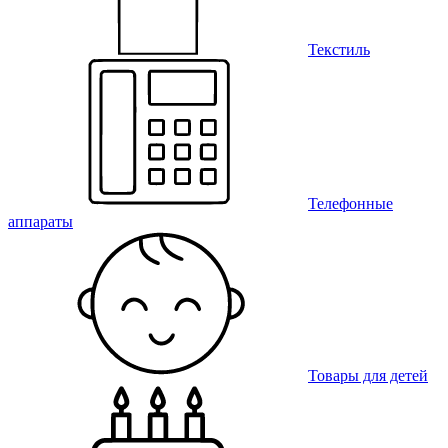
Текстиль
Телефонные
аппараты
Товары для детей