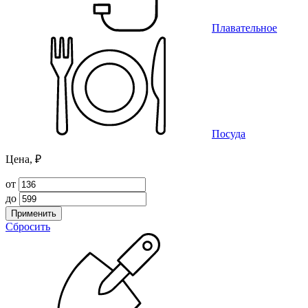
Плавательное
Посуда
Цена, ₽
от
до
Применить
Сбросить