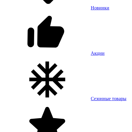
Новинки
Акции
Сезонные товары