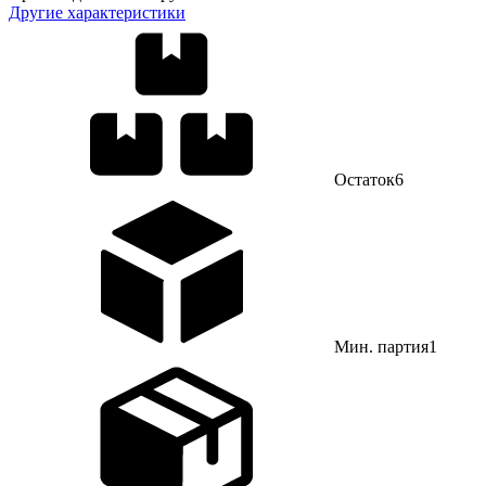
Другие характеристики
Остаток
6
Мин. партия
1