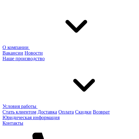
О компании
Вакансии
Новости
Наше производство
Условия работы
Стать клиентом
Доставка
Оплата
Скидки
Возврат
Юридическая информация
Контакты