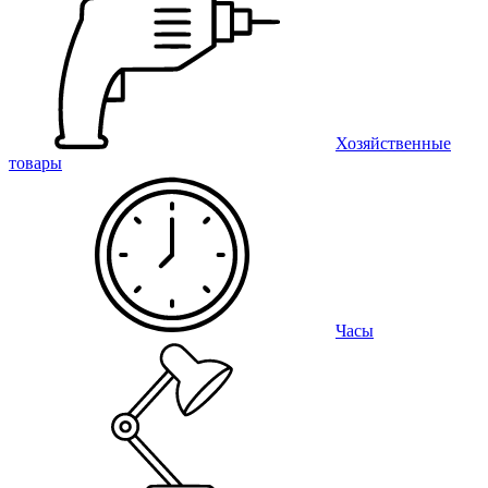
Хозяйственные
товары
Часы