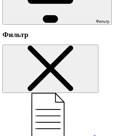
Фильтр
Фильтр