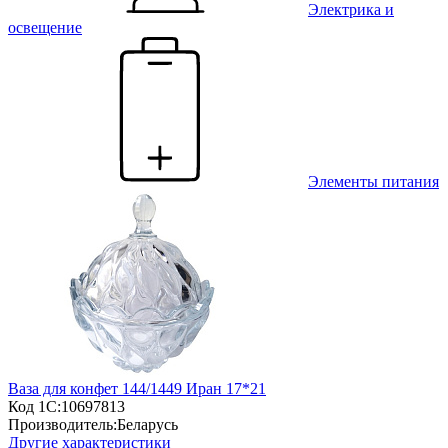
Электрика и
освещение
Элементы питания
Ваза для конфет 144/1449 Иран 17*21
Код 1С:
10697813
Производитель:
Беларусь
Другие характеристики