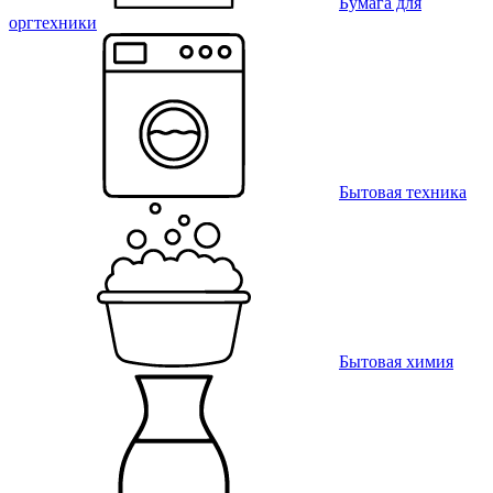
Бумага для
оргтехники
Бытовая техника
Бытовая химия