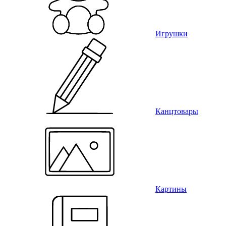
Игрушки
Канцтовары
Картины