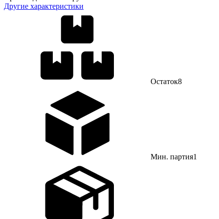
Другие характеристики
Остаток
8
Мин. партия
1