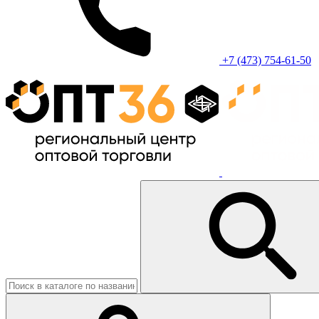
+7 (473) 754-61-50