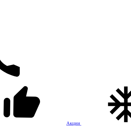
Акции