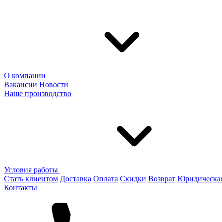
О компании
Вакансии
Новости
Наше производство
Условия работы
Стать клиентом
Доставка
Оплата
Скидки
Возврат
Юридическа
Контакты