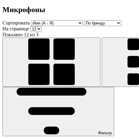
Микрофоны
Сортировать
На странице
Показано 12 из 3
Фильтр