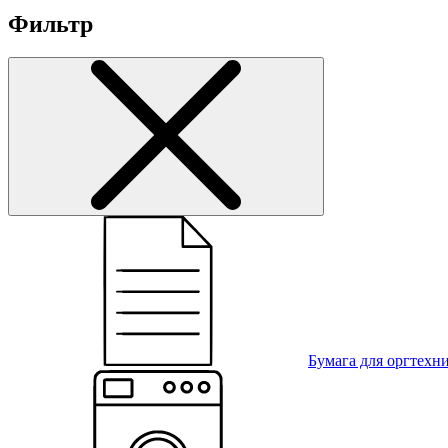
Фильтр
Бумага для оргтехн