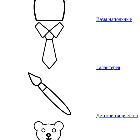
Вазы напольные
Галантерея
Детское творчество