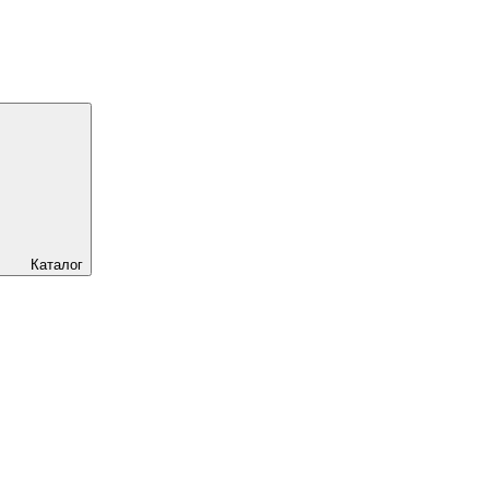
Каталог