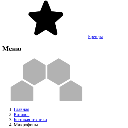
Бренды
Меню
Главная
Каталог
Бытовая техника
Микрофоны