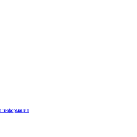
я информация