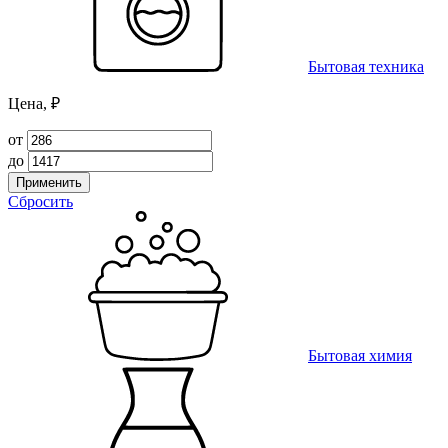
Бытовая техника
Цена, ₽
от
до
Применить
Сбросить
Бытовая химия