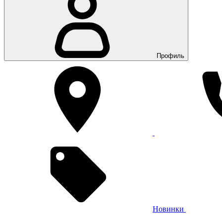
Профиль
Новинки