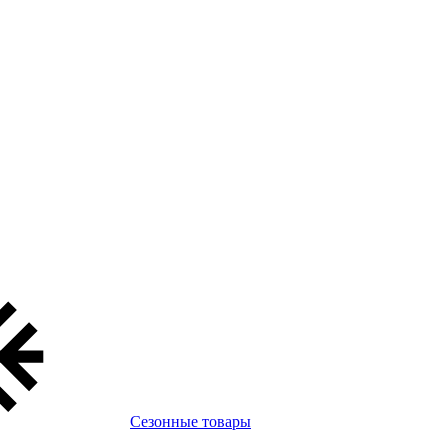
Сезонные товары