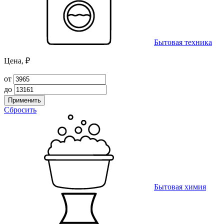
Бытовая техника
Цена, ₽
от
до
Применить
Сбросить
Бытовая химия