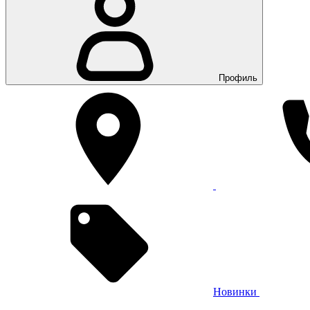
Профиль
Новинки