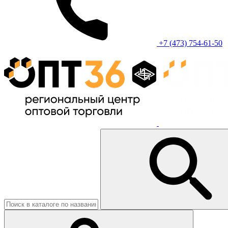
+7 (473) 754-61-50