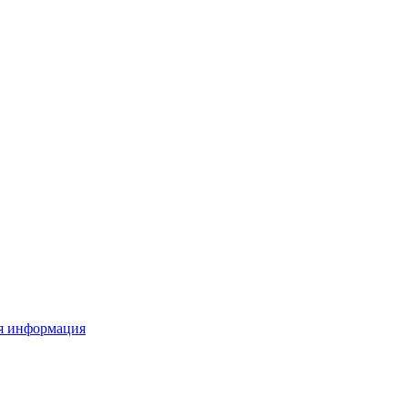
я информация