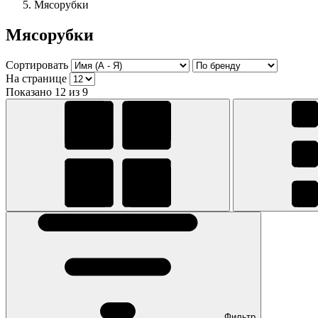
Мясорубки
Мясорубки
Сортировать
На странице
Показано 12 из 9
Фильтр