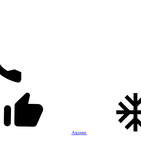
Акции