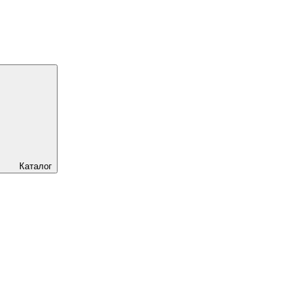
Каталог