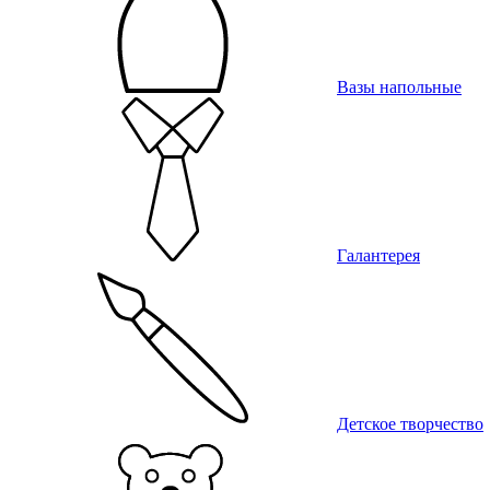
Вазы напольные
Галантерея
Детское творчество