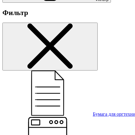
Фильтр
Бумага для оргтехн