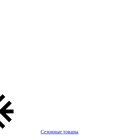
Сезонные товары