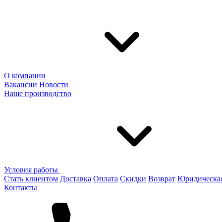
О компании
Вакансии
Новости
Наше производство
Условия работы
Стать клиентом
Доставка
Оплата
Скидки
Возврат
Юридическа
Контакты