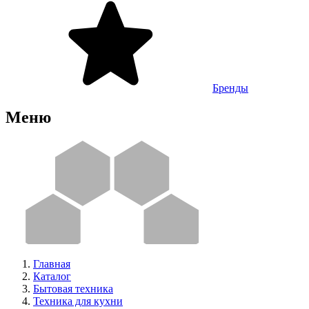
Бренды
Меню
Главная
Каталог
Бытовая техника
Техника для кухни