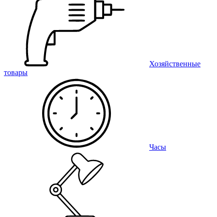
Хозяйственные
товары
Часы