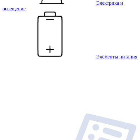
Электрика и
освещение
Элементы питания