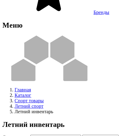
Бренды
Меню
Главная
Каталог
Спорт товары
Летний спорт
Летний инвентарь
Летний инвентарь