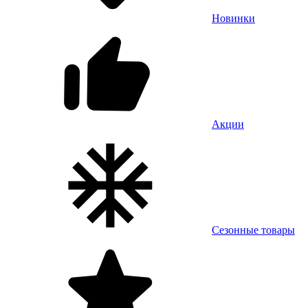
Новинки
Акции
Сезонные товары