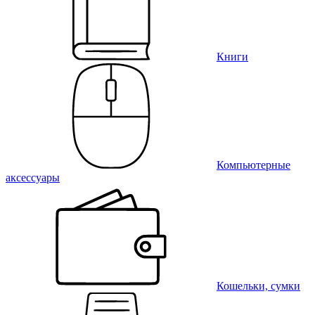
Книги
Компьютерные
аксессуары
Кошельки, сумки