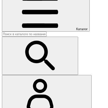
Каталог