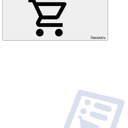
Заказать