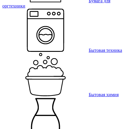
Бумага для
оргтехники
Бытовая техника
Бытовая химия