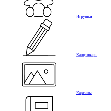
Игрушки
Канцтовары
Картины