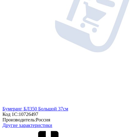
Бумеранг БЛ350 Большой 37см
Код 1С:
10726497
Производитель:
Россия
Другие характеристики