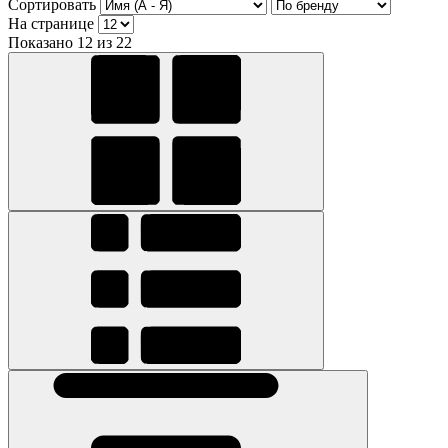
Сортировать
На странице
Показано 12 из 22