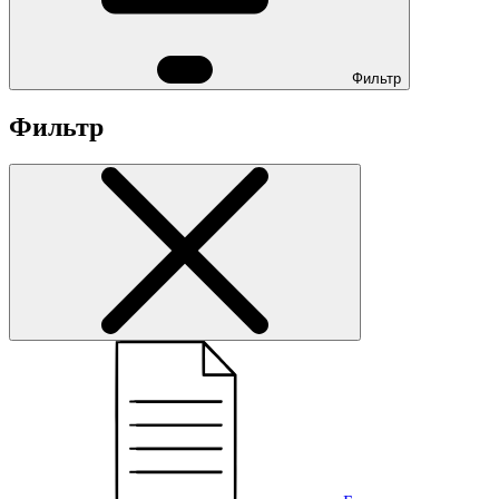
Фильтр
Фильтр