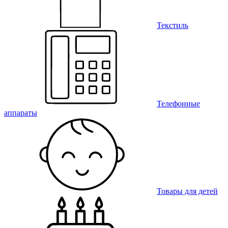
Текстиль
Телефонные
аппараты
Товары для детей