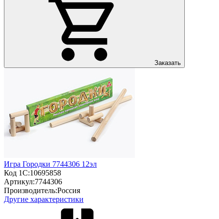
Заказать
Игра Городки 7744306 12эл
Код 1С:
10695858
Артикул:
7744306
Производитель:
Россия
Другие характеристики