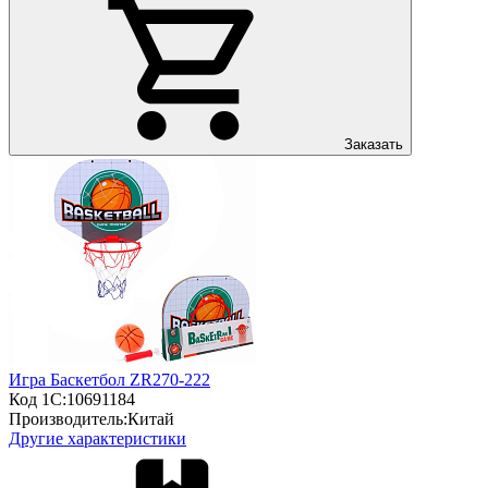
Заказать
Игра Баскетбол ZR270-222
Код 1С:
10691184
Производитель:
Китай
Другие характеристики