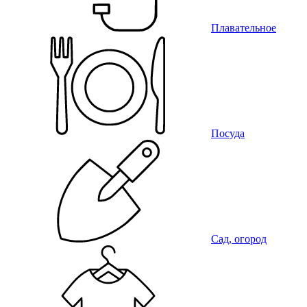
Плавательное
Посуда
Сад, огород