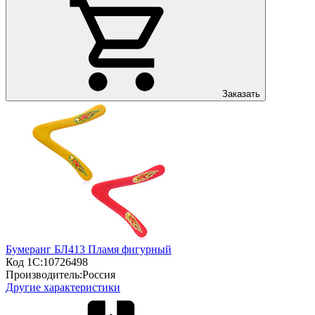
Заказать
Бумеранг БЛ413 Пламя фигурный
Код 1С:
10726498
Производитель:
Россия
Другие характеристики