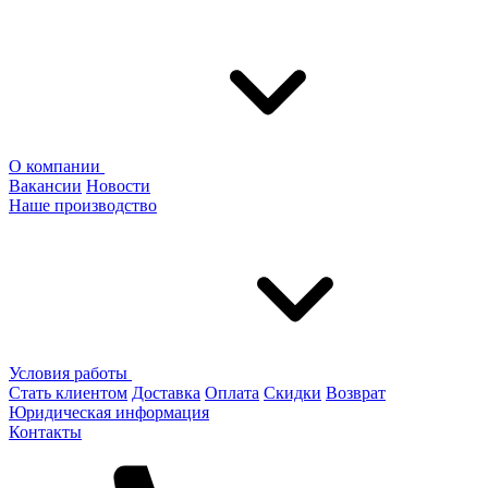
О компании
Вакансии
Новости
Наше производство
Условия работы
Стать клиентом
Доставка
Оплата
Скидки
Возврат
Юридическая информация
Контакты