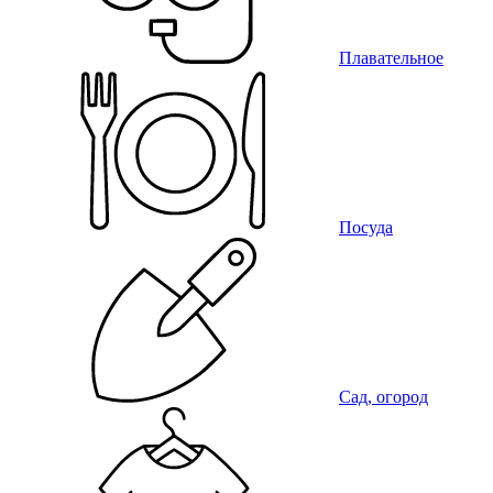
Плавательное
Посуда
Сад, огород