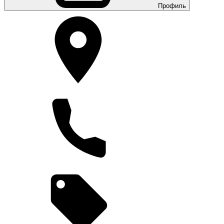
Профиль