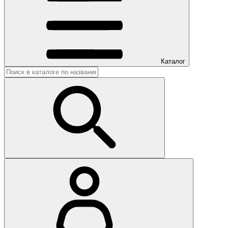
Каталог