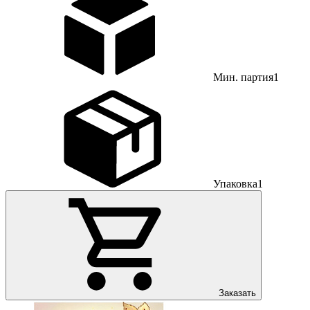
Мин. партия
1
Упаковка
1
Заказать