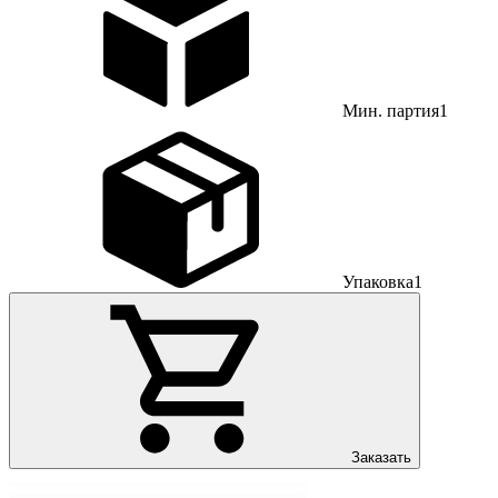
Мин. партия
1
Упаковка
1
Заказать