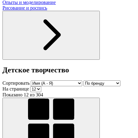
Опыты и моделирование
Рисование и роспись
Детское творчество
Сортировать
На странице
Показано 12 из 304