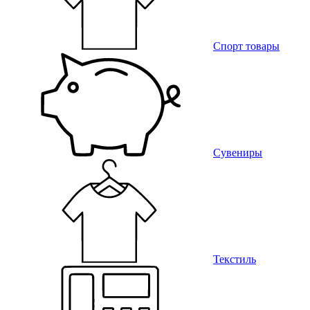
Спорт товары
Сувениры
Текстиль