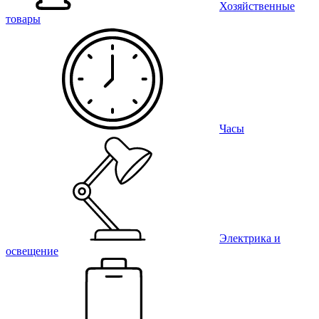
Хозяйственные
товары
Часы
Электрика и
освещение