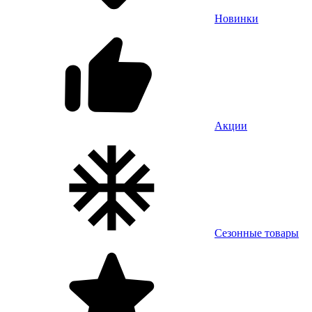
Новинки
Акции
Сезонные товары