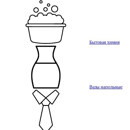
Бытовая химия
Вазы напольные