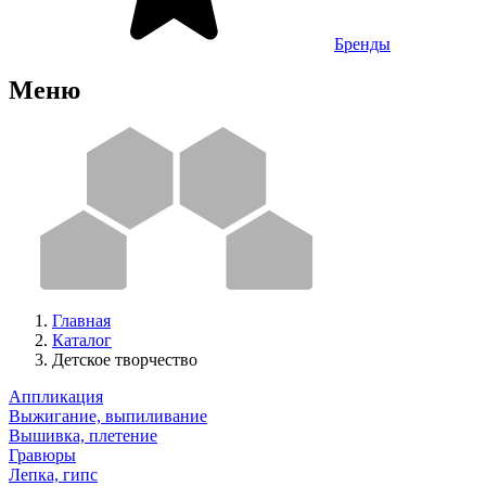
Бренды
Меню
Главная
Каталог
Детское творчество
Аппликация
Выжигание, выпиливание
Вышивка, плетение
Гравюры
Лепка, гипс