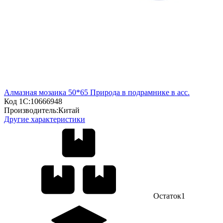
Алмазная мозаика 50*65 Природа в подрамнике в асс.
Код 1С:
10666948
Производитель:
Китай
Другие характеристики
Остаток
1