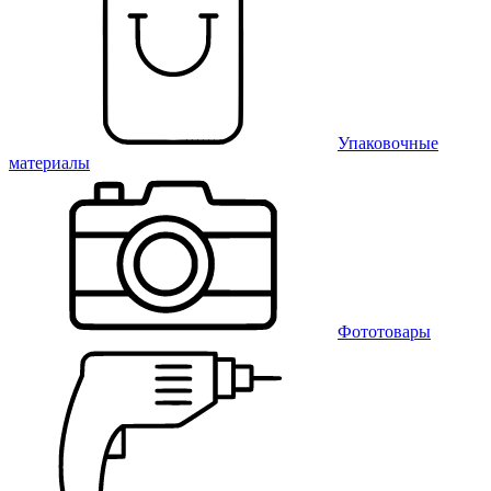
Упаковочные
материалы
Фототовары