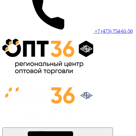
+7 (473) 754-61-50