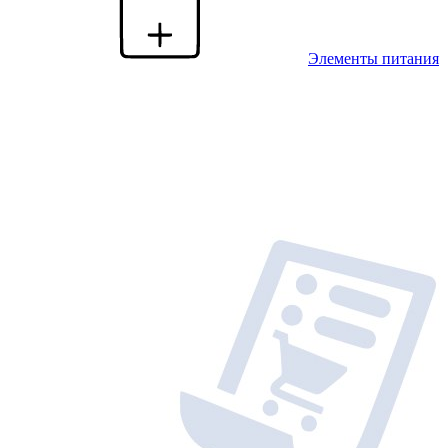
Элементы питания