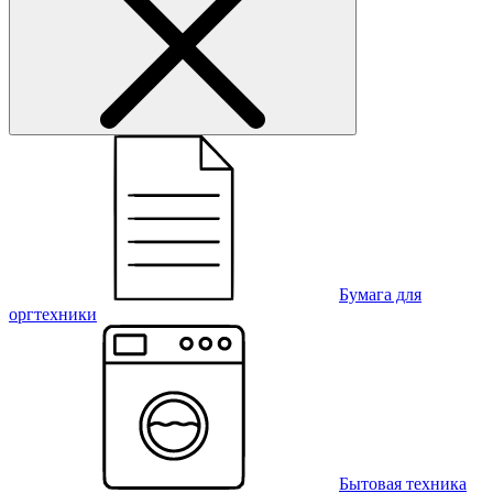
Бумага для
оргтехники
Бытовая техника