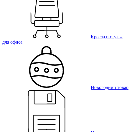
Кресла и стулья
для офиса
Новогодний товар