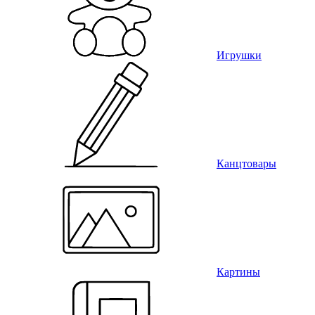
Игрушки
Канцтовары
Картины