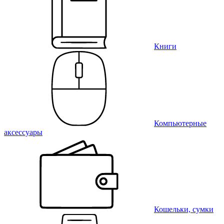
Книги
Компьютерные
аксессуары
Кошельки, сумки