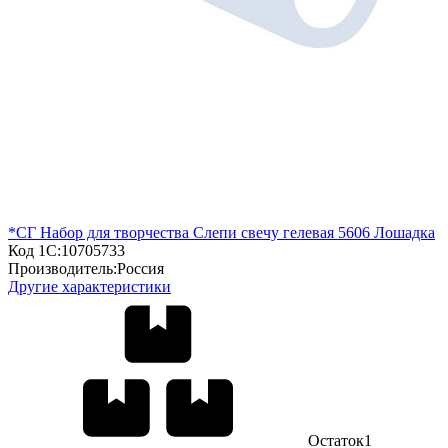
*СГ Набор для творчества Слепи свечу гелевая 5606 Лошадка
Код 1С:
10705733
Производитель:
Россия
Другие характеристики
Остаток
1