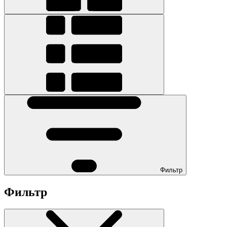
Фильтр
Фильтр