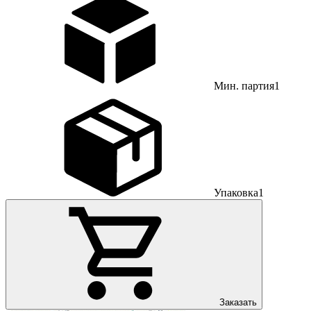
Мин. партия
1
Упаковка
1
Заказать