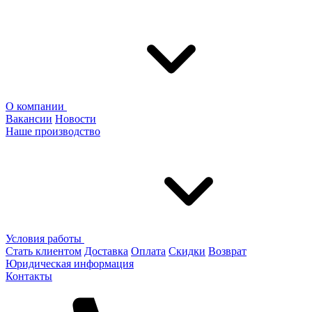
О компании
Вакансии
Новости
Наше производство
Условия работы
Стать клиентом
Доставка
Оплата
Скидки
Возврат
Юридическая информация
Контакты