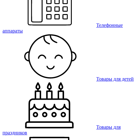
Телефонные
аппараты
Товары для детей
Товары для
праздников