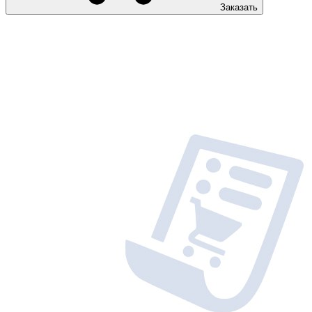
Заказать