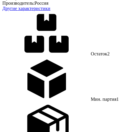
Производитель:
Россия
Другие характеристики
Остаток
2
Мин. партия
1