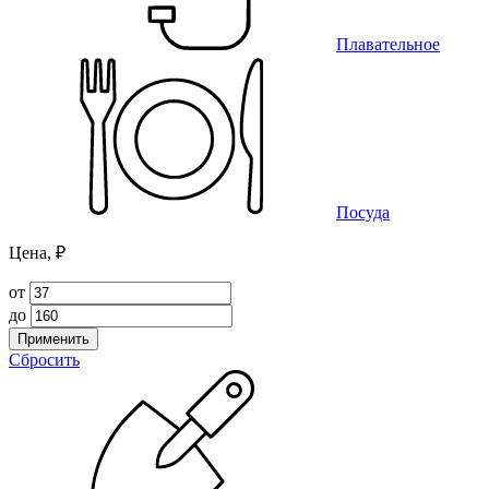
Плавательное
Посуда
Цена, ₽
от
до
Применить
Сбросить