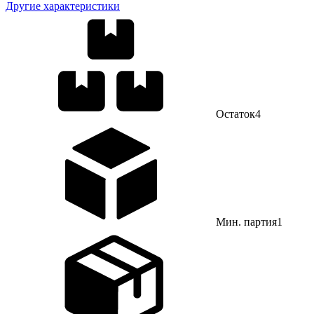
Другие характеристики
Остаток
4
Мин. партия
1