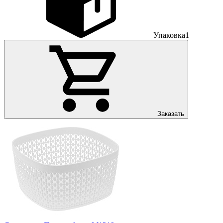
Упаковка
1
Заказать