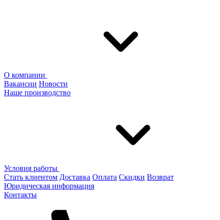
О компании
Вакансии
Новости
Наше производство
Условия работы
Стать клиентом
Доставка
Оплата
Скидки
Возврат
Юридическая информация
Контакты