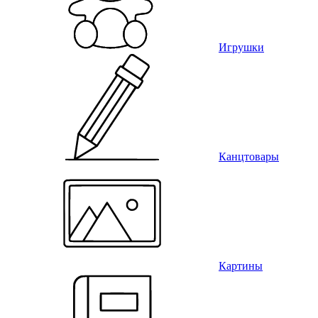
Игрушки
Канцтовары
Картины