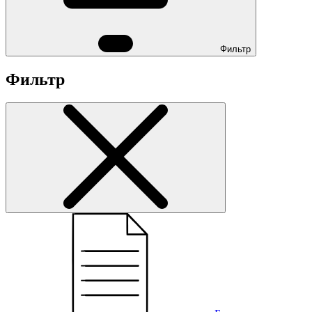
Фильтр
Фильтр