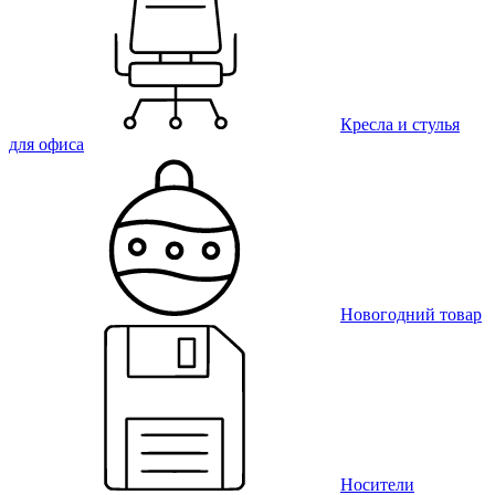
Кресла и стулья
для офиса
Новогодний товар
Носители