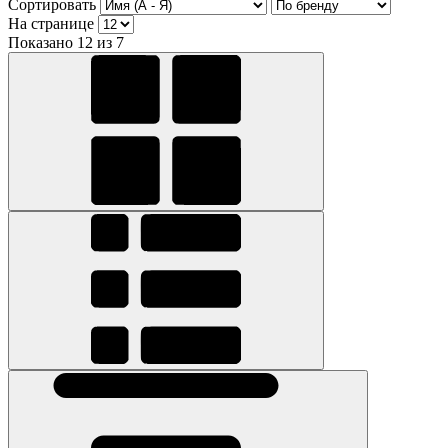
Сортировать
На странице
Показано 12 из 7