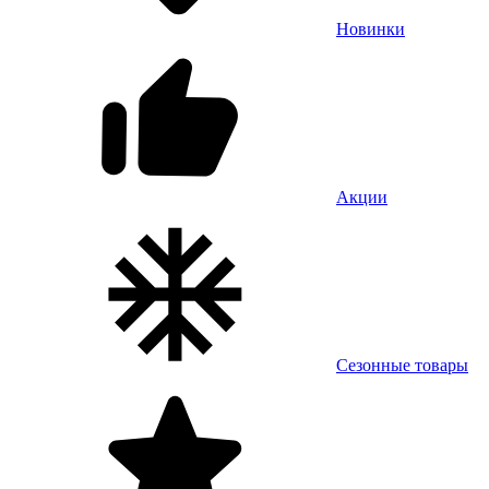
Новинки
Акции
Сезонные товары