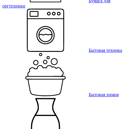
Бумага для
оргтехники
Бытовая техника
Бытовая химия