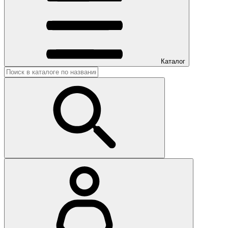
Каталог