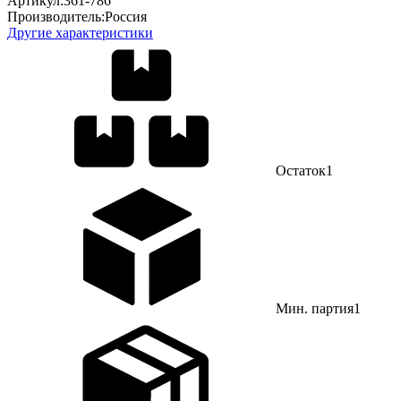
Артикул:
361-786
Производитель:
Россия
Другие характеристики
Остаток
1
Мин. партия
1