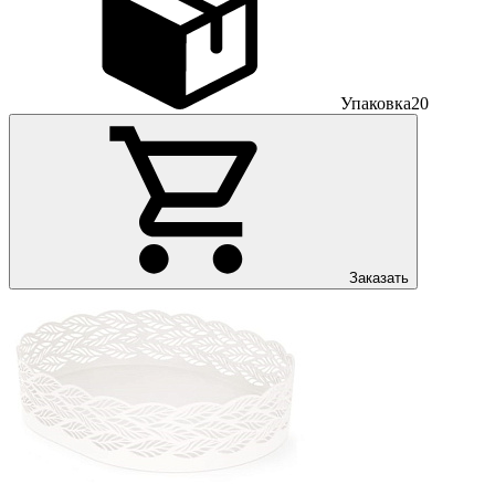
Упаковка
20
Заказать