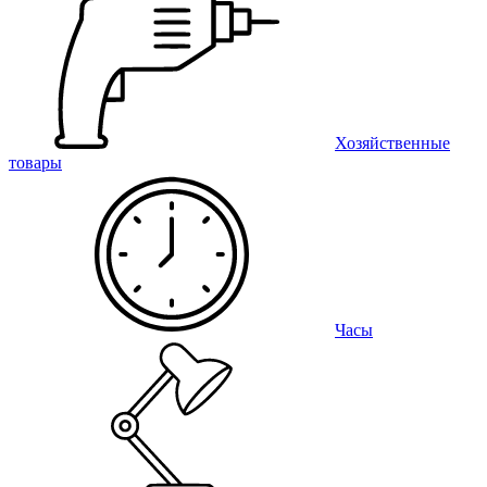
Хозяйственные
товары
Часы