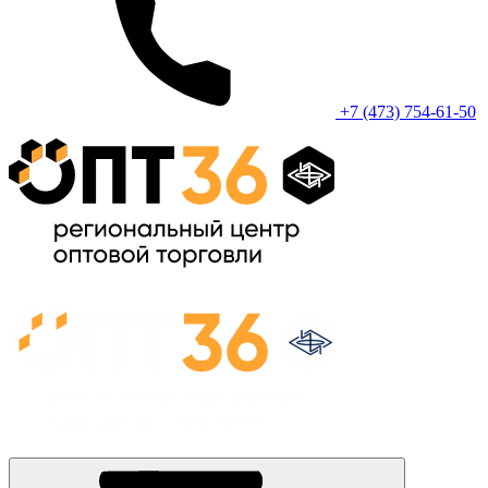
+7 (473) 754-61-50