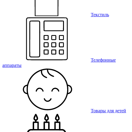
Текстиль
Телефонные
аппараты
Товары для детей