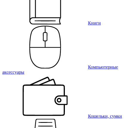
Книги
Компьютерные
аксессуары
Кошельки, сумки