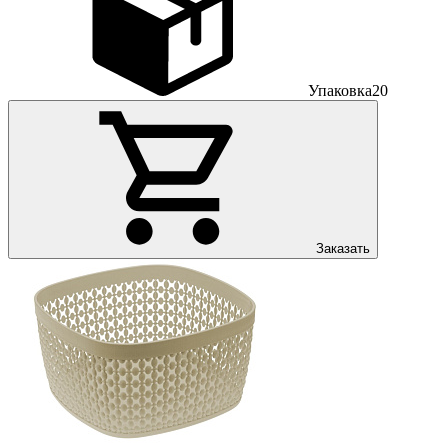
Упаковка
20
Заказать