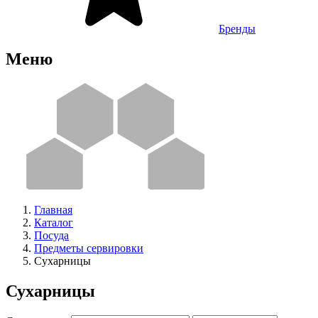
Бренды
Меню
Главная
Каталог
Посуда
Предметы сервировки
Сухарницы
Сухарницы