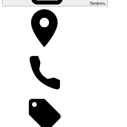
Профиль