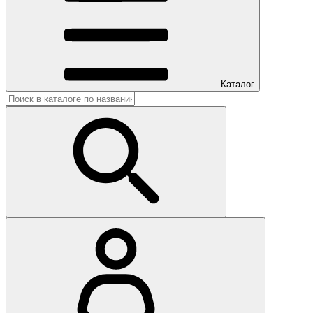
Каталог