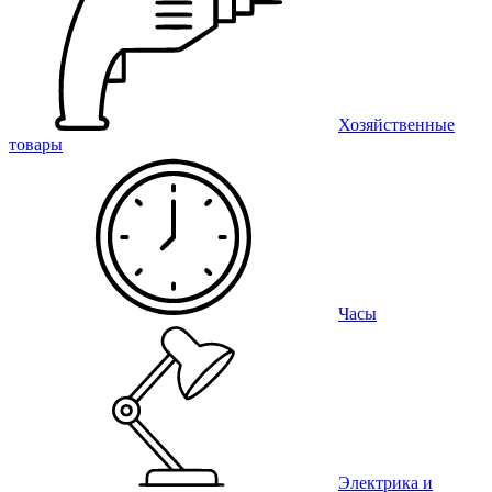
Хозяйственные
товары
Часы
Электрика и