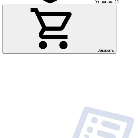
Упаковка
12
Заказать