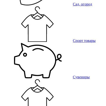
Сад, огород
Спорт товары
Сувениры