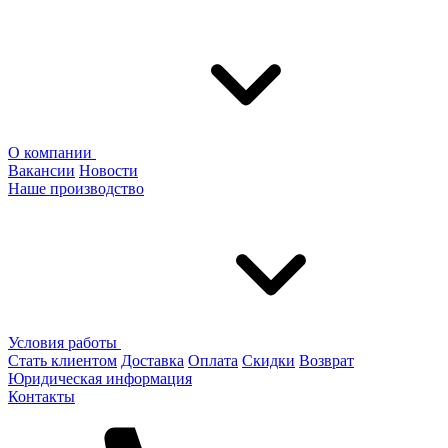
О компании
Вакансии
Новости
Наше производство
Условия работы
Стать клиентом
Доставка
Оплата
Скидки
Возврат
Юридическая информация
Контакты