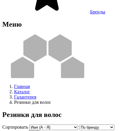
Бренды
Меню
Главная
Каталог
Галантерея
Резинки для волос
Резинки для волос
Сортировать