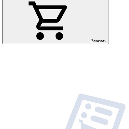
Заказать