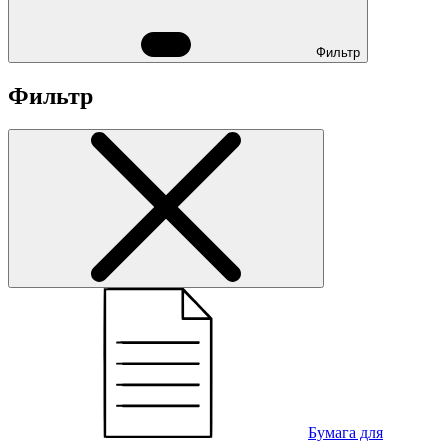
Фильтр
Фильтр
Бумага для