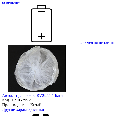
освещение
Элементы питания
Автомат для волос RV2955-1 Бант
Код 1С:
10579579
Производитель:
Китай
Другие характеристики