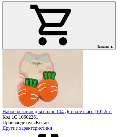
Заказать
Набор резинок для волос 104 Детские в асс (10) 2шт
Код 1С:
10602261
Производитель:
Китай
Другие характеристики