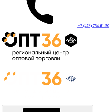
+7 (473) 754-61-50