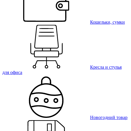
Кошельки, сумки
Кресла и стулья
для офиса
Новогодний товар