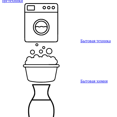
оргтехники
Бытовая техника
Бытовая химия