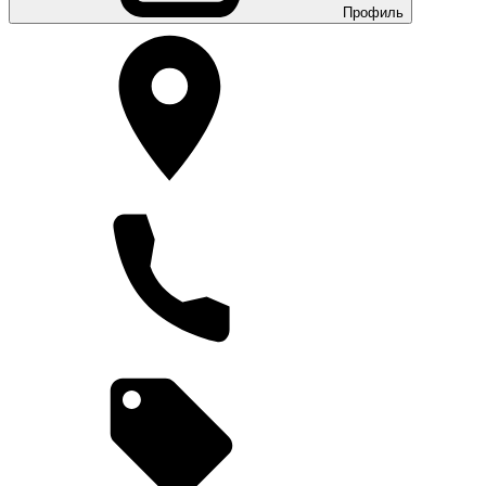
Профиль