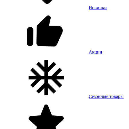
Новинки
Акции
Сезонные товары