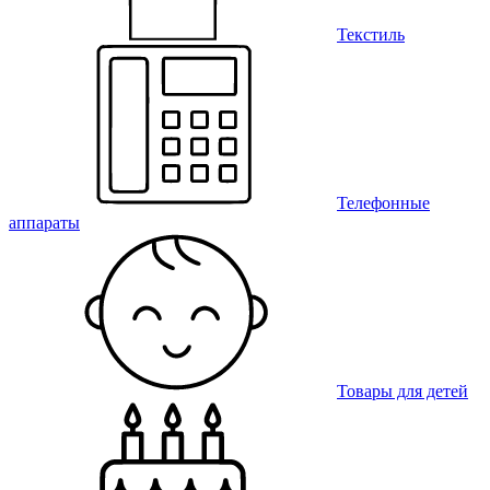
Текстиль
Телефонные
аппараты
Товары для детей