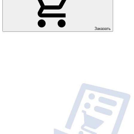
Заказать