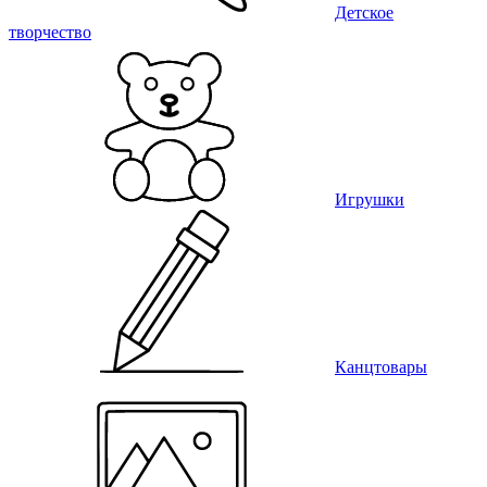
Детское
творчество
Игрушки
Канцтовары