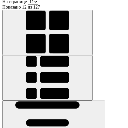
На странице
Показано 12 из 127