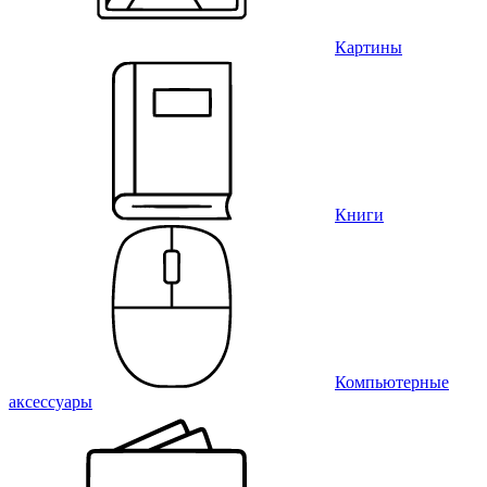
Картины
Книги
Компьютерные
аксессуары