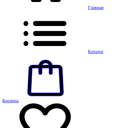
Главная
Каталог
Корзина