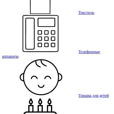
Текстиль
Телефонные
аппараты
Товары для детей