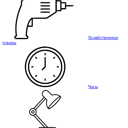
Хозяйственные
товары
Часы