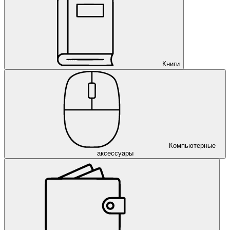
Книги
Компьютерные
аксессуары