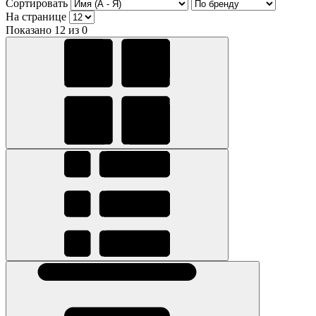
Сортировать
На странице
Показано 12 из 0