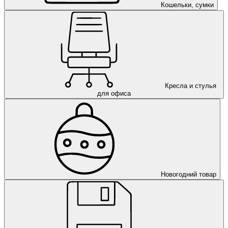
Кошельки, сумки
Кресла и стулья
для офиса
Новогодний товар