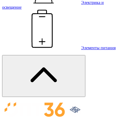
Электрика и
освещение
Элементы питания