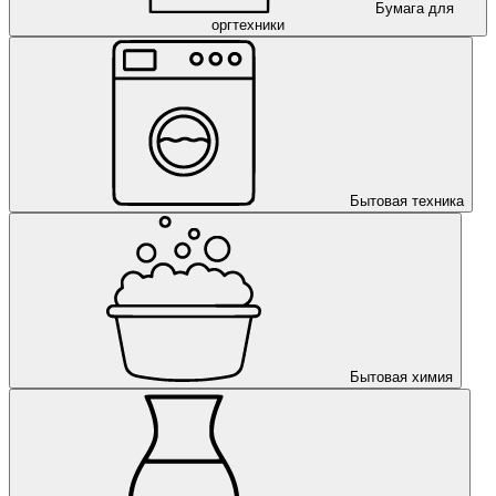
Бумага для
оргтехники
Бытовая техника
Бытовая химия