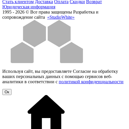
Стать клиентом
Доставка
Оплата
Скидки
Возврат
Юридическая информация
1995 - 2026 © Все права защищены
Разработка и
сопровождение сайта
«StudioWhite»
Используя сайт, вы предоставляете Согласие на обработку
ваших персональных данных с помощью сервисов веб-
аналитики в соответствии с
политикой конфиденциальности
Oк