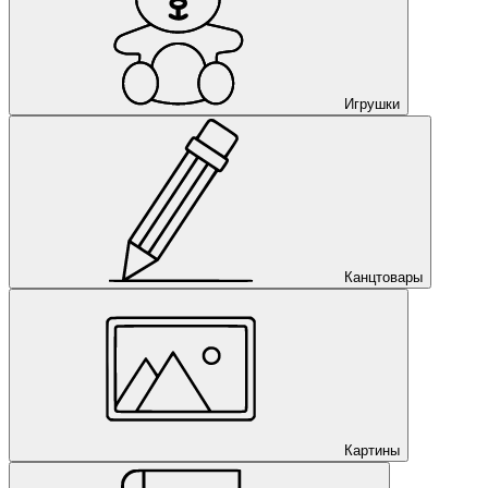
Игрушки
Канцтовары
Картины