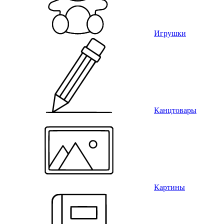
Игрушки
Канцтовары
Картины