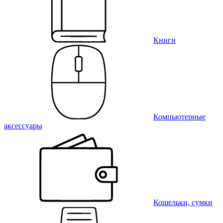
Книги
Компьютерные
аксессуары
Кошельки, сумки