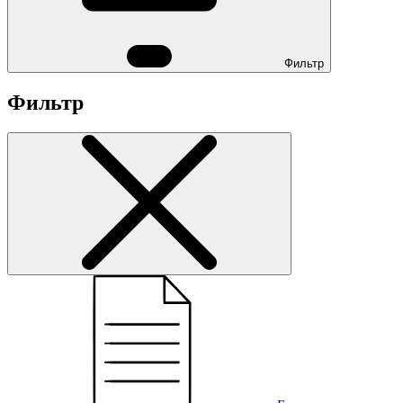
Фильтр
Фильтр