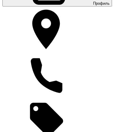
Профиль