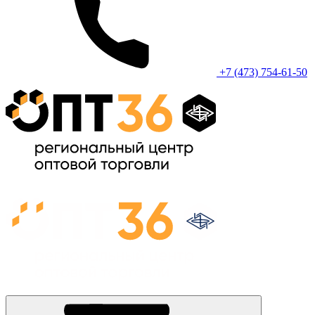
+7 (473) 754-61-50