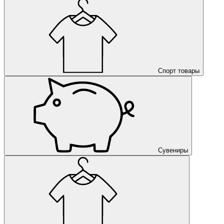
Спорт товары
Сувениры