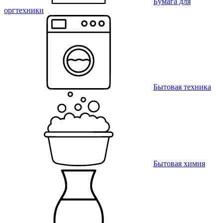
Бумага для
оргтехники
Бытовая техника
Бытовая химия