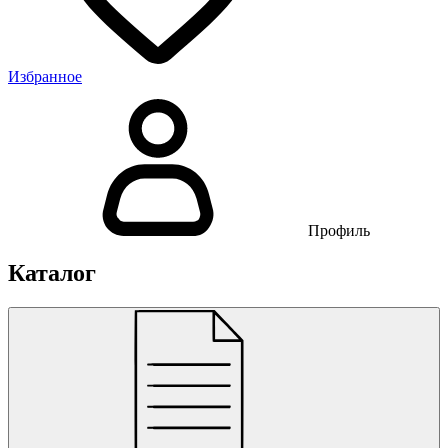
Избранное
Профиль
Каталог