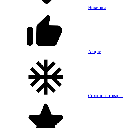
Новинки
Акции
Сезонные товары