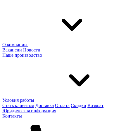
О компании
Вакансии
Новости
Наше производство
Условия работы
Стать клиентом
Доставка
Оплата
Скидки
Возврат
Юридическая информация
Контакты