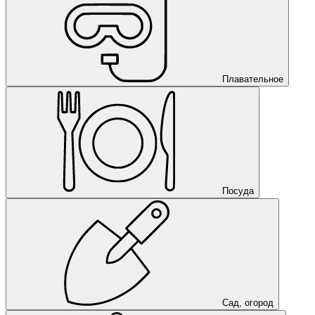
Плавательное
Посуда
Сад, огород