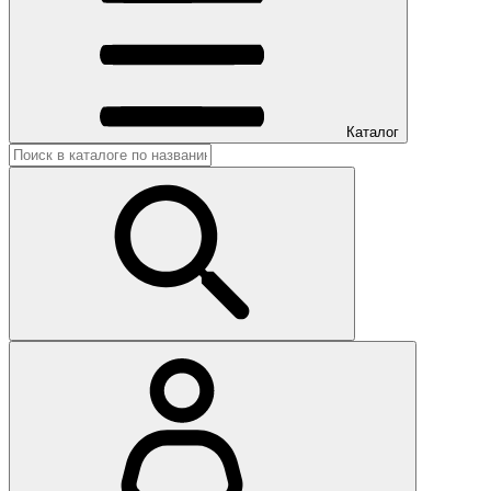
Каталог