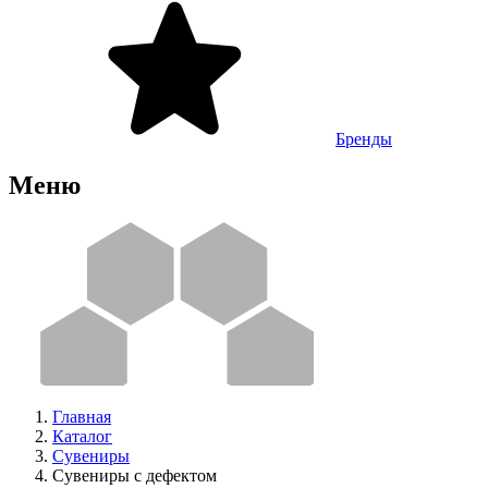
Бренды
Меню
Главная
Каталог
Сувениры
Сувениры с дефектом