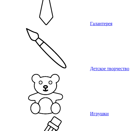
Галантерея
Детское творчество
Игрушки