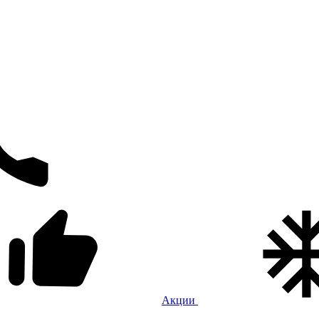
Акции