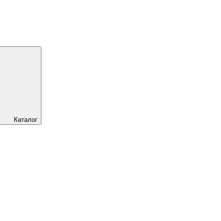
Каталог