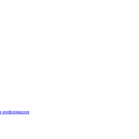
я информация