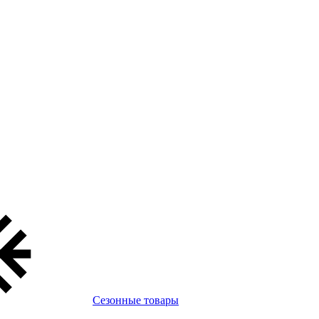
Сезонные товары