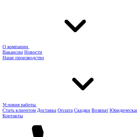
О компании
Вакансии
Новости
Наше производство
Условия работы
Стать клиентом
Доставка
Оплата
Скидки
Возврат
Юридическа
Контакты