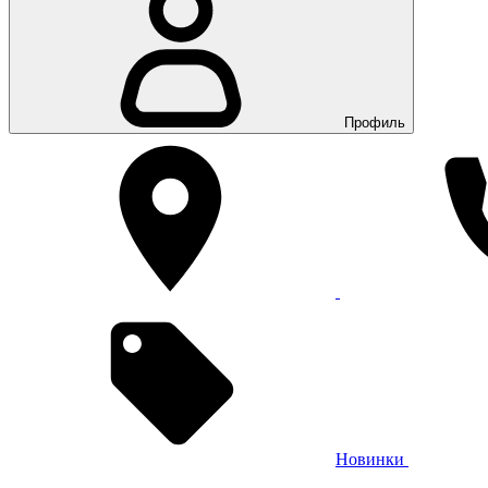
Профиль
Новинки