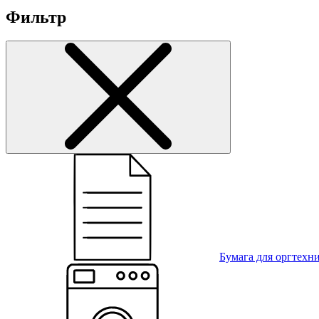
Фильтр
Бумага для оргтехн