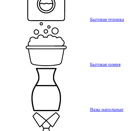
Бытовая техника
Бытовая химия
Вазы напольные