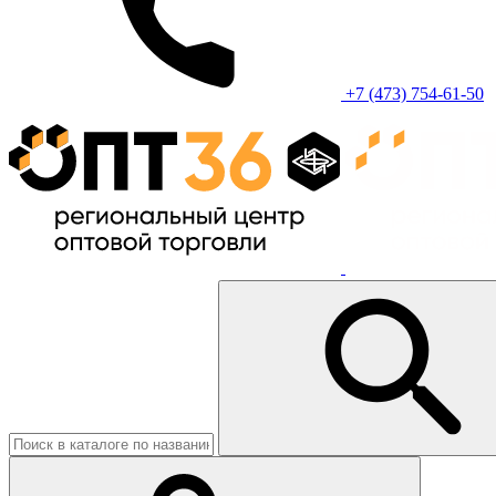
+7 (473) 754-61-50