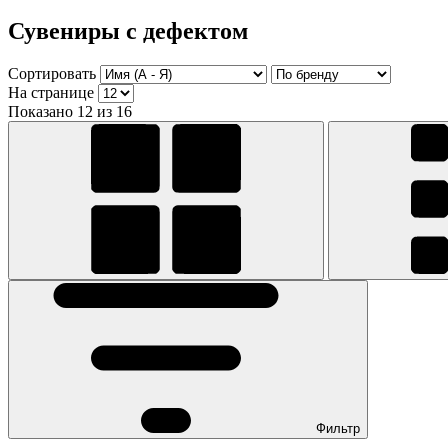
Сувениры с дефектом
Сортировать
На странице
Показано 12 из 16
Фильтр