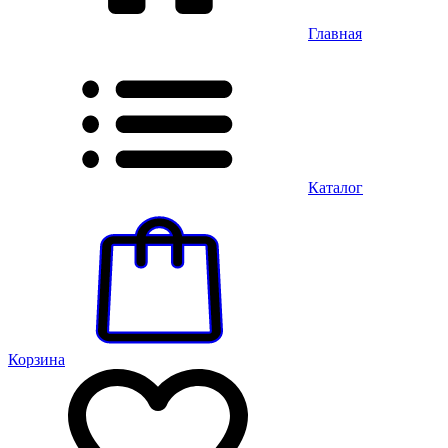
Главная
Каталог
Корзина