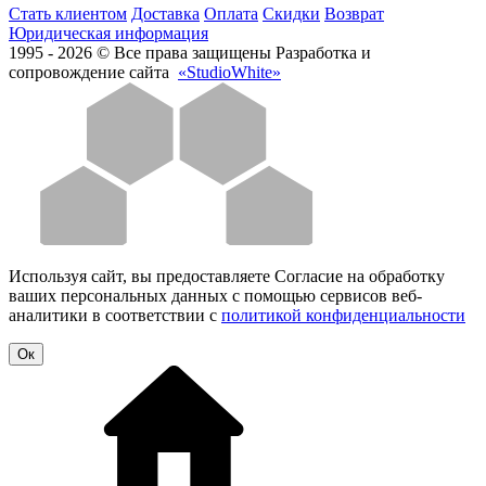
Стать клиентом
Доставка
Оплата
Скидки
Возврат
Юридическая информация
1995 - 2026 © Все права защищены
Разработка и
сопровождение сайта
«StudioWhite»
Используя сайт, вы предоставляете Согласие на обработку
ваших персональных данных с помощью сервисов веб-
аналитики в соответствии с
политикой конфиденциальности
Oк