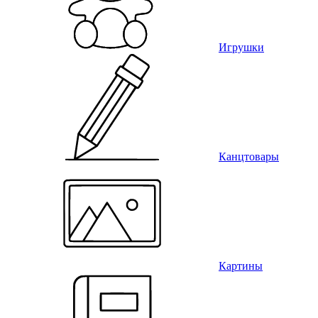
Игрушки
Канцтовары
Картины