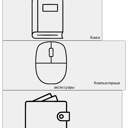
Книги
Компьютерные
аксессуары