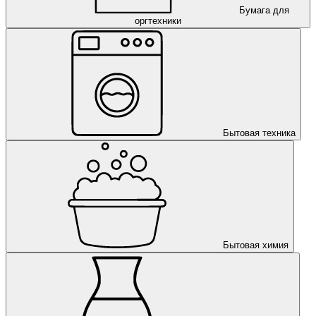
Бумага для
оргтехники
Бытовая техника
Бытовая химия