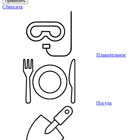
Применить
Сбросить
Плавательное
Посуда