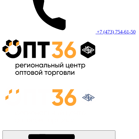
+7 (473) 754-61-50