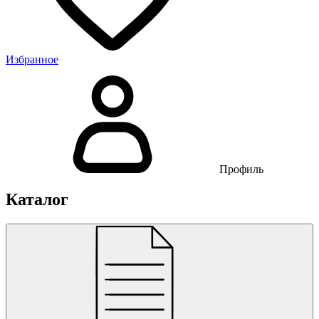
Избранное
Профиль
Каталог