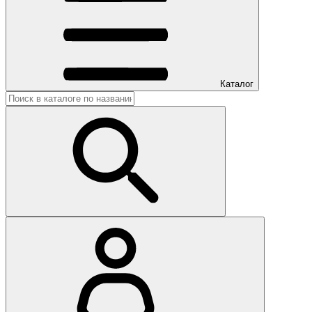
Каталог