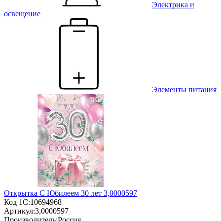
Электрика и
освещение
Элементы питания
Открытка С Юбилеем 30 лет 3,0000597
Код 1С:
10694968
Артикул:
3,0000597
Производитель:
Россия