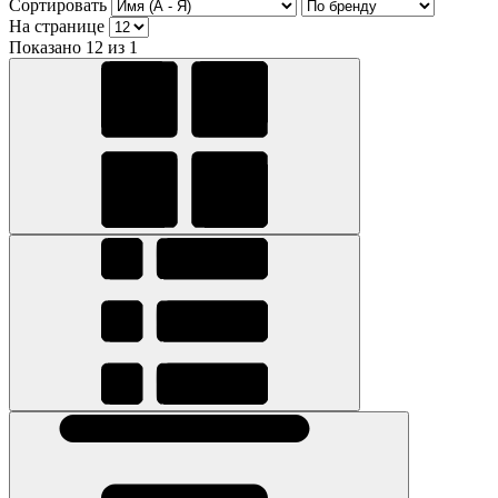
Сортировать
На странице
Показано 12 из 1