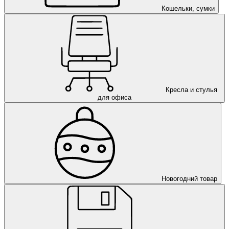
Кошельки, сумки
Кресла и стулья
для офиса
Новогодний товар