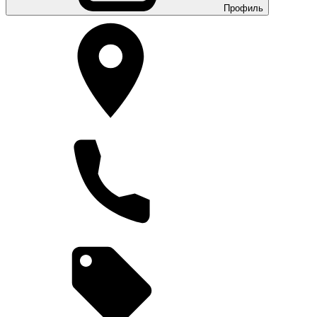
Профиль