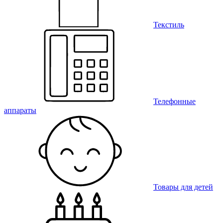
Текстиль
Телефонные
аппараты
Товары для детей