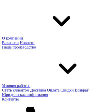
О компании
Вакансии
Новости
Наше производство
Условия работы
Стать клиентом
Доставка
Оплата
Скидки
Возврат
Юридическая информация
Контакты