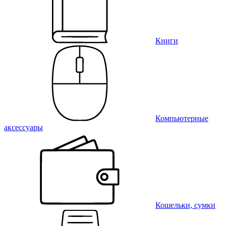
Книги
Компьютерные
аксессуары
Кошельки, сумки