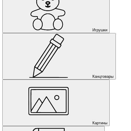
Игрушки
Канцтовары
Картины