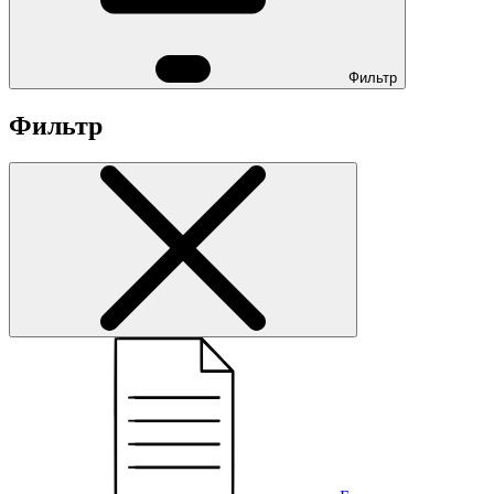
Фильтр
Фильтр