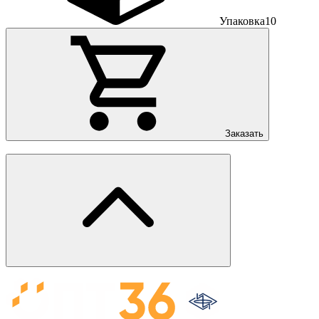
Упаковка
10
Заказать