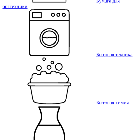
Бумага для
оргтехники
Бытовая техника
Бытовая химия