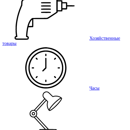
Хозяйственные
товары
Часы