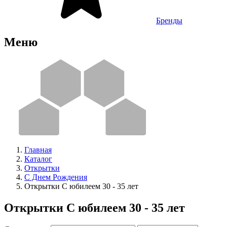
Бренды
Меню
Главная
Каталог
Открытки
С Днем Рождения
Открытки С юбилеем 30 - 35 лет
Открытки С юбилеем 30 - 35 лет