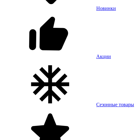
Новинки
Акции
Сезонные товары