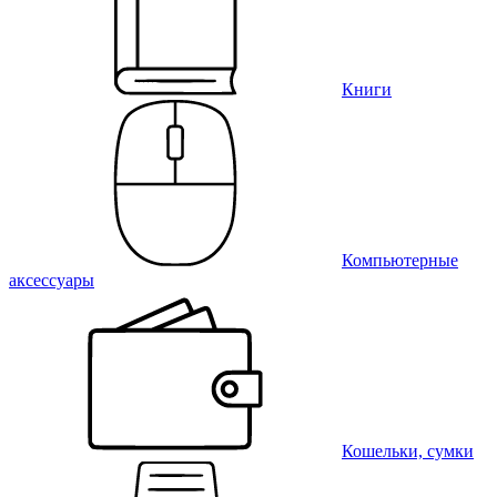
Книги
Компьютерные
аксессуары
Кошельки, сумки