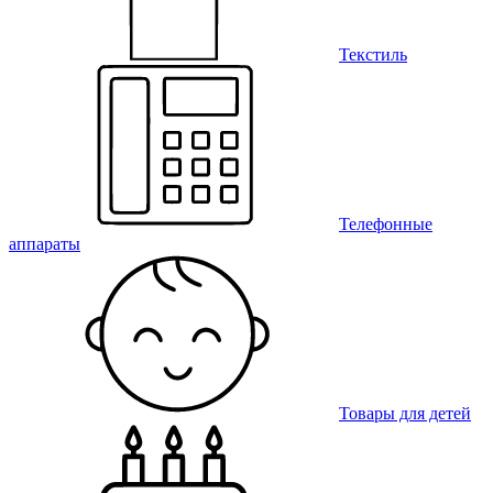
Текстиль
Телефонные
аппараты
Товары для детей