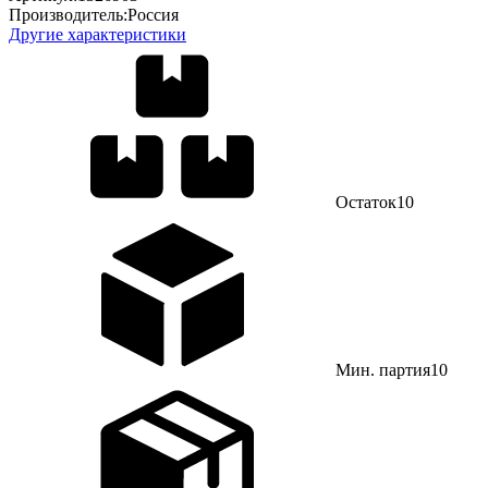
Производитель:
Россия
Другие характеристики
Остаток
10
Мин. партия
10