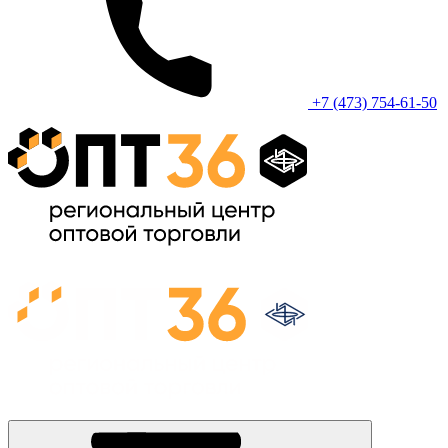
+7 (473) 754-61-50