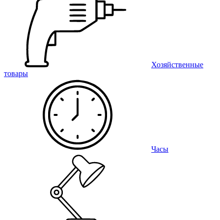
Хозяйственные
товары
Часы