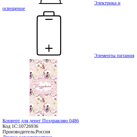
Электрика и
освещение
Элементы питания
Конверт для денег Поздравляю 0486
Код 1С:
10726936
Производитель:
Россия