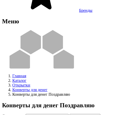
Бренды
Меню
Главная
Каталог
Открытки
Конверты для денег
Конверты для денег Поздравляю
Конверты для денег Поздравляю