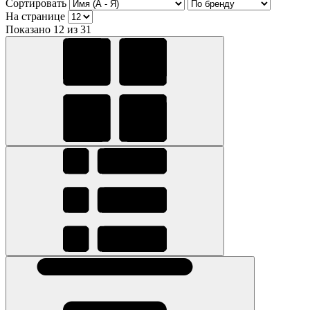
Сортировать
На странице
Показано 12 из 31