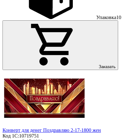
Упаковка
10
Заказать
Конверт для денег Поздравляю 2-17-1800 жен
Код 1С:
10719751