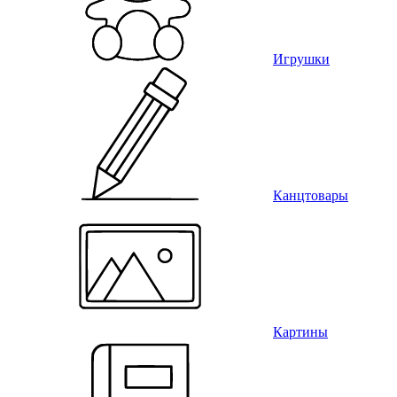
Игрушки
Канцтовары
Картины