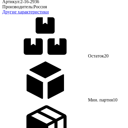
Артикул:
2-16-2936
Производитель:
Россия
Другие характеристики
Остаток
20
Мин. партия
10