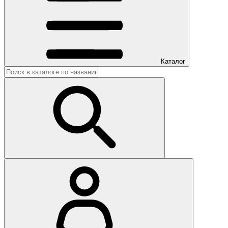
Каталог