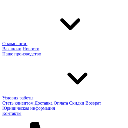
О компании
Вакансии
Новости
Наше производство
Условия работы
Стать клиентом
Доставка
Оплата
Скидки
Возврат
Юридическая информация
Контакты