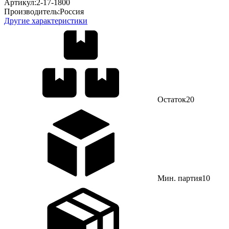
Артикул:
2-17-1800
Производитель:
Россия
Другие характеристики
Остаток
20
Мин. партия
10