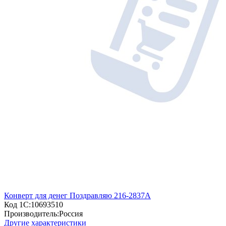
Конверт для денег Поздравляю 216-2837А
Код 1С:
10693510
Производитель:
Россия
Другие характеристики