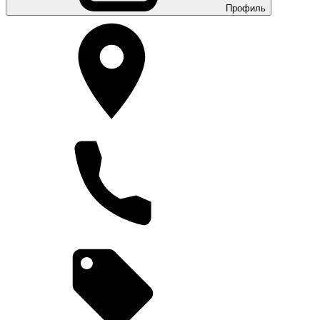
Профиль