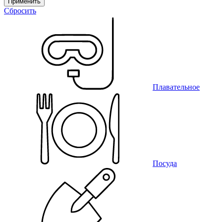
Применить
Сбросить
Плавательное
Посуда