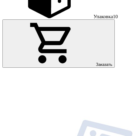
Упаковка
10
Заказать