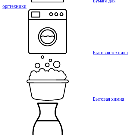
Бумага для
оргтехники
Бытовая техника
Бытовая химия