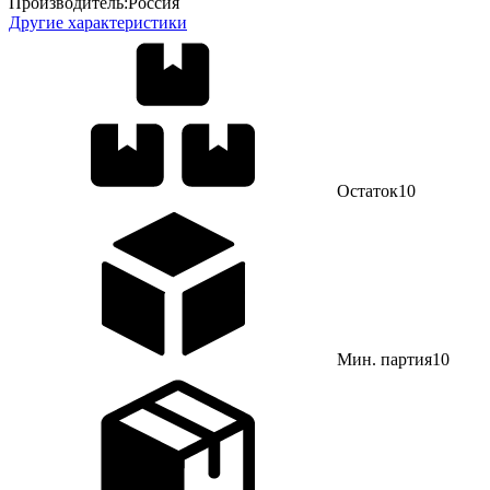
Производитель:
Россия
Другие характеристики
Остаток
10
Мин. партия
10