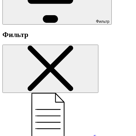
Фильтр
Фильтр