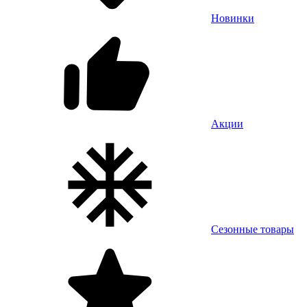
Новинки
Акции
Сезонные товары