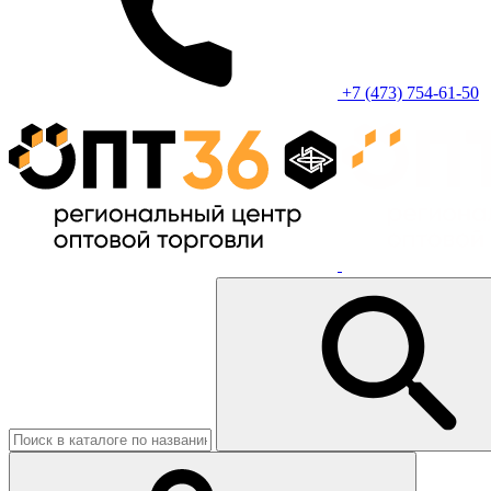
+7 (473) 754-61-50