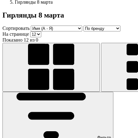
Гирлянды 8 марта
Гирлянды 8 марта
Сортировать
На странице
Показано 12 из 0
Фильтр