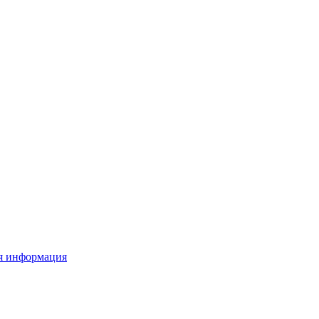
я информация