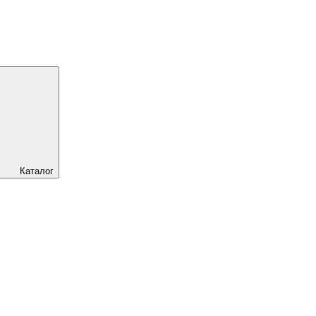
Каталог