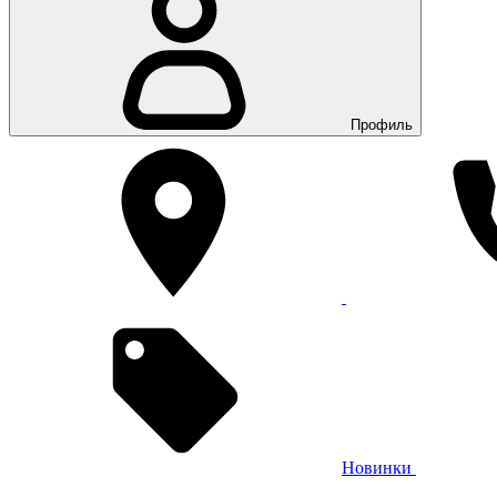
Профиль
Новинки