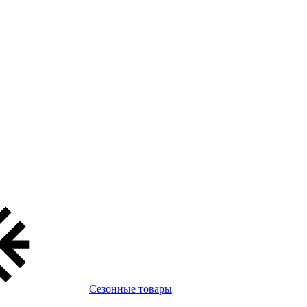
Сезонные товары