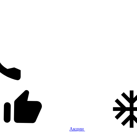
Акции