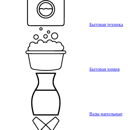
Бытовая техника
Бытовая химия
Вазы напольные