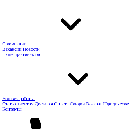
О компании
Вакансии
Новости
Наше производство
Условия работы
Стать клиентом
Доставка
Оплата
Скидки
Возврат
Юридическа
Контакты