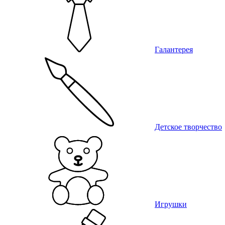
Галантерея
Детское творчество
Игрушки