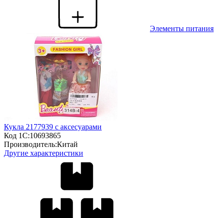
Элементы питания
Кукла 2177939 с аксесуарами
Код 1С:
10693865
Производитель:
Китай
Другие характеристики