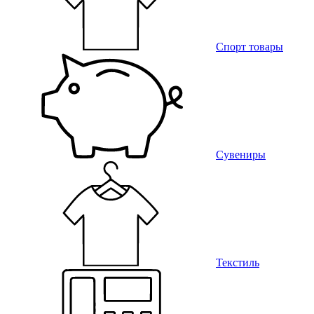
Спорт товары
Сувениры
Текстиль