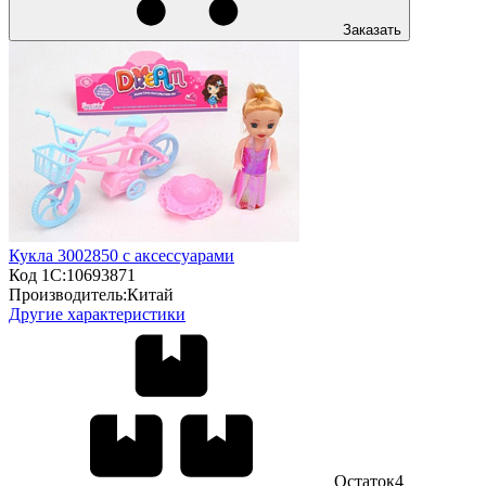
Заказать
Кукла 3002850 с аксессуарами
Код 1С:
10693871
Производитель:
Китай
Другие характеристики
Остаток
4