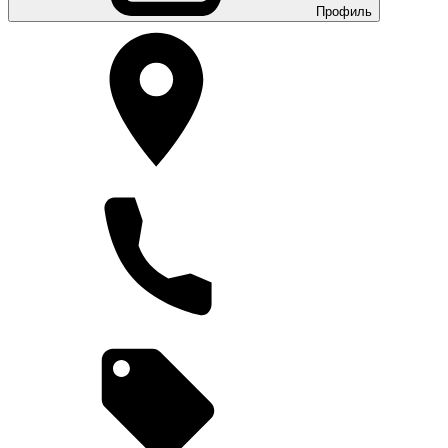
Профиль