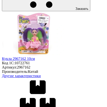
Заказать
Кукла 2967162 10см
Код 1С:
10722761
Артикул:
2967162
Производитель:
Китай
Другие характеристики