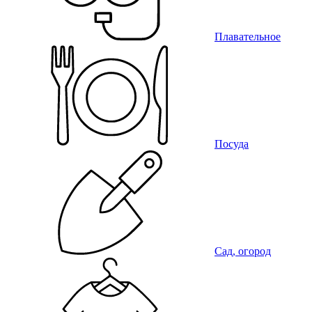
Плавательное
Посуда
Сад, огород