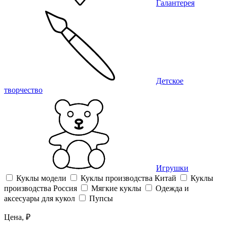
Галантерея
Детское
творчество
Игрушки
Куклы модели
Куклы производства Китай
Куклы
производства Россия
Мягкие куклы
Одежда и
аксесуары для кукол
Пупсы
Цена, ₽