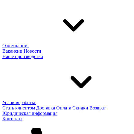
О компании
Вакансии
Новости
Наше производство
Условия работы
Стать клиентом
Доставка
Оплата
Скидки
Возврат
Юридическая информация
Контакты