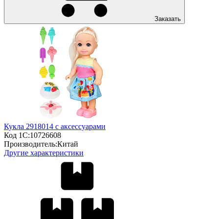
Заказать
Кукла 2918014 с аксессуарами
Код 1С:
10726608
Производитель:
Китай
Другие характеристики