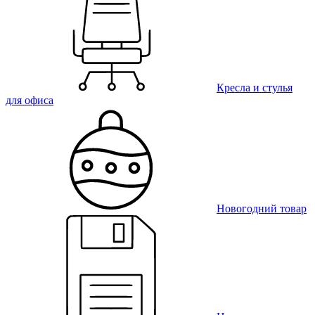
Кресла и стулья
для офиса
Новогодний товар