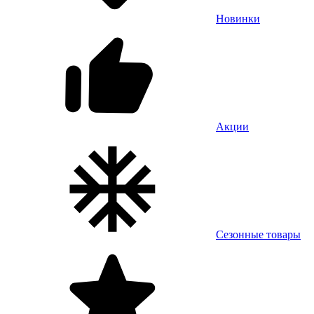
Новинки
Акции
Сезонные товары