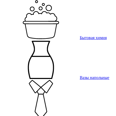
Бытовая химия
Вазы напольные