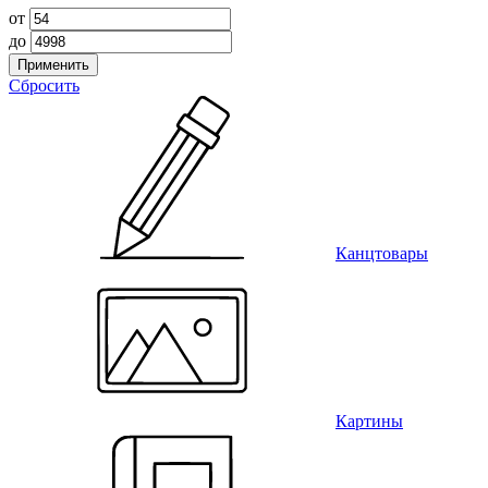
от
до
Применить
Сбросить
Канцтовары
Картины