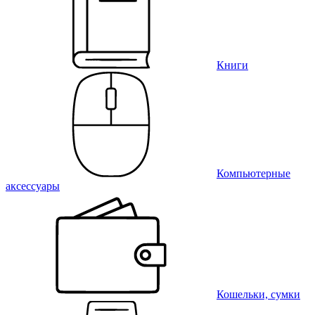
Книги
Компьютерные
аксессуары
Кошельки, сумки