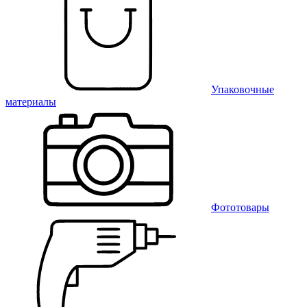
Упаковочные
материалы
Фототовары