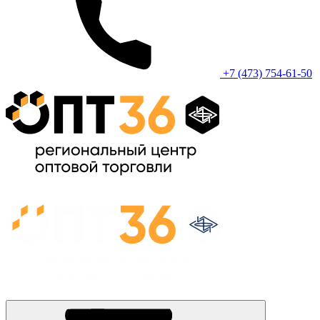
+7 (473) 754-61-50