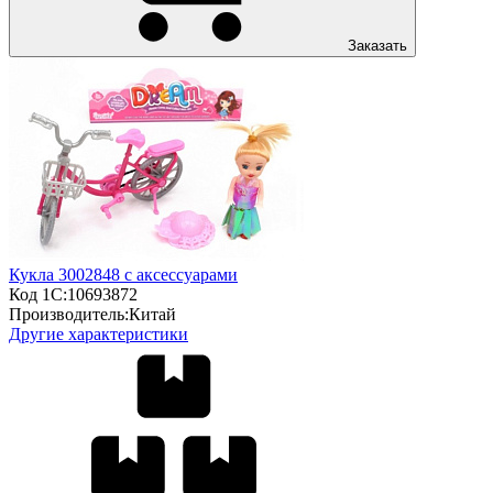
Заказать
Кукла 3002848 с аксессуарами
Код 1С:
10693872
Производитель:
Китай
Другие характеристики