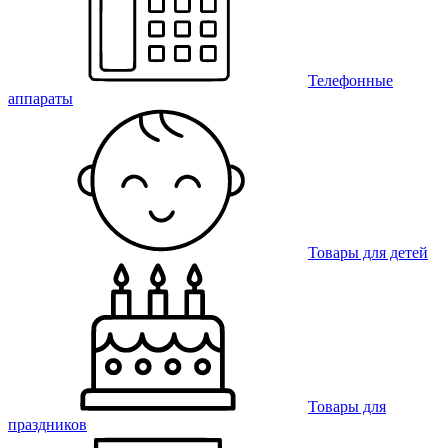
Телефонные
аппараты
Товары для детей
Товары для
праздников