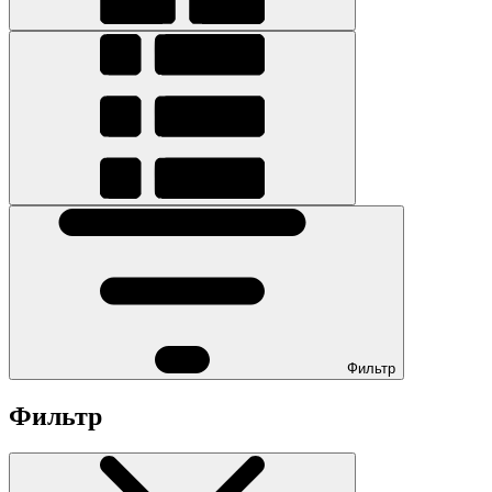
Фильтр
Фильтр