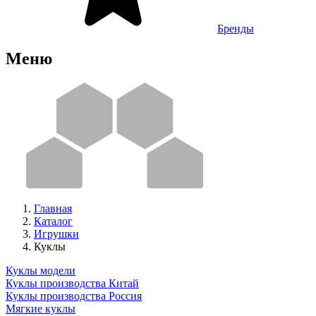
Бренды
Меню
Главная
Каталог
Игрушки
Куклы
Куклы модели
Куклы производства Китай
Куклы производства Россия
Мягкие куклы