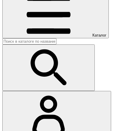
Каталог