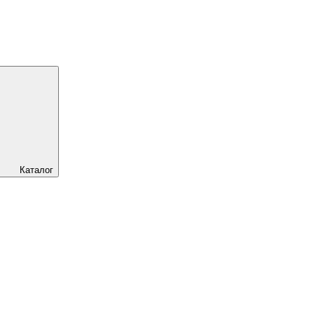
Каталог