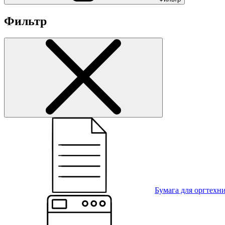
Фильтр
Бумага для оргтехн