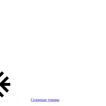
Сезонные товары