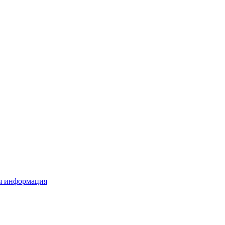
я информация