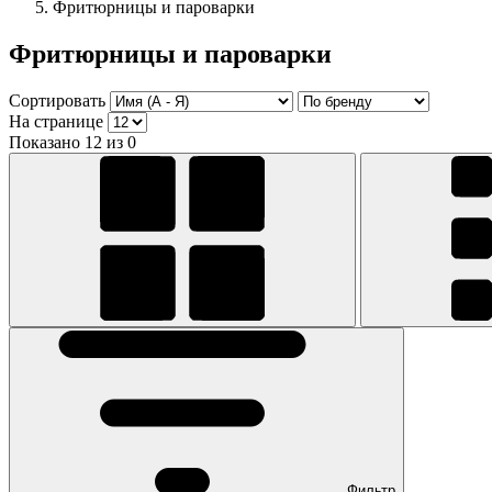
Фритюрницы и пароварки
Фритюрницы и пароварки
Сортировать
На странице
Показано 12 из 0
Фильтр