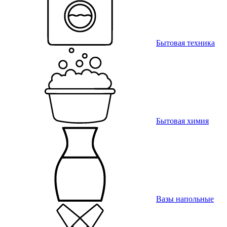
Бытовая техника
Бытовая химия
Вазы напольные