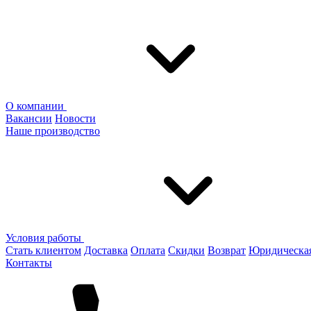
О компании
Вакансии
Новости
Наше производство
Условия работы
Стать клиентом
Доставка
Оплата
Скидки
Возврат
Юридическа
Контакты