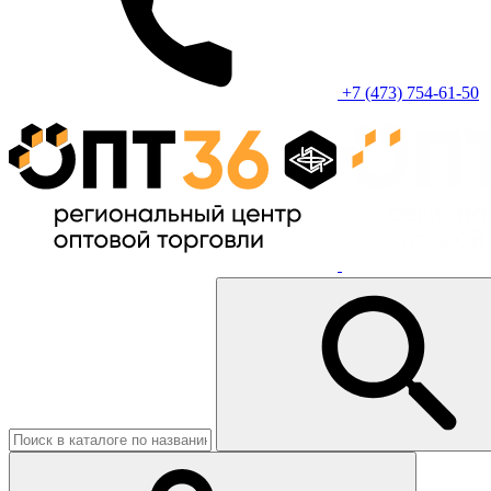
+7 (473) 754-61-50