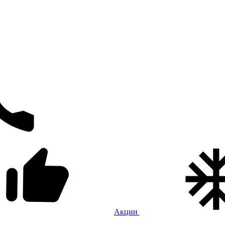
Акции