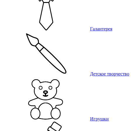
Галантерея
Детское творчество
Игрушки