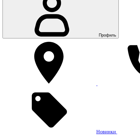
Профиль
Новинки