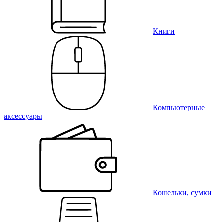
Книги
Компьютерные
аксессуары
Кошельки, сумки