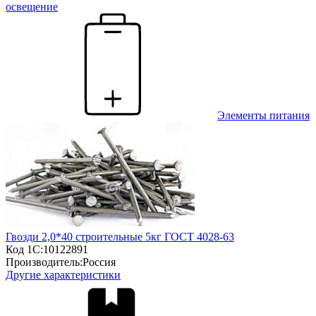
освещение
Элементы питания
Гвозди 2,0*40 строительные 5кг ГОСТ 4028-63
Код 1С:
10122891
Производитель:
Россия
Другие характеристики