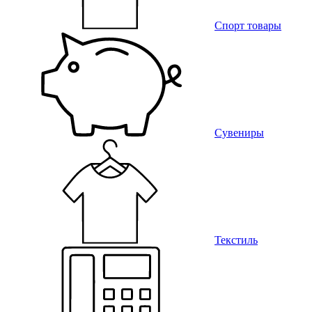
Спорт товары
Сувениры
Текстиль