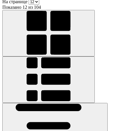
На странице
Показано 12 из 104