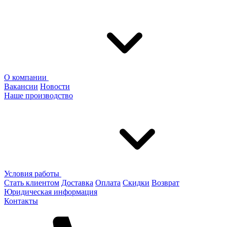
О компании
Вакансии
Новости
Наше производство
Условия работы
Стать клиентом
Доставка
Оплата
Скидки
Возврат
Юридическая информация
Контакты