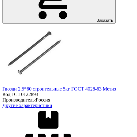
Заказать
Гвозди 2,5*60 строительные 5кг ГОСТ 4028-63 Метиз
Код 1С:
10122893
Производитель:
Россия
Другие характеристики