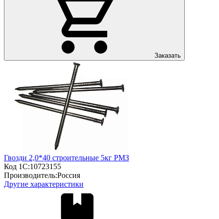
Заказать
Гвозди 2,0*40 строительные 5кг РМЗ
Код 1С:
10723155
Производитель:
Россия
Другие характеристики