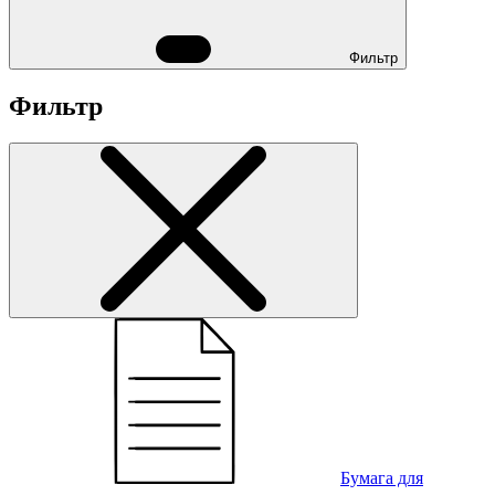
Фильтр
Фильтр
Бумага для