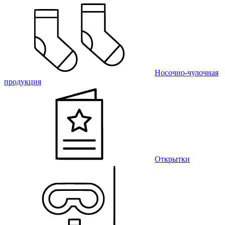
Носочно-чулочная
продукция
Открытки