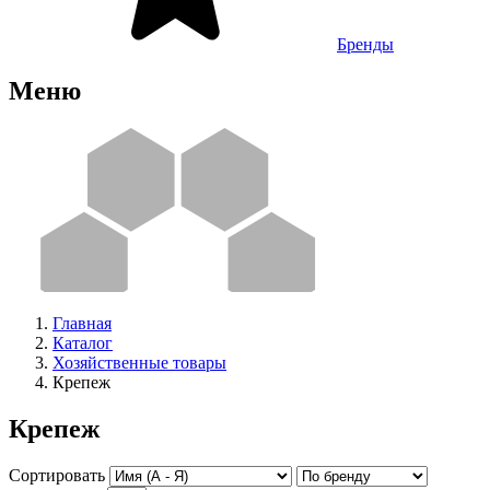
Бренды
Меню
Главная
Каталог
Хозяйственные товары
Крепеж
Крепеж
Сортировать