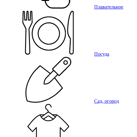
Плавательное
Посуда
Сад, огород