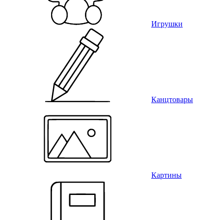
Игрушки
Канцтовары
Картины