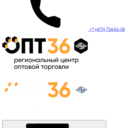
+7 (473) 754-61-50