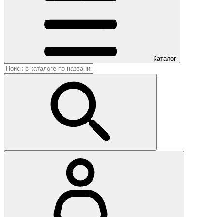
Каталог