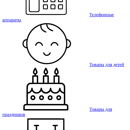
Телефонные
аппараты
Товары для детей
Товары для
праздников