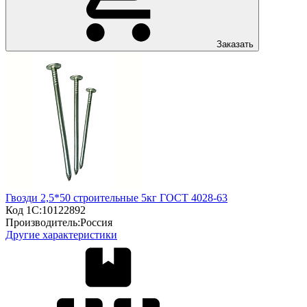
Заказать
Гвозди 2,5*50 строительные 5кг ГОСТ 4028-63
Код 1С:
10122892
Производитель:
Россия
Другие характеристики