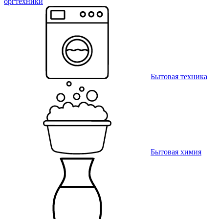
оргтехники
Бытовая техника
Бытовая химия