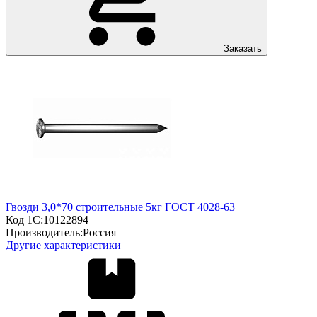
Заказать
Гвозди 3,0*70 строительные 5кг ГОСТ 4028-63
Код 1С:
10122894
Производитель:
Россия
Другие характеристики