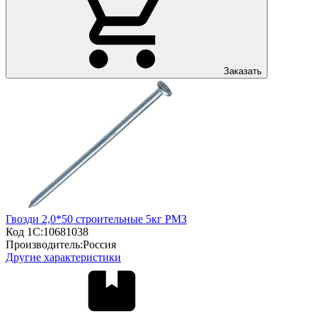
Заказать
Гвозди 2,0*50 строительные 5кг РМЗ
Код 1С:
10681038
Производитель:
Россия
Другие характеристики