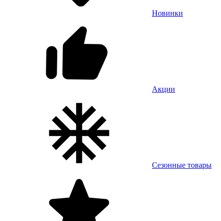
Новинки
Акции
Сезонные товары