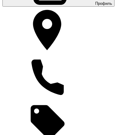
Профиль