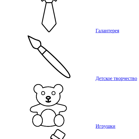
Галантерея
Детское творчество
Игрушки