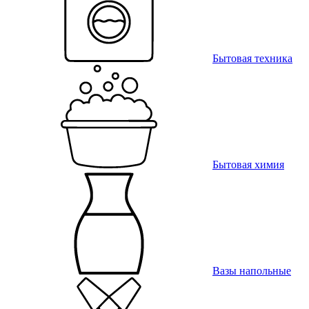
Бытовая техника
Бытовая химия
Вазы напольные