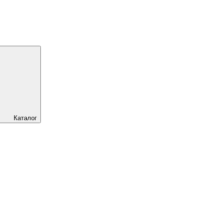
Каталог