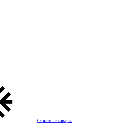
Сезонные товары