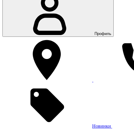
Профиль
Новинки