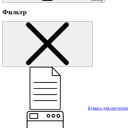
Фильтр
Бумага для оргтехн