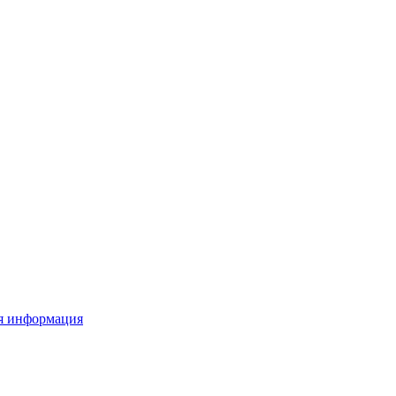
я информация