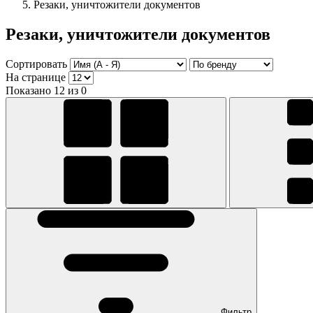
Резаки, уничтожители документов
Резаки, уничтожители документов
Сортировать
На странице
Показано 12 из 0
Фильтр