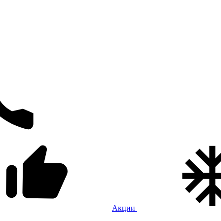
Акции