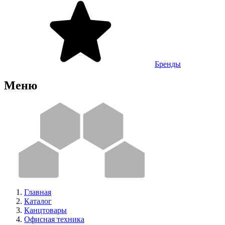
Бренды
Меню
Главная
Каталог
Канцтовары
Офисная техника