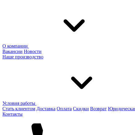
О компании
Вакансии
Новости
Наше производство
Условия работы
Стать клиентом
Доставка
Оплата
Скидки
Возврат
Юридическа
Контакты