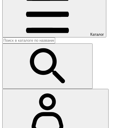
Каталог