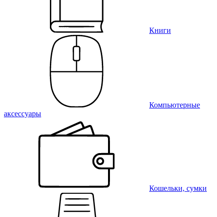
Книги
Компьютерные
аксессуары
Кошельки, сумки