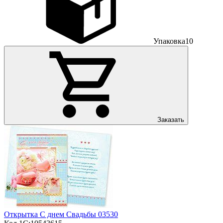
Упаковка
10
Заказать
Открытка С днем Свадьбы 03530