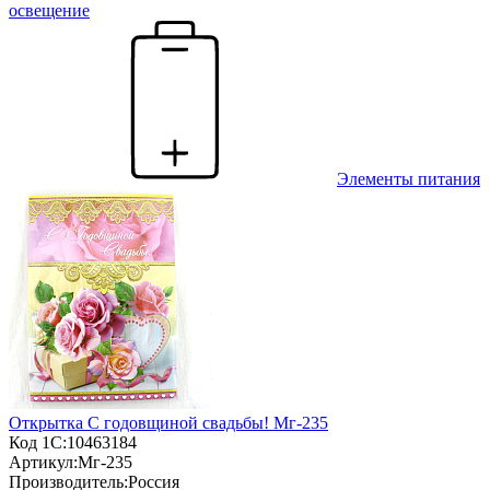
освещение
Элементы питания
Открытка С годовщиной свадьбы! Мг-235
Код 1С:
10463184
Артикул:
Мг-235
Производитель:
Россия