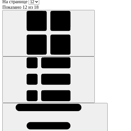
На странице
Показано 12 из 18