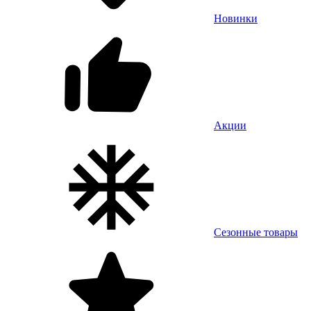
Новинки
Акции
Сезонные товары