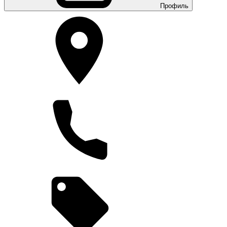
Профиль