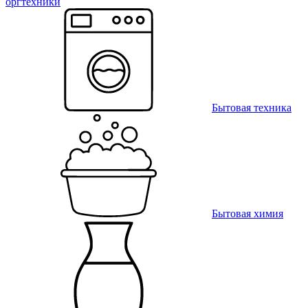
оргтехники
Бытовая техника
Бытовая химия