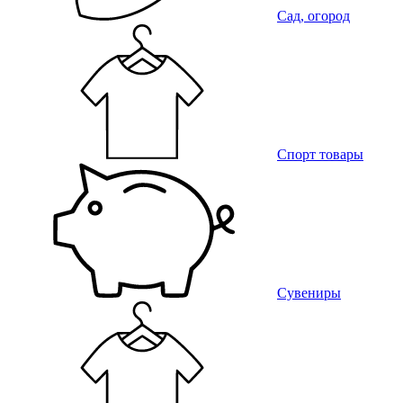
Сад, огород
Спорт товары
Сувениры