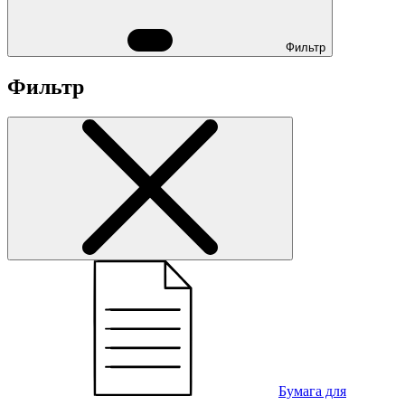
Фильтр
Фильтр
Бумага для