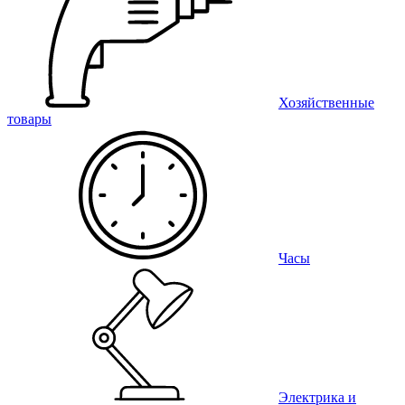
Хозяйственные
товары
Часы
Электрика и