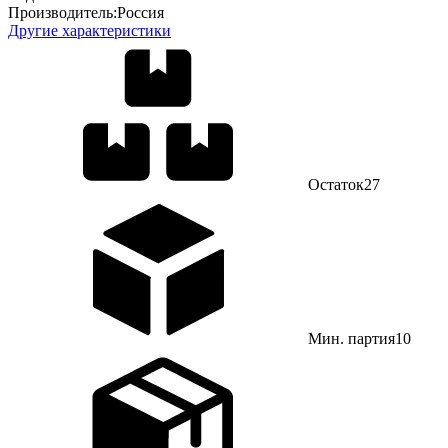
Производитель:
Россия
Другие характеристики
Остаток
27
Мин. партия
10