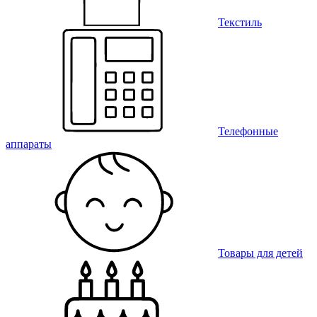
Текстиль
Телефонные
аппараты
Товары для детей