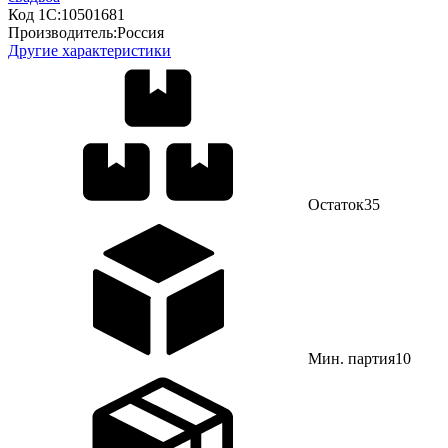
Код 1С:
10501681
Производитель:
Россия
Другие характеристики
Остаток
35
Мин. партия
10