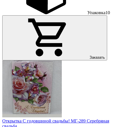
Упаковка
10
Заказать
Открытка С годовщиной свадьбы! МГ-289 Серебряная
свадьба