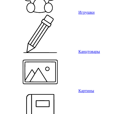
Игрушки
Канцтовары
Картины