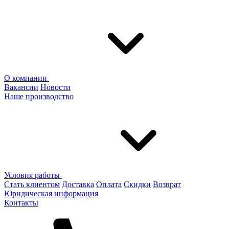
О компании
Вакансии
Новости
Наше производство
Условия работы
Стать клиентом
Доставка
Оплата
Скидки
Возврат
Юридическая информация
Контакты