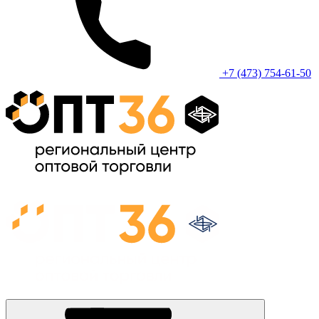
+7 (473) 754-61-50