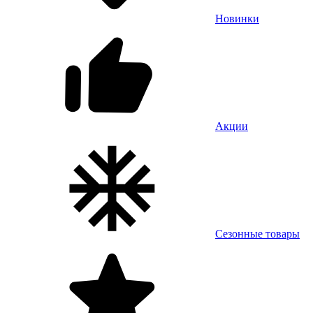
Новинки
Акции
Сезонные товары