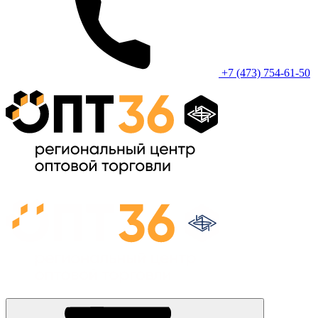
+7 (473) 754-61-50