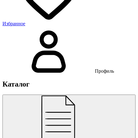
Избранное
Профиль
Каталог