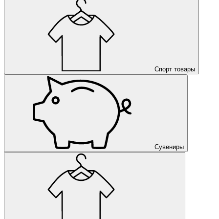
Спорт товары
Сувениры