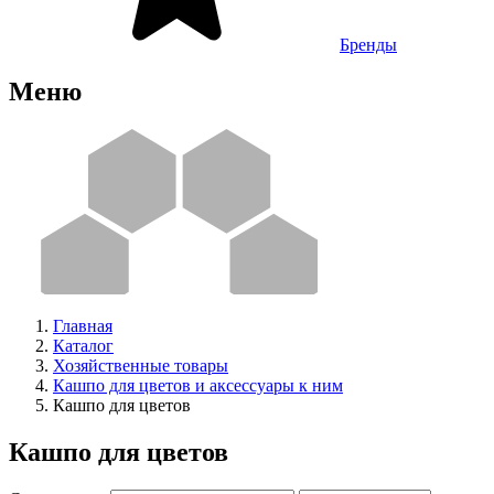
Бренды
Меню
Главная
Каталог
Хозяйственные товары
Кашпо для цветов и аксессуары к ним
Кашпо для цветов
Кашпо для цветов