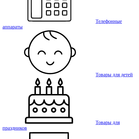
Телефонные
аппараты
Товары для детей
Товары для
праздников