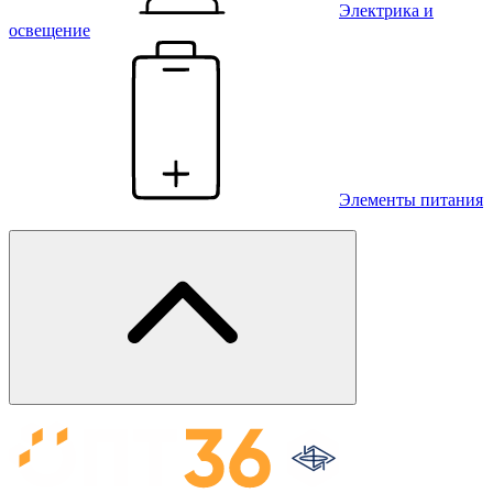
Электрика и
освещение
Элементы питания