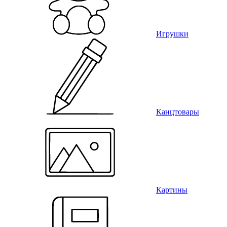
Игрушки
Канцтовары
Картины