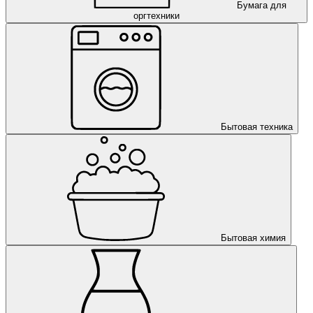
Бумага для
оргтехники
Бытовая техника
Бытовая химия