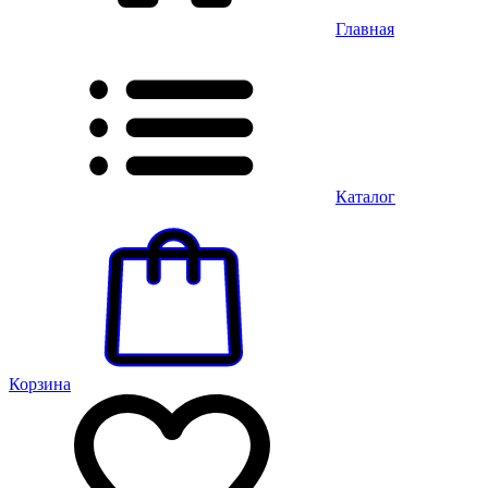
Главная
Каталог
Корзина