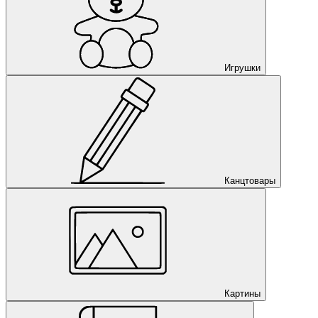
Игрушки
Канцтовары
Картины