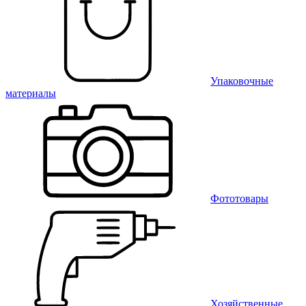
Упаковочные
материалы
Фототовары
Хозяйственные