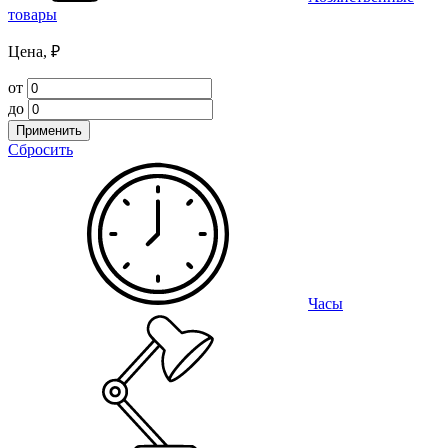
товары
Цена, ₽
от
до
Применить
Сбросить
Часы