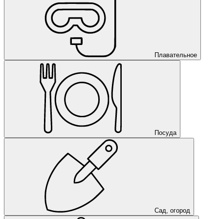
Плавательное
Посуда
Сад, огород