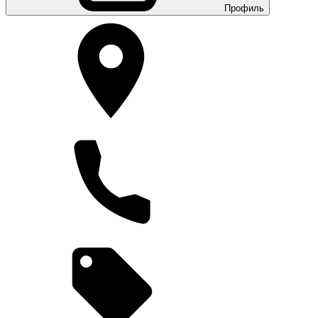
Профиль