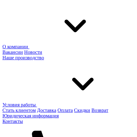
О компании
Вакансии
Новости
Наше производство
Условия работы
Стать клиентом
Доставка
Оплата
Скидки
Возврат
Юридическая информация
Контакты