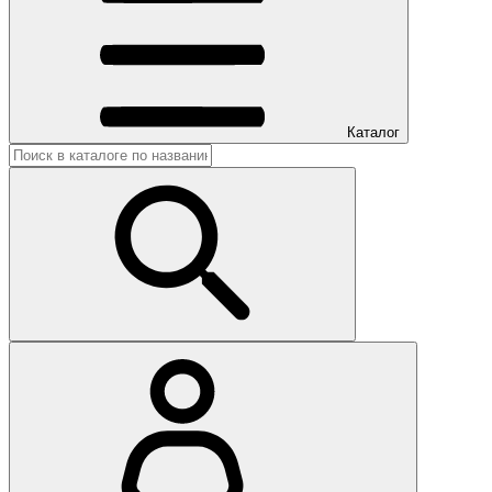
Каталог