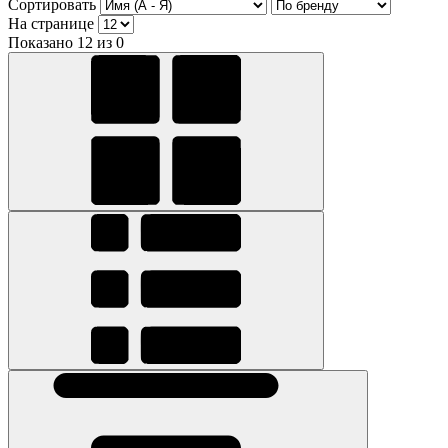
Сортировать
На странице
Показано 12 из 0