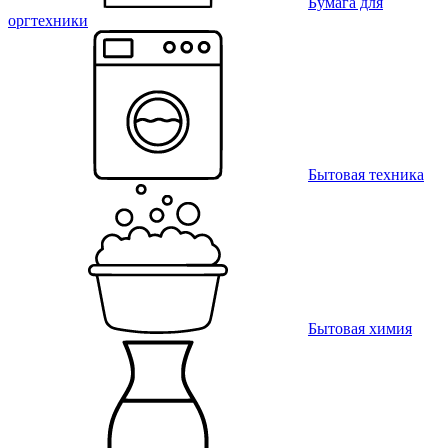
Бумага для
оргтехники
Бытовая техника
Бытовая химия