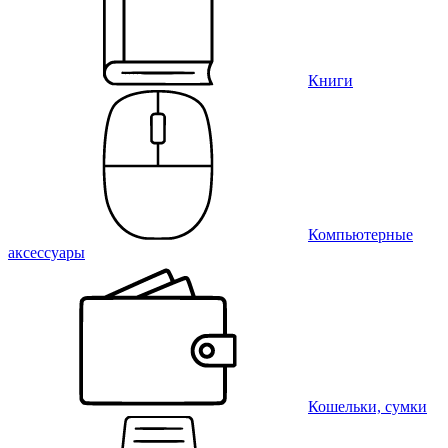
Книги
Компьютерные
аксессуары
Кошельки, сумки