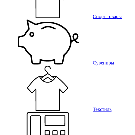
Спорт товары
Сувениры
Текстиль