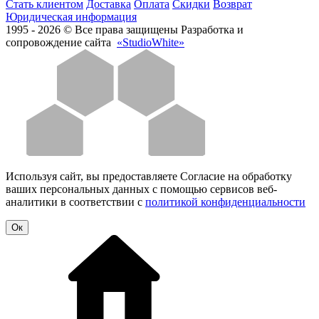
Стать клиентом
Доставка
Оплата
Скидки
Возврат
Юридическая информация
1995 - 2026 © Все права защищены
Разработка и
сопровождение сайта
«StudioWhite»
Используя сайт, вы предоставляете Согласие на обработку
ваших персональных данных с помощью сервисов веб-
аналитики в соответствии с
политикой конфиденциальности
Oк