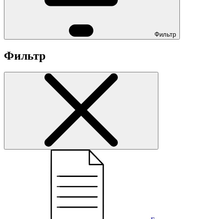
Фильтр
Фильтр