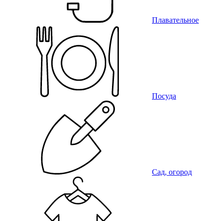
Плавательное
Посуда
Сад, огород