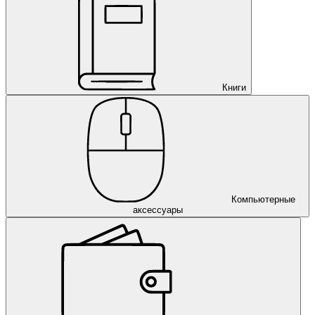
Книги
Компьютерные
аксессуары