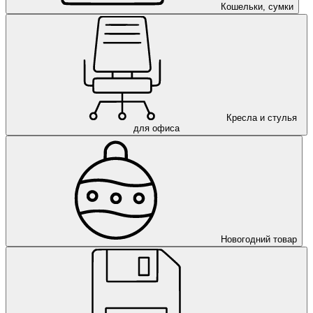
Кошельки, сумки
Кресла и стулья
для офиса
Новогодний товар