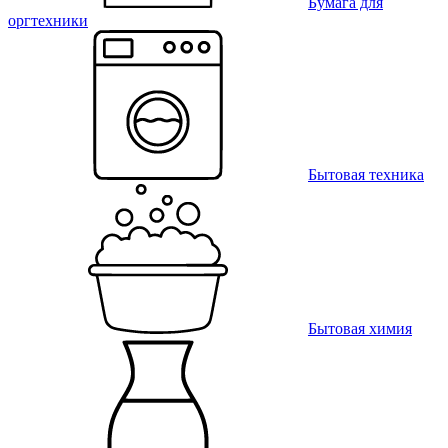
Бумага для
оргтехники
Бытовая техника
Бытовая химия