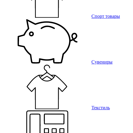
Спорт товары
Сувениры
Текстиль