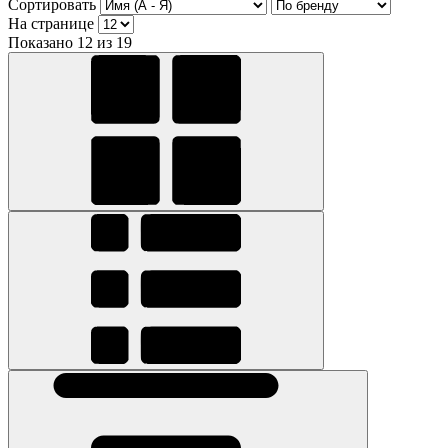
Сортировать
На странице
Показано 12 из 19