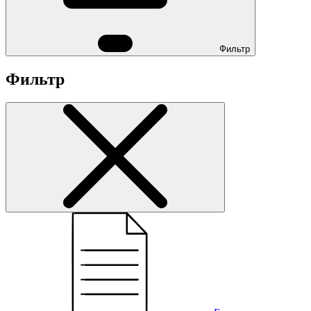
Фильтр
Фильтр