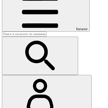
Каталог