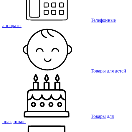
Телефонные
аппараты
Товары для детей
Товары для
праздников