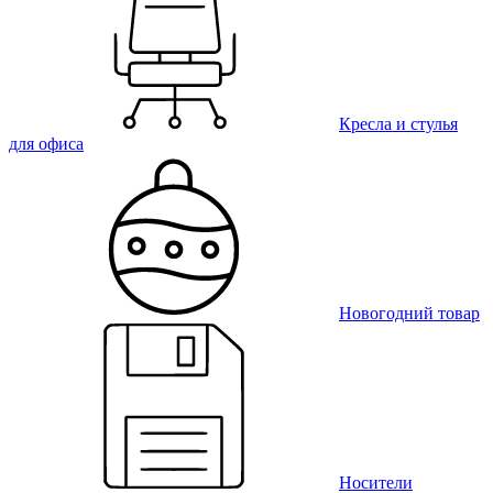
Кресла и стулья
для офиса
Новогодний товар
Носители