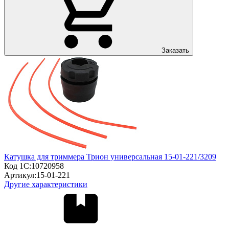
Заказать
Катушка для триммера Трион универсальная 15-01-221/3209
Код 1С:
10720958
Артикул:
15-01-221
Другие характеристики