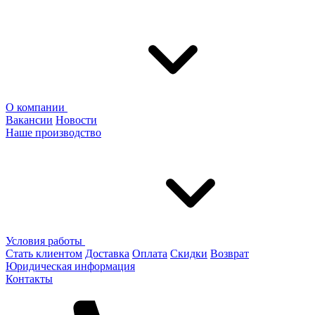
О компании
Вакансии
Новости
Наше производство
Условия работы
Стать клиентом
Доставка
Оплата
Скидки
Возврат
Юридическая информация
Контакты