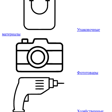
Упаковочные
материалы
Фототовары
Хозяйственные