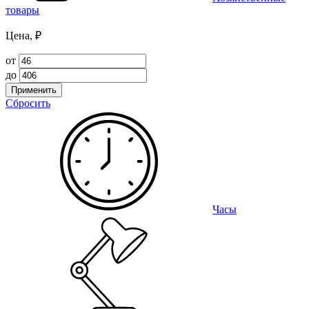
товары
Цена, ₽
от
до
Применить
Сбросить
Часы