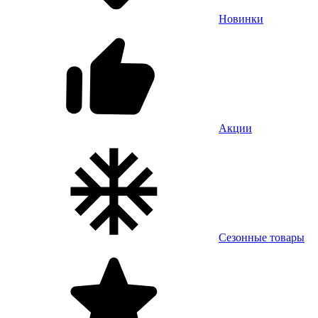
Новинки
Акции
Сезонные товары