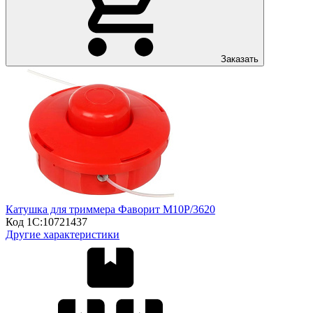
Заказать
Катушка для триммера Фаворит М10Р/3620
Код 1С:
10721437
Другие характеристики