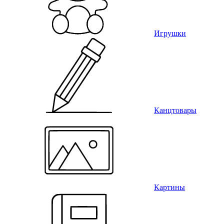
Игрушки
Канцтовары
Картины