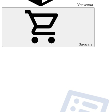
Упаковка
1
Заказать