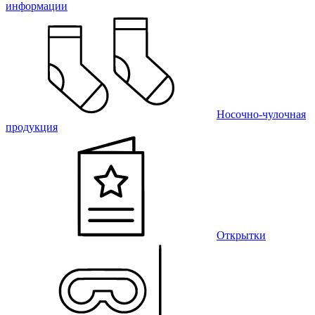
информации
Носочно-чулочная
продукция
Открытки