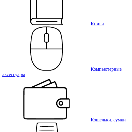
Книги
Компьютерные
аксессуары
Кошельки, сумки