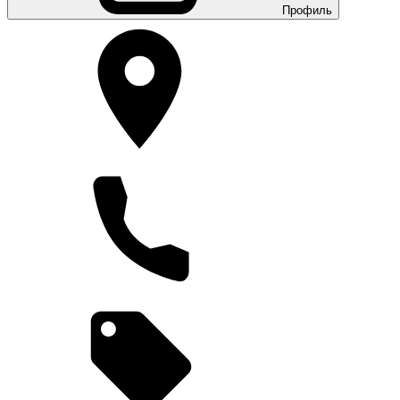
Профиль