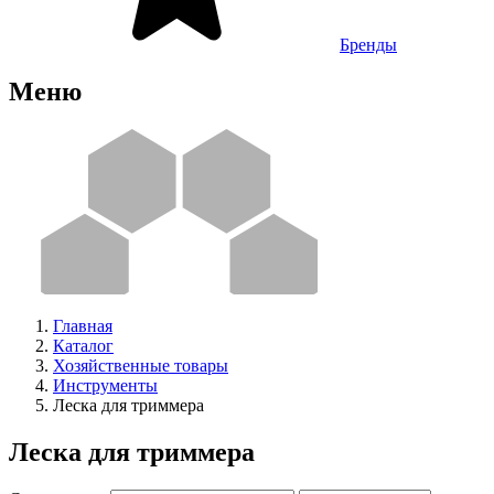
Бренды
Меню
Главная
Каталог
Хозяйственные товары
Инструменты
Леска для триммера
Леска для триммера