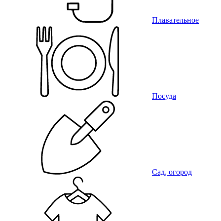
Плавательное
Посуда
Сад, огород