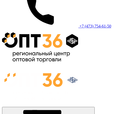
+7 (473) 754-61-50