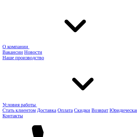
О компании
Вакансии
Новости
Наше производство
Условия работы
Стать клиентом
Доставка
Оплата
Скидки
Возврат
Юридическа
Контакты