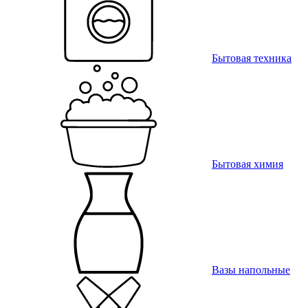
Бытовая техника
Бытовая химия
Вазы напольные