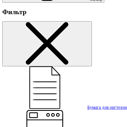
Фильтр
Бумага для оргтехн