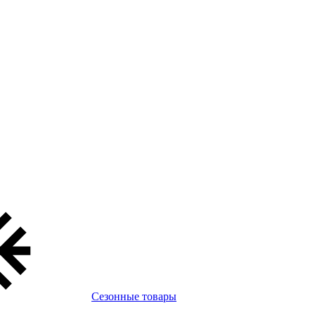
Сезонные товары