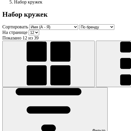
Набор кружек
Набор кружек
Сортировать
На странице
Показано 12 из 39
Фильтр