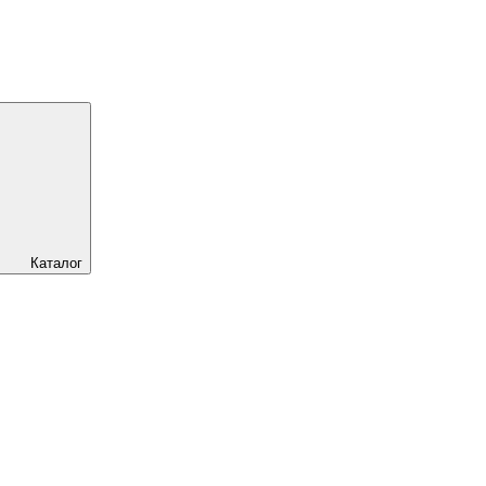
Каталог