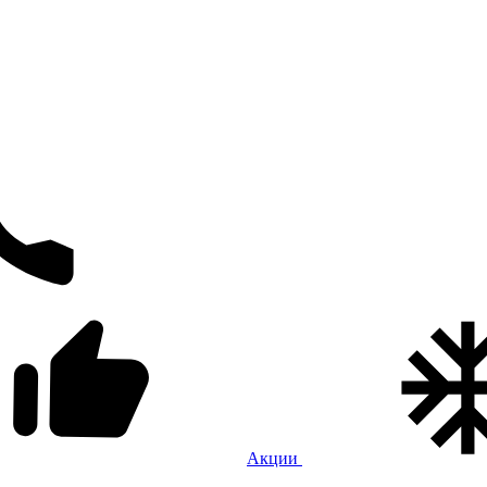
Акции