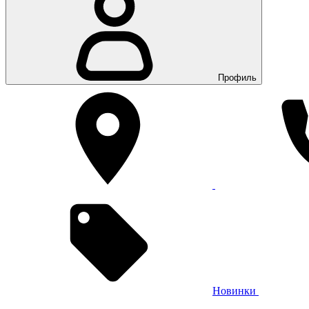
Профиль
Новинки