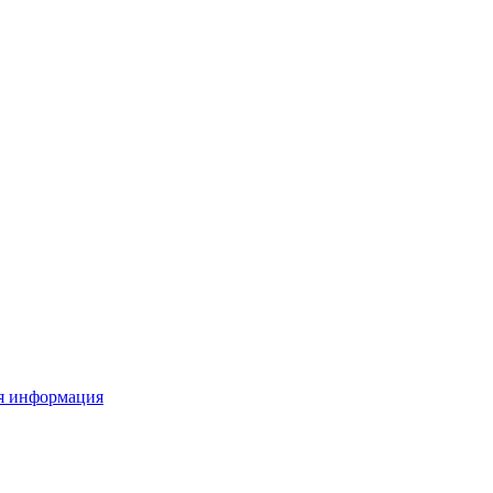
я информация