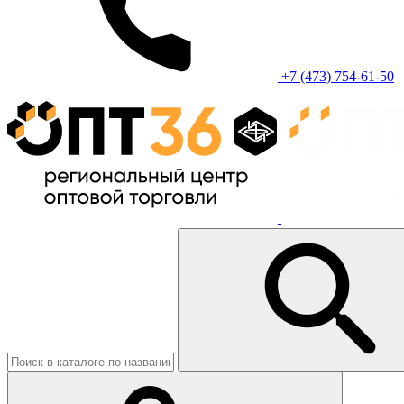
+7 (473) 754-61-50