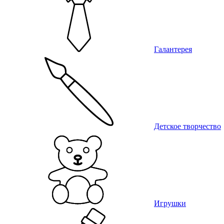
Галантерея
Детское творчество
Игрушки