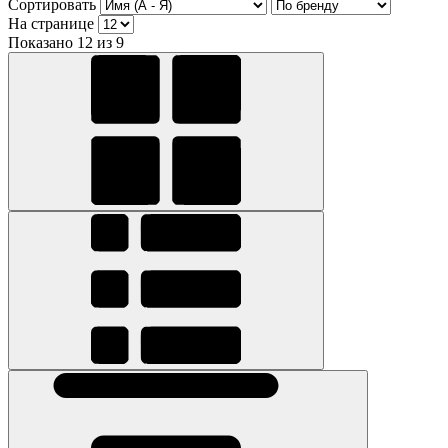
Сортировать
На странице
Показано 12 из 9