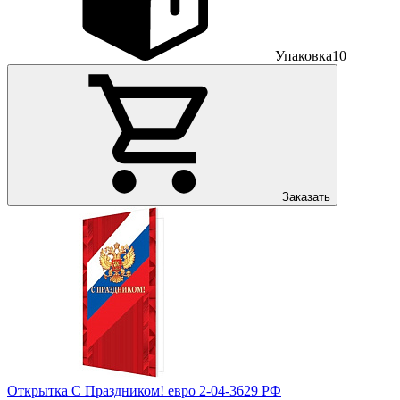
Упаковка
10
Заказать
Открытка С Праздником! евро 2-04-3629 РФ