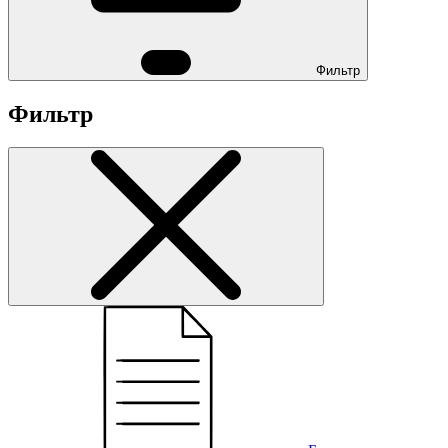
Фильтр
Фильтр