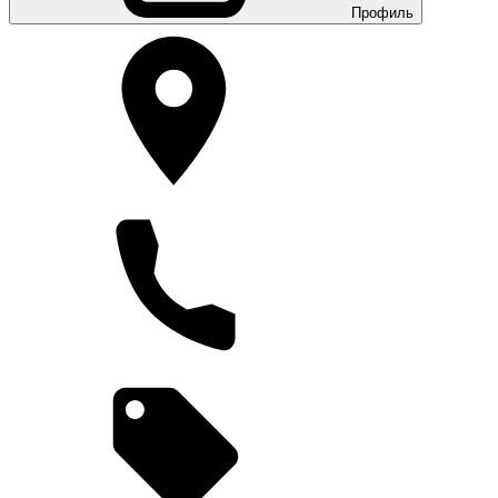
Профиль