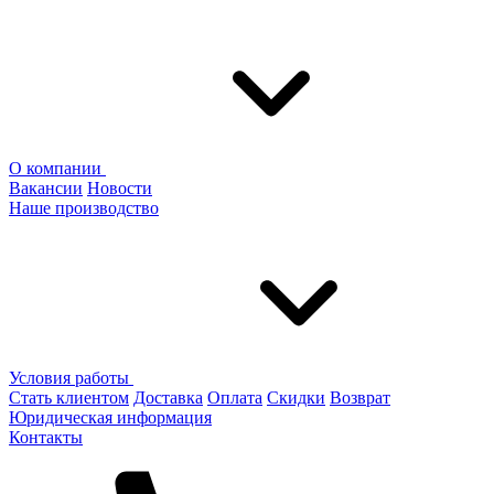
О компании
Вакансии
Новости
Наше производство
Условия работы
Стать клиентом
Доставка
Оплата
Скидки
Возврат
Юридическая информация
Контакты