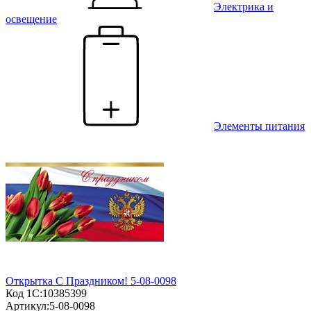
Электрика и
освещение
Элементы питания
Открытка С Праздником! 5-08-0098
Код 1С:
10385399
Артикул:
5-08-0098