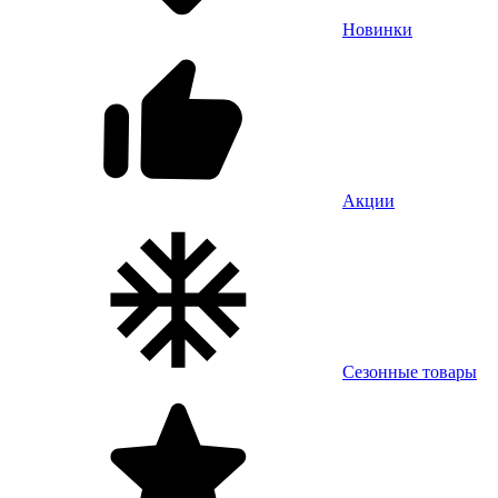
Новинки
Акции
Сезонные товары