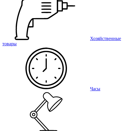
Хозяйственные
товары
Часы