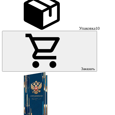
Упаковка
10
Заказать