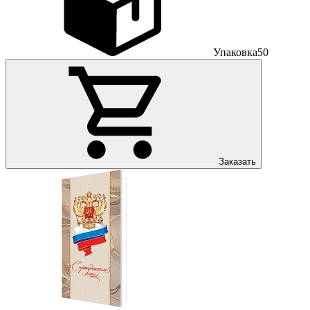
Упаковка
50
Заказать