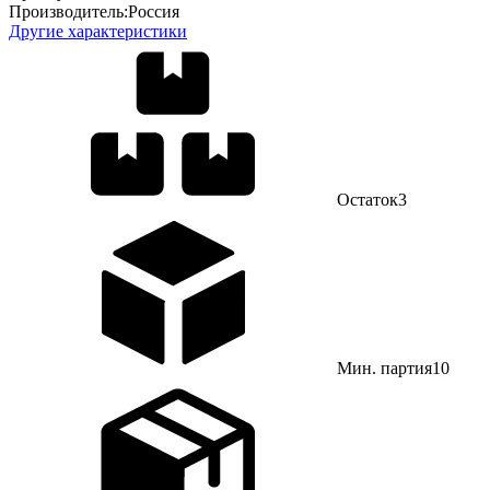
Производитель:
Россия
Другие характеристики
Остаток
3
Мин. партия
10