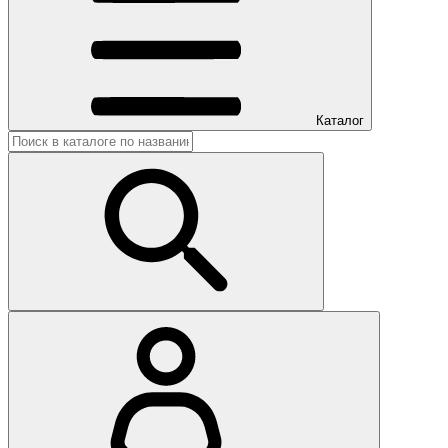
Каталог