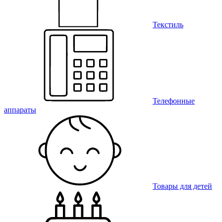
Текстиль
Телефонные
аппараты
Товары для детей