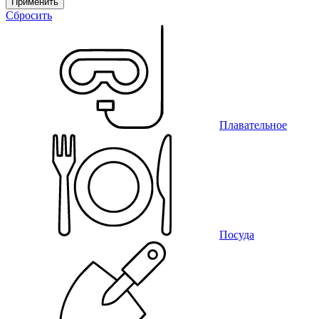
Применить
Сбросить
Плавательное
Посуда