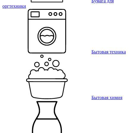
Бумага для
оргтехники
Бытовая техника
Бытовая химия