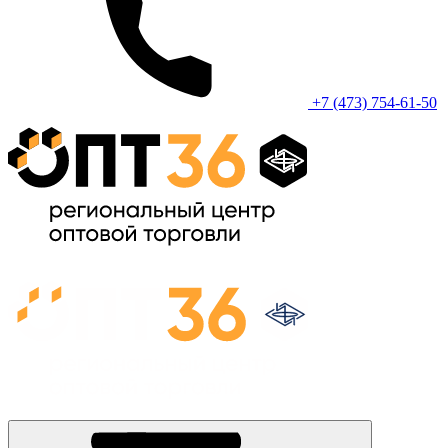
+7 (473) 754-61-50