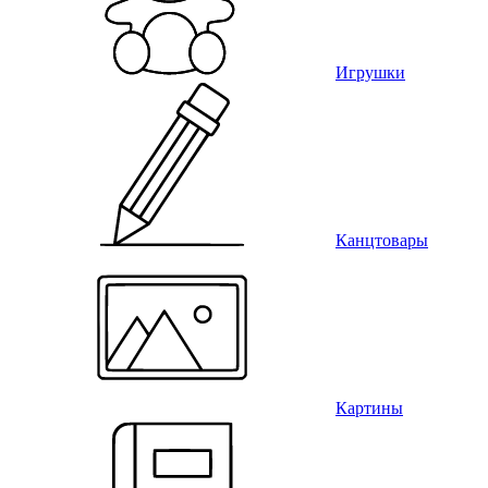
Игрушки
Канцтовары
Картины