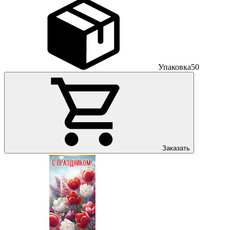
Упаковка
50
Заказать