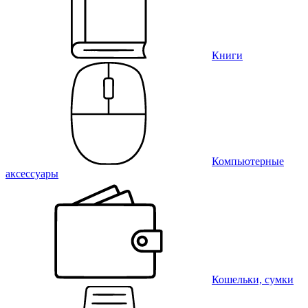
Книги
Компьютерные
аксессуары
Кошельки, сумки