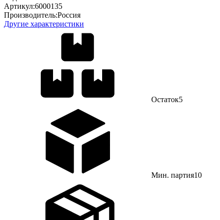
Артикул:
6000135
Производитель:
Россия
Другие характеристики
Остаток
5
Мин. партия
10