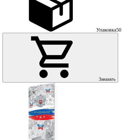
Упаковка
50
Заказать