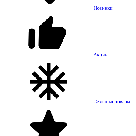
Новинки
Акции
Сезонные товары