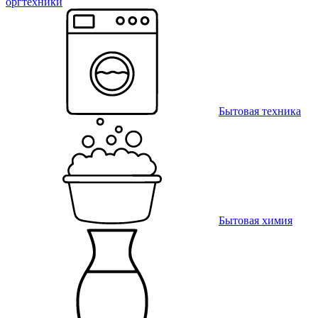
оргтехники
Бытовая техника
Бытовая химия