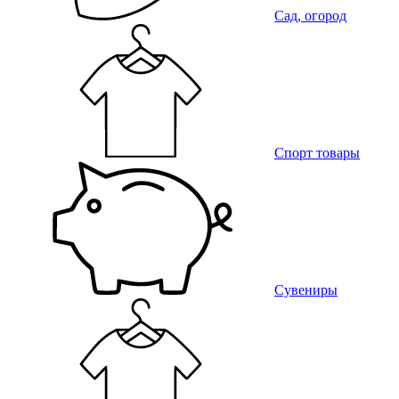
Сад, огород
Спорт товары
Сувениры