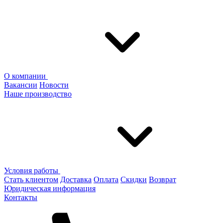
О компании
Вакансии
Новости
Наше производство
Условия работы
Стать клиентом
Доставка
Оплата
Скидки
Возврат
Юридическая информация
Контакты