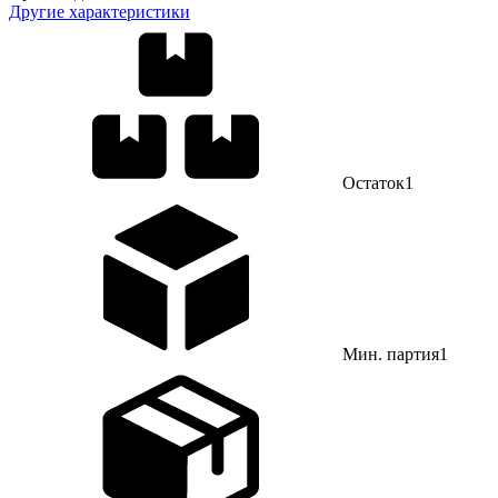
Другие характеристики
Остаток
1
Мин. партия
1