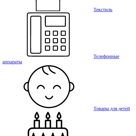
Текстиль
Телефонные
аппараты
Товары для детей