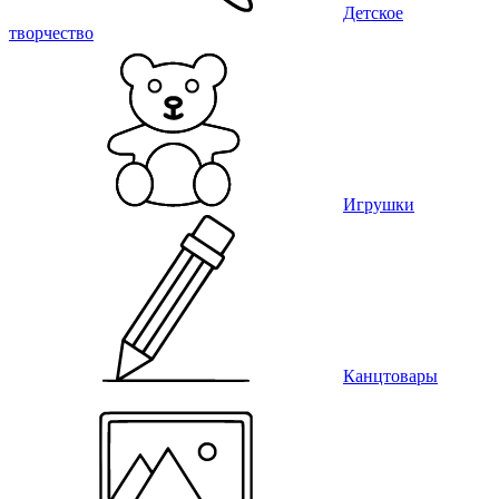
Детское
творчество
Игрушки
Канцтовары