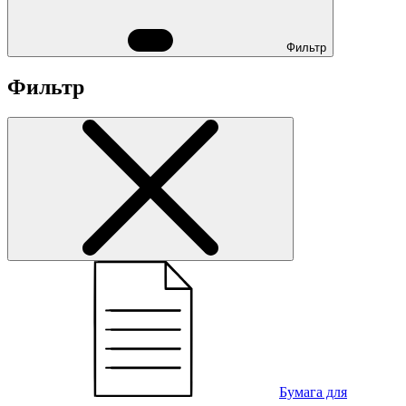
Фильтр
Фильтр
Бумага для