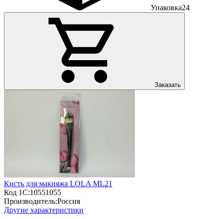
Упаковка
24
Заказать
Кисть для макияжа LOLA ML21
Код 1С:
10551055
Производитель:
Россия
Другие характеристики