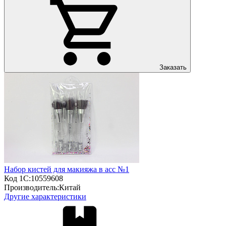
Заказать
Набор кистей для макияжа в асс №1
Код 1С:
10559608
Производитель:
Китай
Другие характеристики