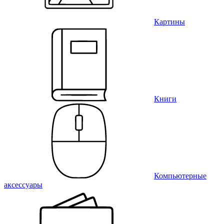
Картины
Книги
Компьютерные
аксессуары