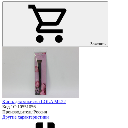
Заказать
Кисть для макияжа LOLA ML22
Код 1С:
10551056
Производитель:
Россия
Другие характеристики