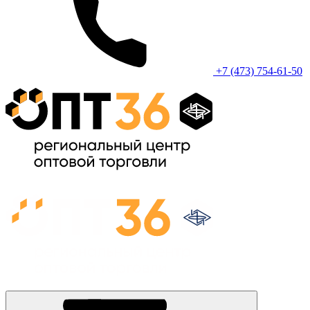
+7 (473) 754-61-50