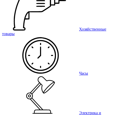
Хозяйственные
товары
Часы
Электрика и