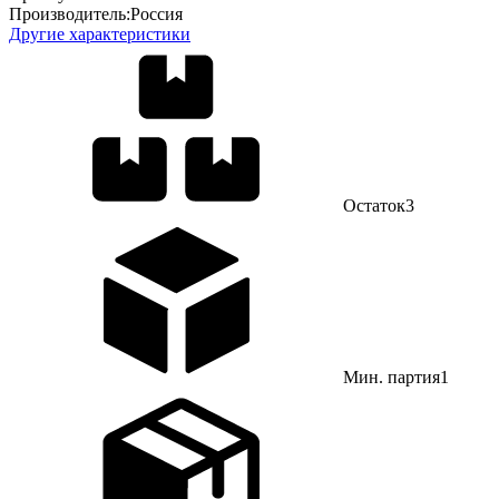
Производитель:
Россия
Другие характеристики
Остаток
3
Мин. партия
1