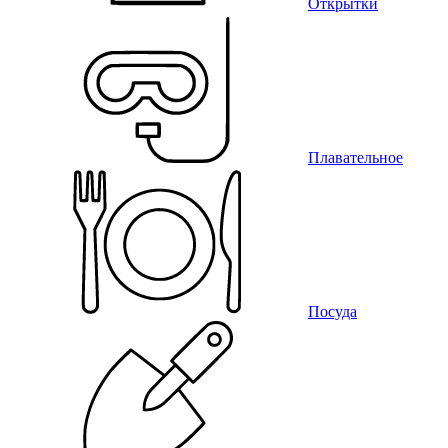
Открытки
Плавательное
Посуда