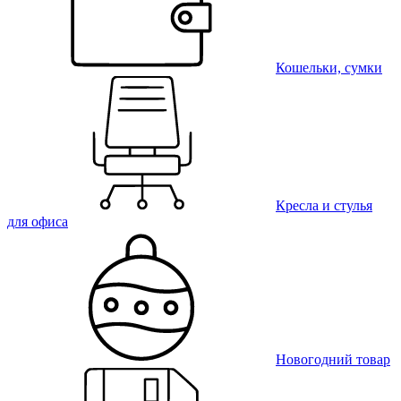
Кошельки, сумки
Кресла и стулья
для офиса
Новогодний товар