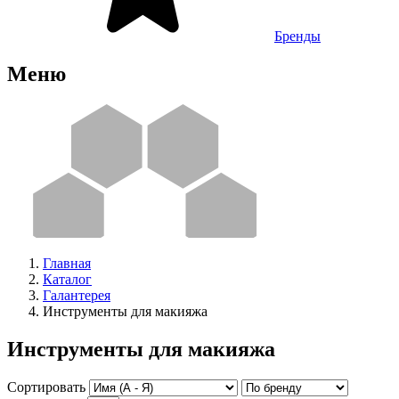
Бренды
Меню
Главная
Каталог
Галантерея
Инструменты для макияжа
Инструменты для макияжа
Сортировать