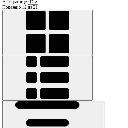
На странице
Показано 12 из 21