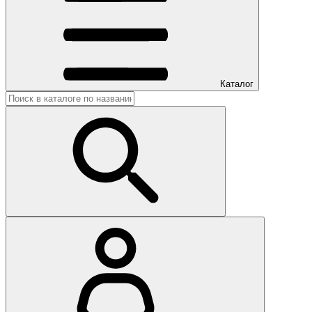
Каталог