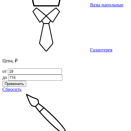
Вазы напольные
Галантерея
Цена, ₽
от
до
Применить
Сбросить