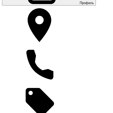
Профиль