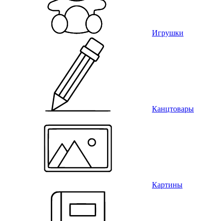
Игрушки
Канцтовары
Картины