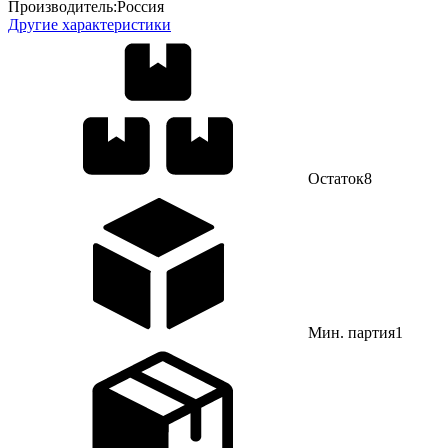
Производитель:
Россия
Другие характеристики
Остаток
8
Мин. партия
1