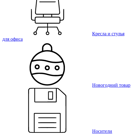
Кресла и стулья
для офиса
Новогодний товар
Носители