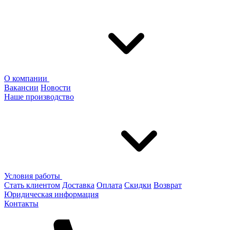
О компании
Вакансии
Новости
Наше производство
Условия работы
Стать клиентом
Доставка
Оплата
Скидки
Возврат
Юридическая информация
Контакты