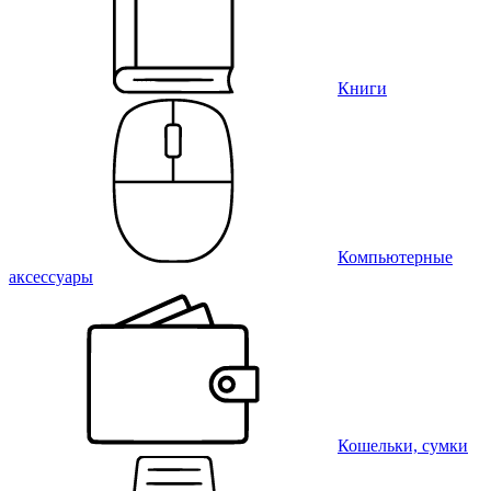
Книги
Компьютерные
аксессуары
Кошельки, сумки