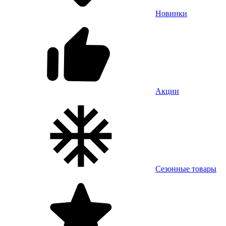
Новинки
Акции
Сезонные товары