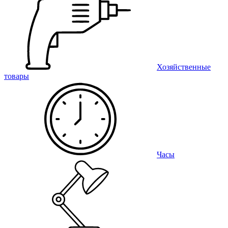
Хозяйственные
товары
Часы