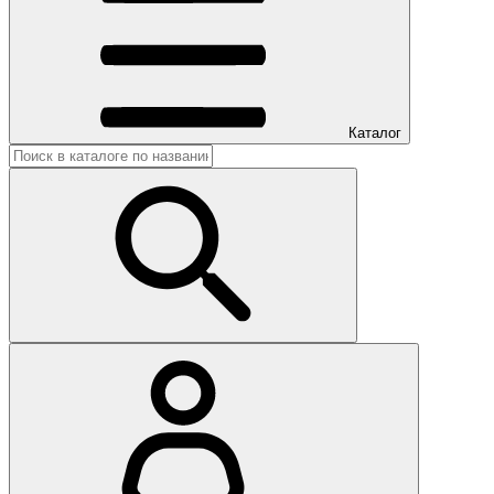
Каталог