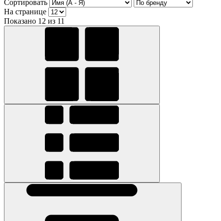
Сортировать
На странице
Показано 12 из 11