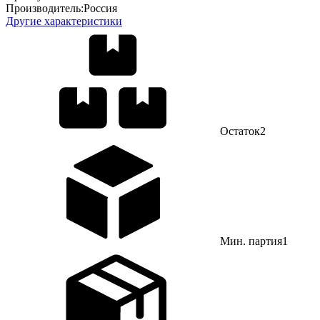
Производитель:
Россия
Другие характеристики
Остаток
2
Мин. партия
1