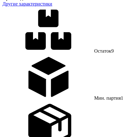
Другие характеристики
Остаток
9
Мин. партия
1