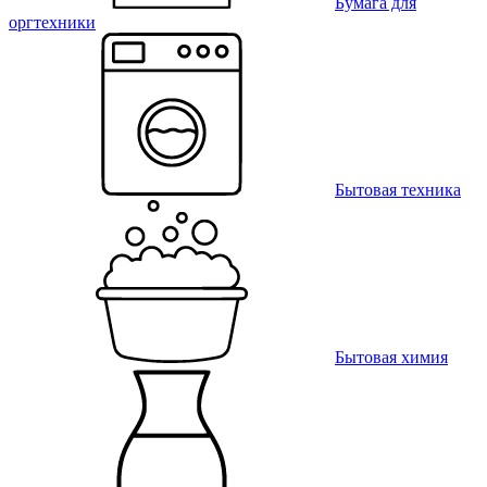
Бумага для
оргтехники
Бытовая техника
Бытовая химия