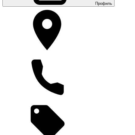
Профиль