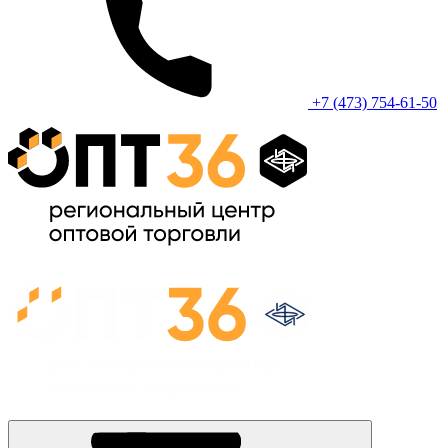
+7 (473) 754-61-50