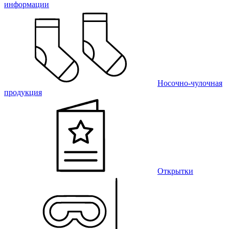
информации
Носочно-чулочная
продукция
Открытки