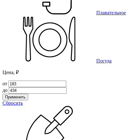
Плавательное
Посуда
Цена, ₽
от
до
Применить
Сбросить