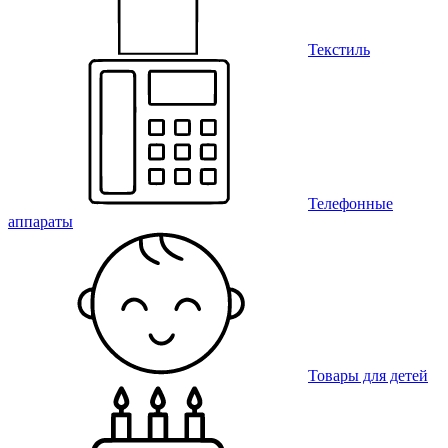
Текстиль
Телефонные
аппараты
Товары для детей