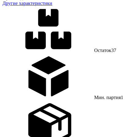
Другие характеристики
Остаток
37
Мин. партия
1