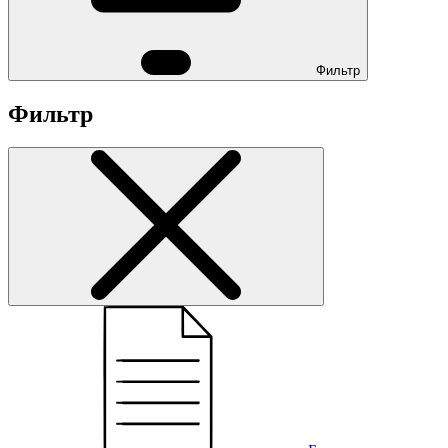
Фильтр
Фильтр