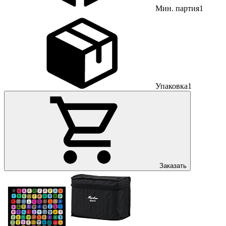
Мин. партия
1
Упаковка
1
Заказать