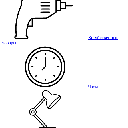
Хозяйственные
товары
Часы