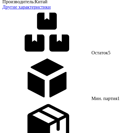
Производитель:
Китай
Другие характеристики
Остаток
5
Мин. партия
1