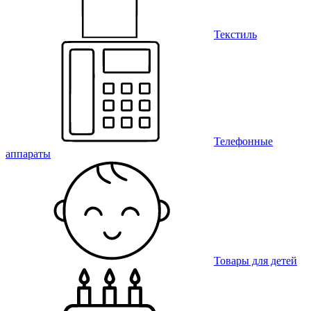
Текстиль
Телефонные
аппараты
Товары для детей