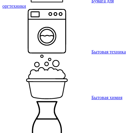
Бумага для
оргтехники
Бытовая техника
Бытовая химия