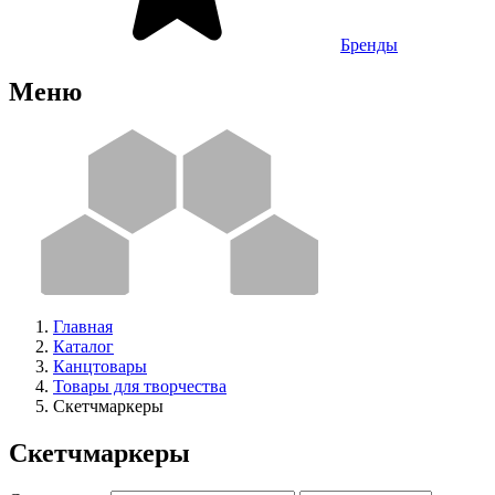
Бренды
Меню
Главная
Каталог
Канцтовары
Товары для творчества
Скетчмаркеры
Скетчмаркеры