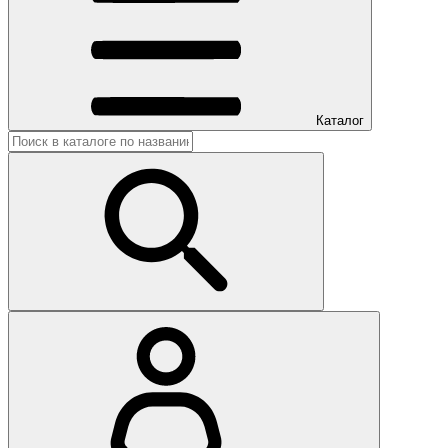
Каталог