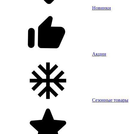
Новинки
Акции
Сезонные товары