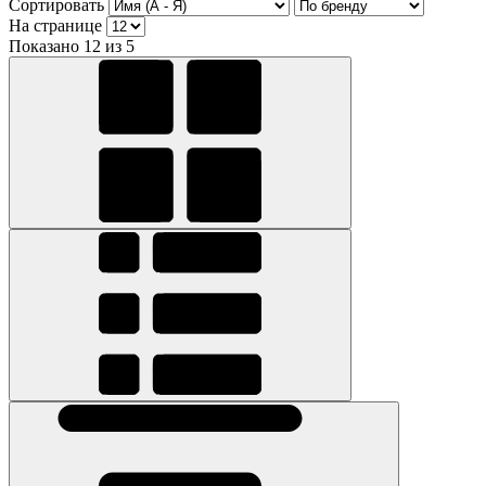
Сортировать
На странице
Показано 12 из 5