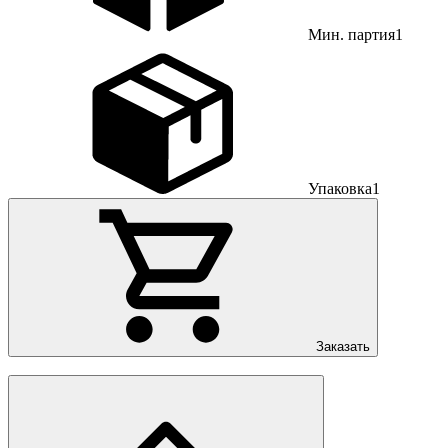
Мин. партия
1
Упаковка
1
Заказать