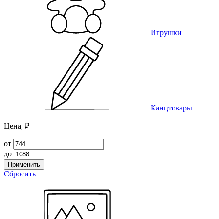
Игрушки
Канцтовары
Цена, ₽
от
до
Применить
Сбросить