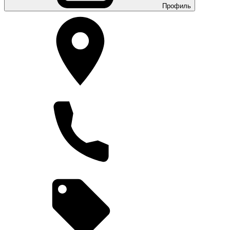
Профиль