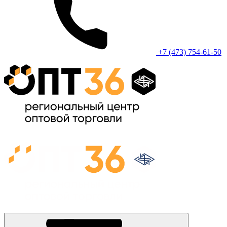
+7 (473) 754-61-50