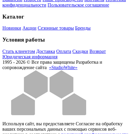
конфиденциальности
Пользовательское соглашение
Каталог
Новинки
Акции
Сезонные товары
Бренды
Условия работы
Стать клиентом
Доставка
Оплата
Скидки
Возврат
Юридическая информация
1995 - 2026 © Все права защищены
Разработка и
сопровождение сайта
«StudioWhite»
Используя сайт, вы предоставляете Согласие на обработку
ваших персональных данных с помощью сервисов веб-