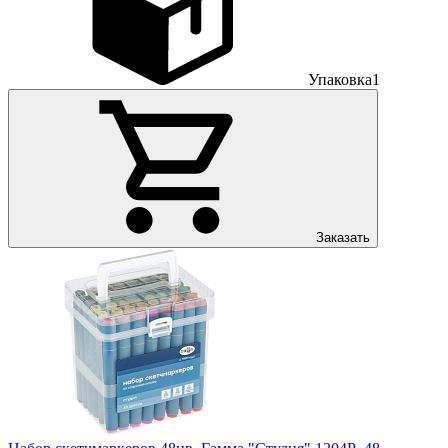
Упаковка
1
Заказать