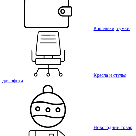
Кошельки, сумки
Кресла и стулья
для офиса
Новогодний товар