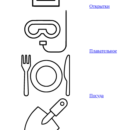
Открытки
Плавательное
Посуда