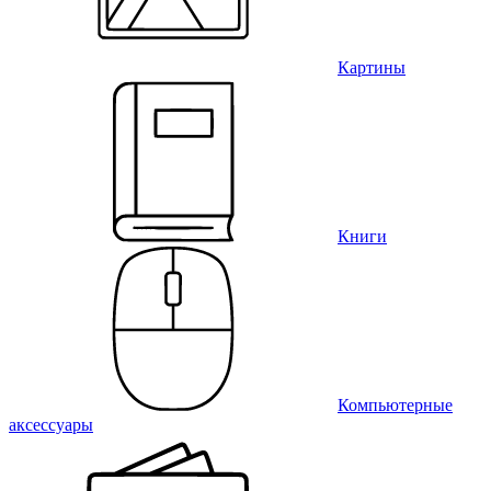
Картины
Книги
Компьютерные
аксессуары