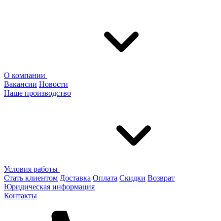
О компании
Вакансии
Новости
Наше производство
Условия работы
Стать клиентом
Доставка
Оплата
Скидки
Возврат
Юридическая информация
Контакты