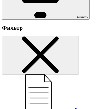
Фильтр
Фильтр