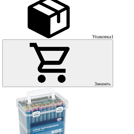
Упаковка
1
Заказать