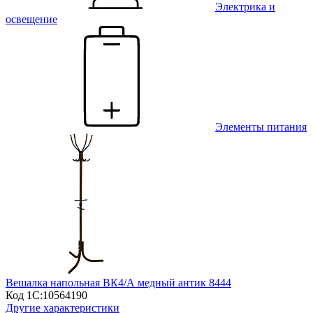
Электрика и
освещение
Элементы питания
Вешалка напольная ВК4/А медный антик 8444
Код 1С:
10564190
Другие характеристики