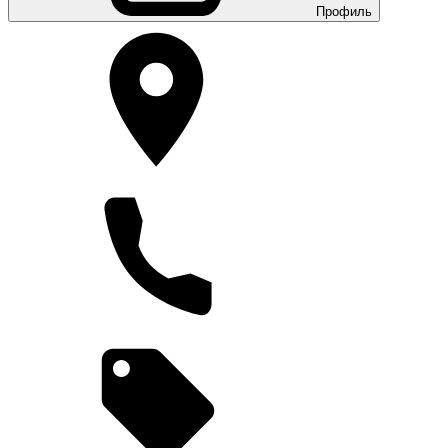
Профиль