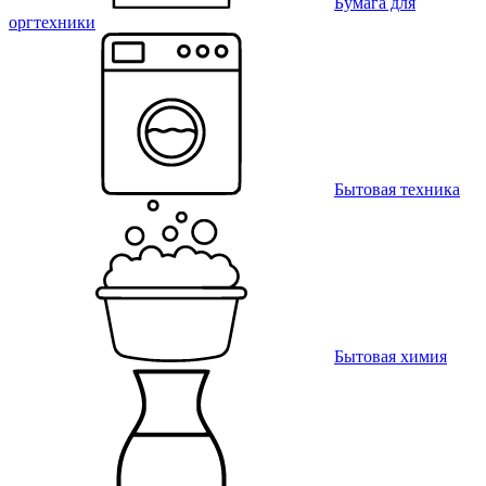
Бумага для
оргтехники
Бытовая техника
Бытовая химия