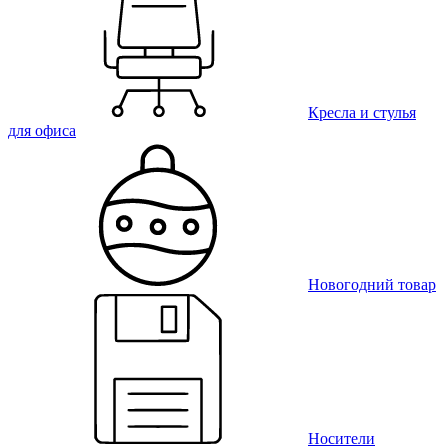
Кресла и стулья
для офиса
Новогодний товар
Носители