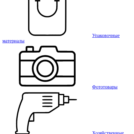
Упаковочные
материалы
Фототовары
Хозяйственные