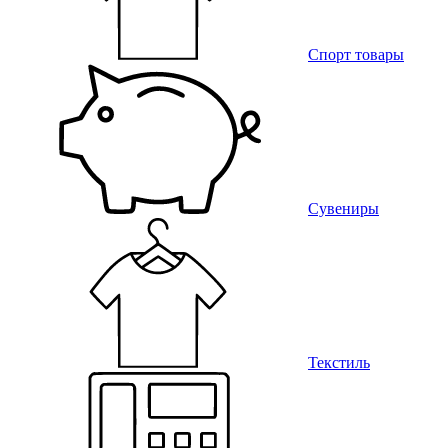
Спорт товары
Сувениры
Текстиль