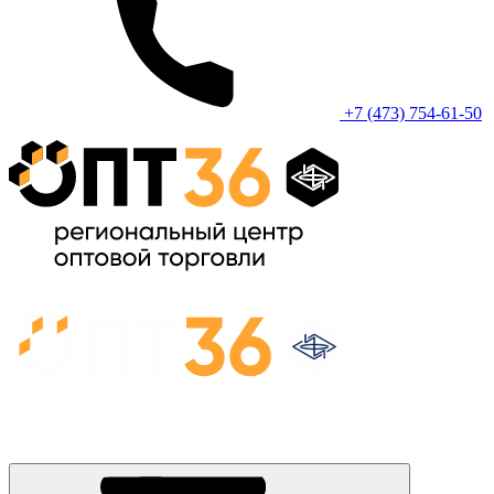
+7 (473) 754-61-50