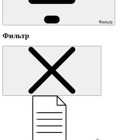
Фильтр
Фильтр