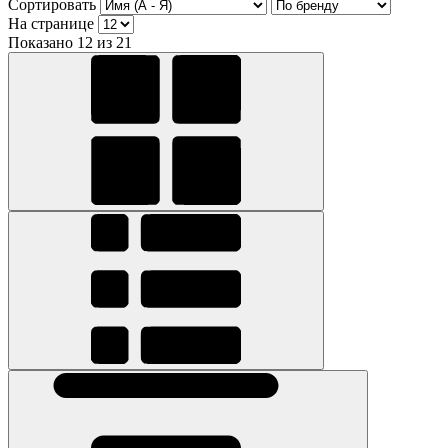
Сортировать
На странице
Показано 12 из 21