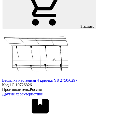
Заказать
Вешалка настенная 4 крючка Y8-2750/6297
Код 1С:
10726826
Производитель:
Россия
Другие характеристики