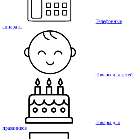
Телефонные
аппараты
Товары для детей
Товары для
праздников