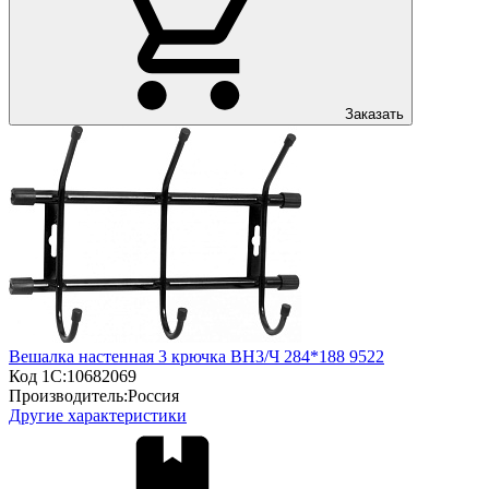
Заказать
Вешалка настенная 3 крючка ВН3/Ч 284*188 9522
Код 1С:
10682069
Производитель:
Россия
Другие характеристики