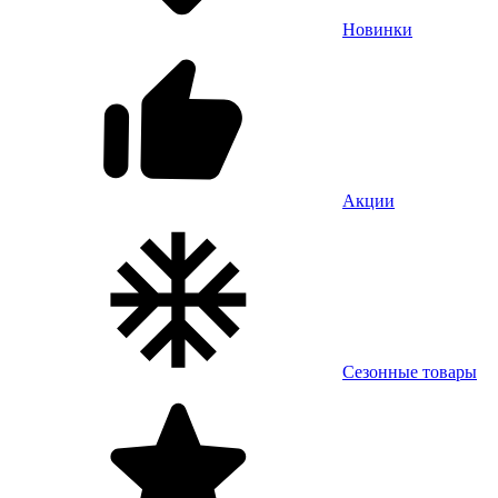
Новинки
Акции
Сезонные товары