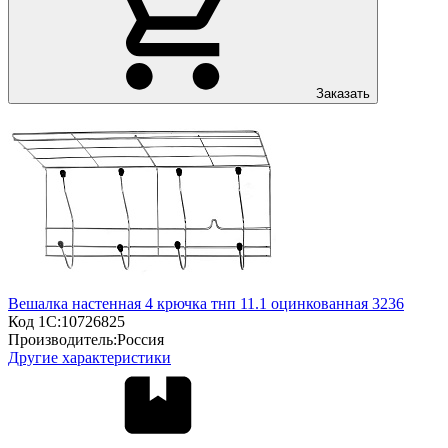
Заказать
Вешалка настенная 4 крючка тнп 11.1 оцинкованная 3236
Код 1С:
10726825
Производитель:
Россия
Другие характеристики