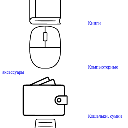
Книги
Компьютерные
аксессуары
Кошельки, сумки