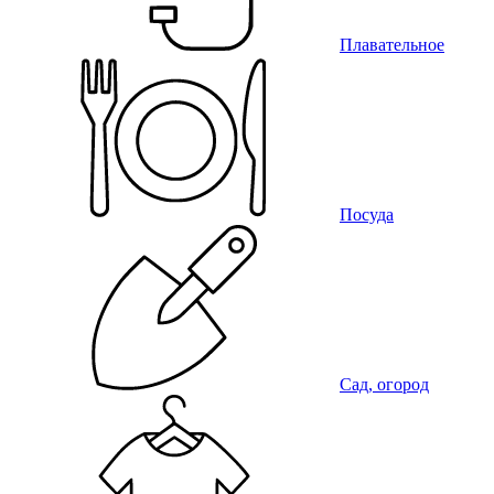
Плавательное
Посуда
Сад, огород