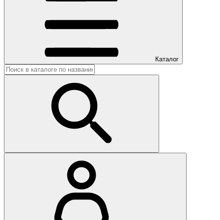
Каталог