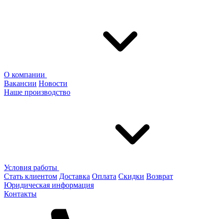
О компании
Вакансии
Новости
Наше производство
Условия работы
Стать клиентом
Доставка
Оплата
Скидки
Возврат
Юридическая информация
Контакты