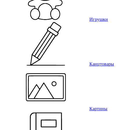
Игрушки
Канцтовары
Картины