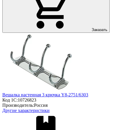
Заказать
Вешалка настенная 3 крючка Y8-2751/6303
Код 1С:
10726823
Производитель:
Россия
Другие характеристики