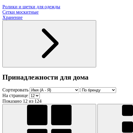
Ролики и щетки для одежды
Сетки москитные
Хранение
Принадлежности для дома
Сортировать
На странице
Показано 12 из 124