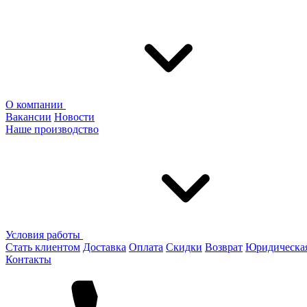
О компании
Вакансии
Новости
Наше производство
Условия работы
Стать клиентом
Доставка
Оплата
Скидки
Возврат
Юридическа
Контакты