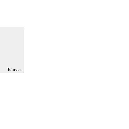
Каталог