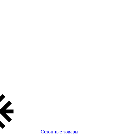
Сезонные товары