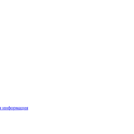
я информация