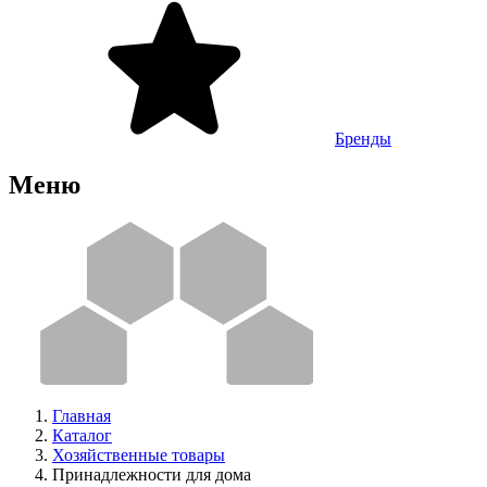
Бренды
Меню
Главная
Каталог
Хозяйственные товары
Принадлежности для дома