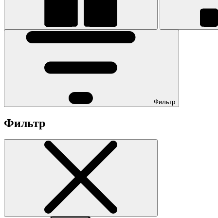
Фильтр
Фильтр