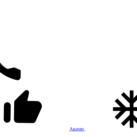
Акции