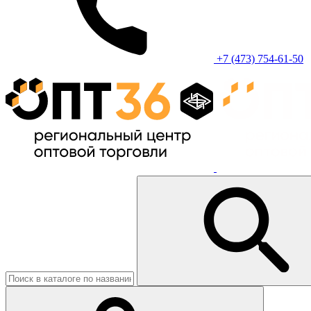
+7 (473) 754-61-50