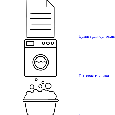
Бумага для оргтехн
Бытовая техника