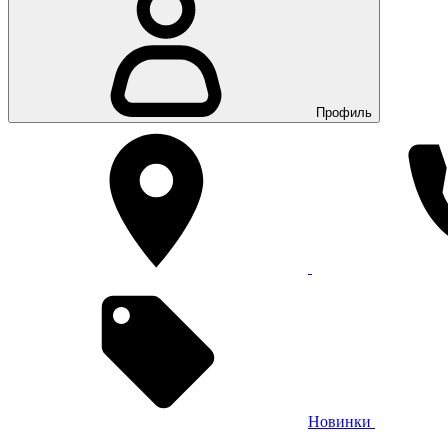
Профиль
Новинки