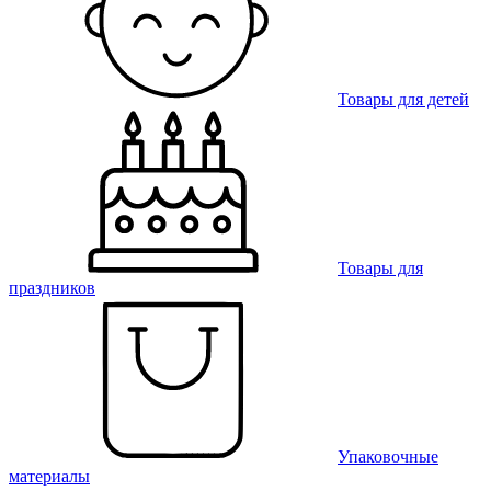
Товары для детей
Товары для
праздников
Упаковочные
материалы