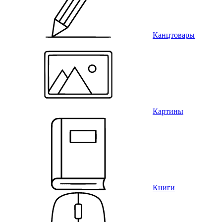
Канцтовары
Картины
Книги