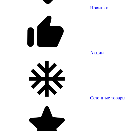
Новинки
Акции
Сезонные товары