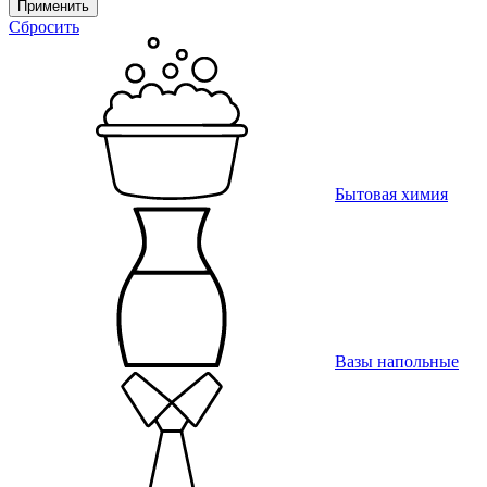
Применить
Сбросить
Бытовая химия
Вазы напольные