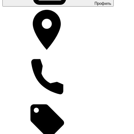
Профиль