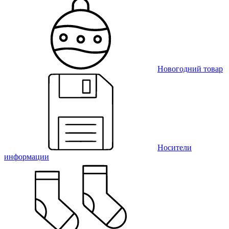
Новогодний товар
Носители
информации