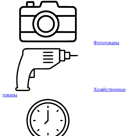
Фототовары
Хозяйственные
товары