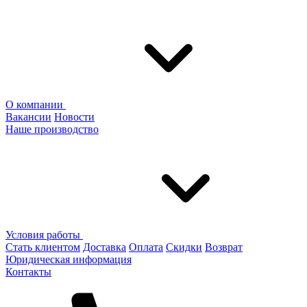
О компании
Вакансии
Новости
Наше производство
Условия работы
Стать клиентом
Доставка
Оплата
Скидки
Возврат
Юридическая информация
Контакты