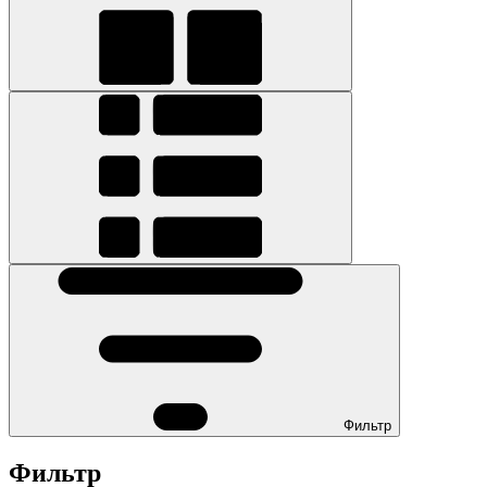
Фильтр
Фильтр