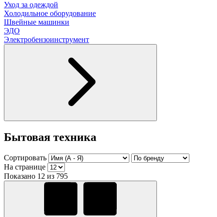
Уход за одеждой
Холодильное оборудование
Швейные машинки
ЭДО
Электробензоинструмент
Бытовая техника
Сортировать
На странице
Показано 12 из 795