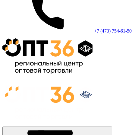
+7 (473) 754-61-50