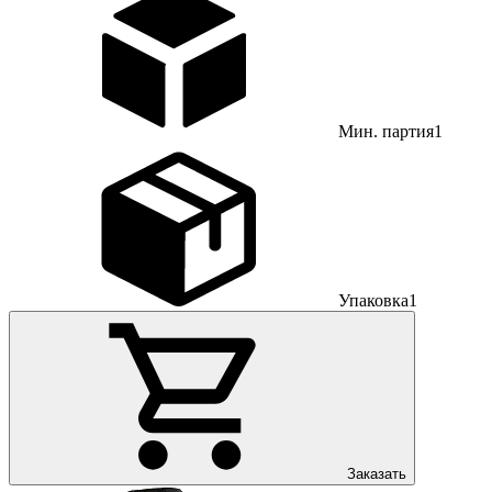
Мин. партия
1
Упаковка
1
Заказать