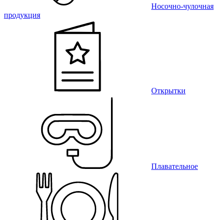
Носочно-чулочная
продукция
Открытки
Плавательное