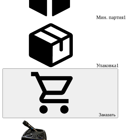
Мин. партия
1
Упаковка
1
Заказать