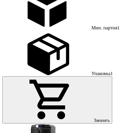
Мин. партия
1
Упаковка
1
Заказать