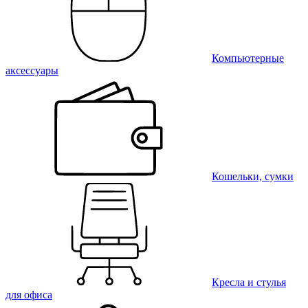
Компьютерные
аксессуары
Кошельки, сумки
Кресла и стулья
для офиса