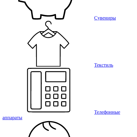
Сувениры
Текстиль
Телефонные
аппараты