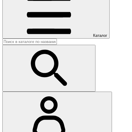
Каталог