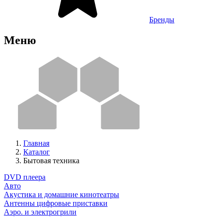
Бренды
Меню
Главная
Каталог
Бытовая техника
DVD плеера
Авто
Акустика и домашние кинотеатры
Антенны цифровые приставки
Аэро. и электрогрили