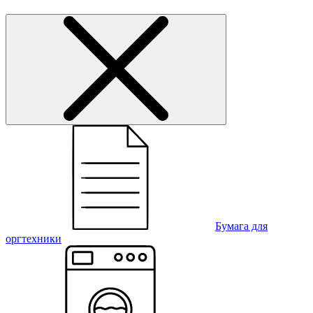
Бумага для
оргтехники