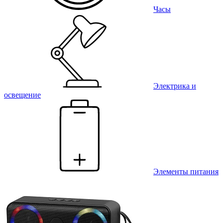
Часы
Электрика и
освещение
Элементы питания