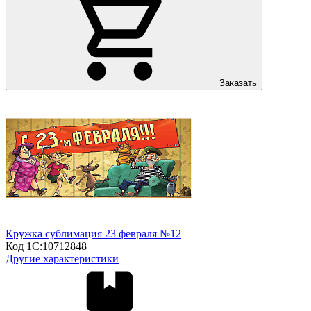
Заказать
Кружка сублимация 23 февраля №12
Код 1С:
10712848
Другие характеристики