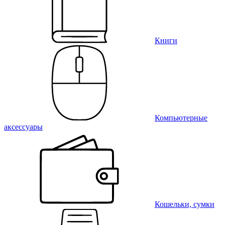
Книги
Компьютерные
аксессуары
Кошельки, сумки