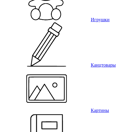
Игрушки
Канцтовары
Картины