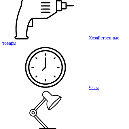
Хозяйственные
товары
Часы