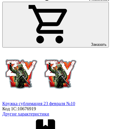
Заказать
Кружка сублимация 23 февраля №10
Код 1С:
10676919
Другие характеристики