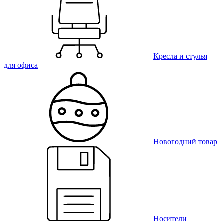
Кресла и стулья
для офиса
Новогодний товар
Носители