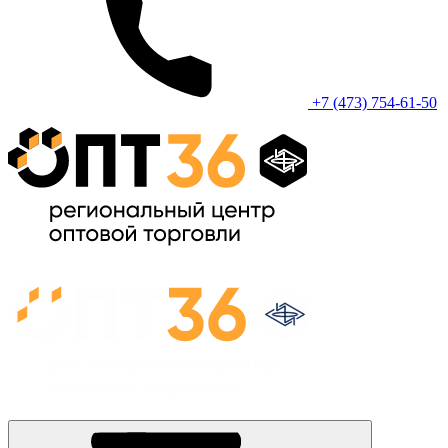
+7 (473) 754-61-50