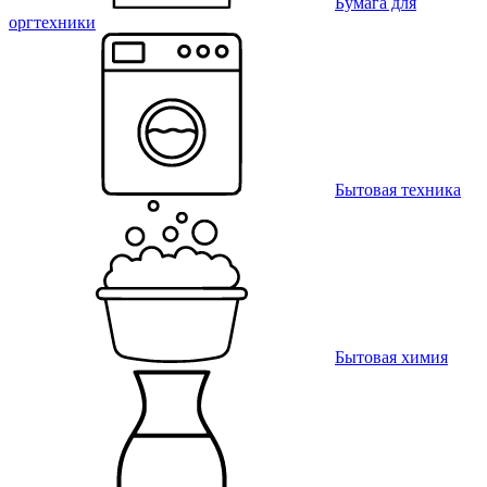
Бумага для
оргтехники
Бытовая техника
Бытовая химия