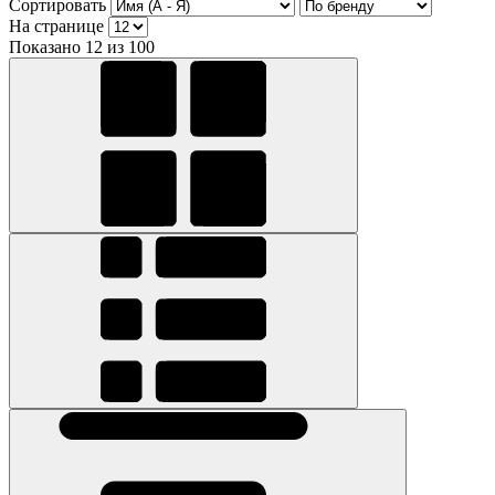
Сортировать
На странице
Показано 12 из 100