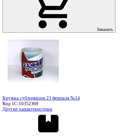
Заказать
Кружка сублимация 23 февраля №14
Код 1С:
10352369
Другие характеристики