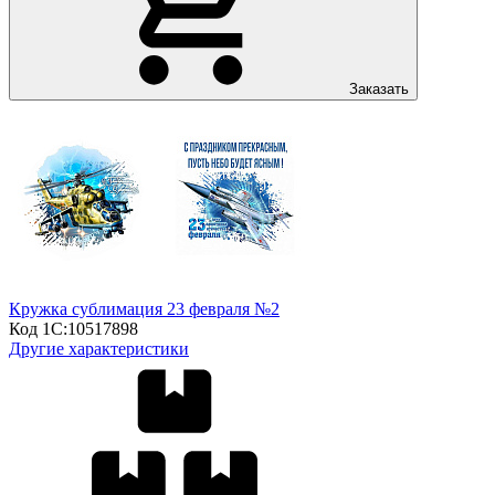
Заказать
Кружка сублимация 23 февраля №2
Код 1С:
10517898
Другие характеристики