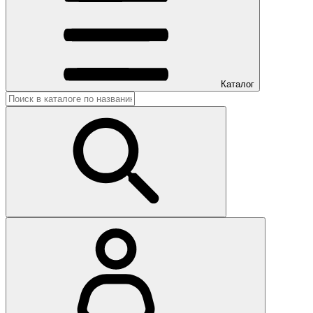
Каталог