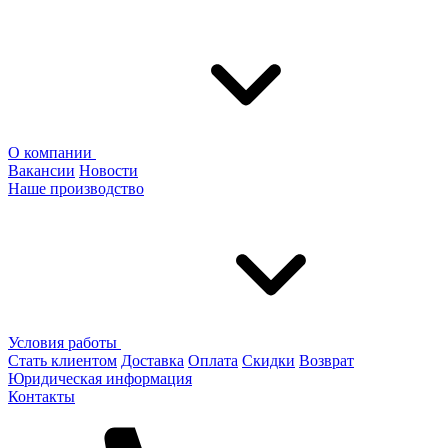
О компании
Вакансии
Новости
Наше производство
Условия работы
Стать клиентом
Доставка
Оплата
Скидки
Возврат
Юридическая информация
Контакты