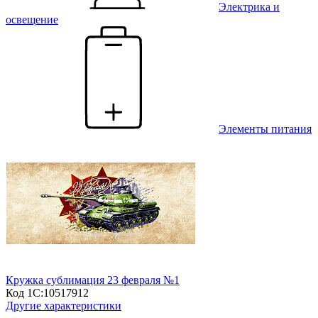
Электрика и
освещение
Элементы питания
Кружка сублимация 23 февраля №1
Код 1С:
10517912
Другие характеристики