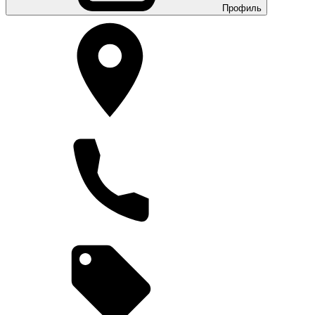
Профиль