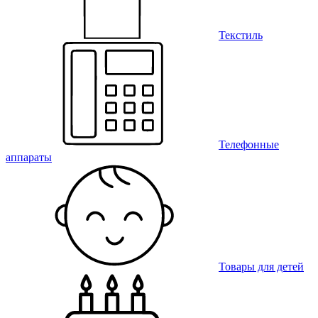
Текстиль
Телефонные
аппараты
Товары для детей