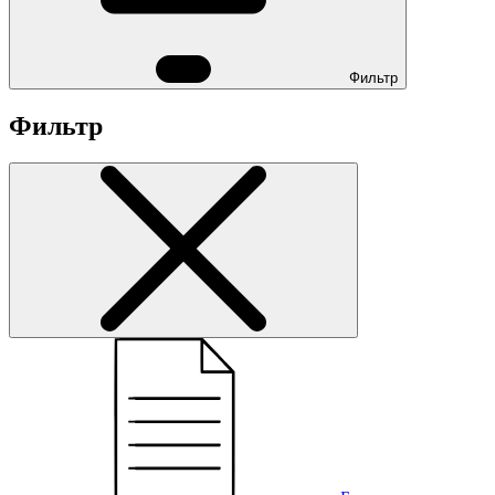
Фильтр
Фильтр