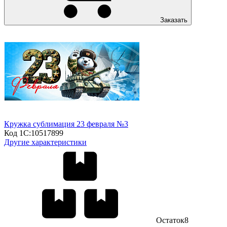
Заказать
Кружка сублимация 23 февраля №3
Код 1С:
10517899
Другие характеристики
Остаток
8