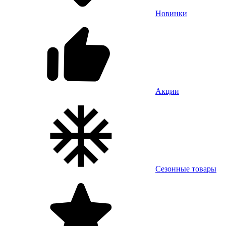
Новинки
Акции
Сезонные товары