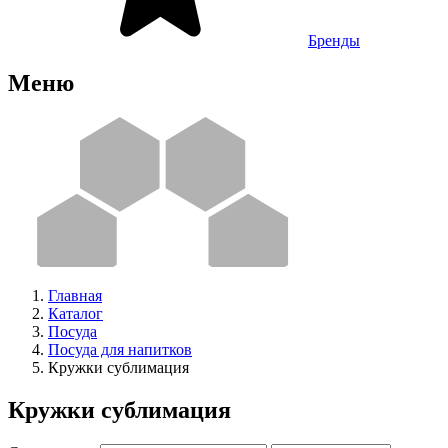
Бренды
Меню
Главная
Каталог
Посуда
Посуда для напитков
Кружки сублимация
Кружки сублимация