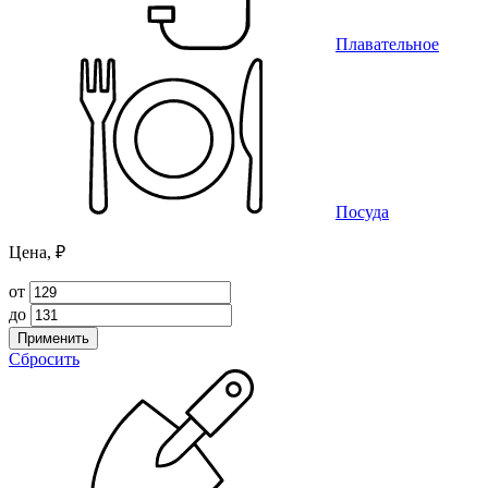
Плавательное
Посуда
Цена, ₽
от
до
Применить
Сбросить