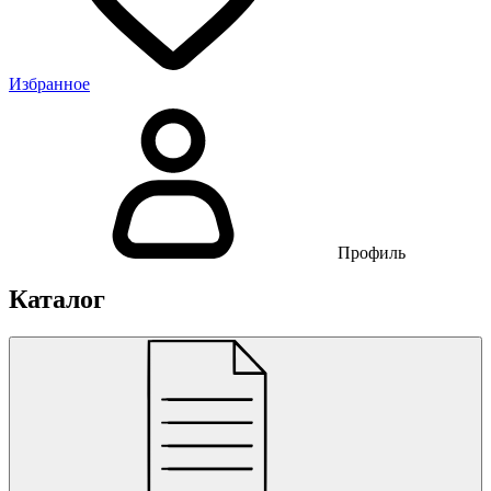
Избранное
Профиль
Каталог