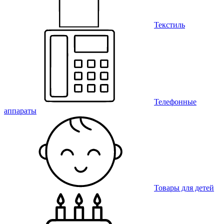
Текстиль
Телефонные
аппараты
Товары для детей