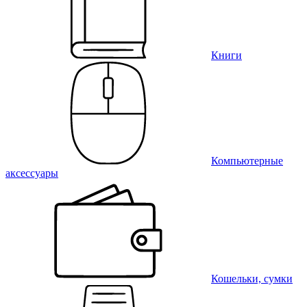
Книги
Компьютерные
аксессуары
Кошельки, сумки