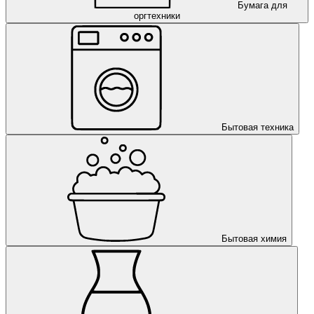
Бумага для
оргтехники
Бытовая техника
Бытовая химия