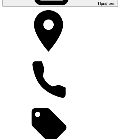
Профиль