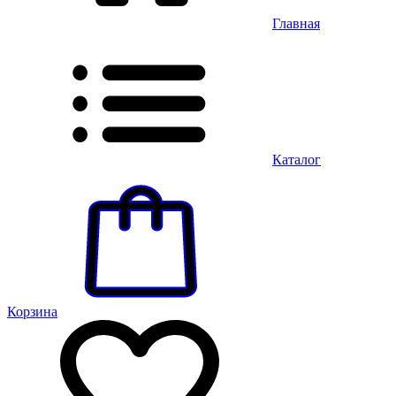
Главная
Каталог
Корзина