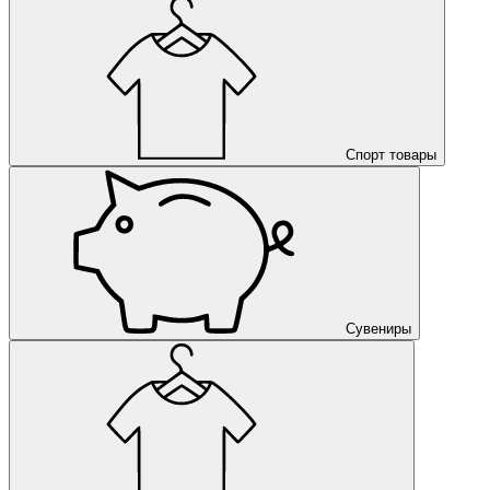
Спорт товары
Сувениры