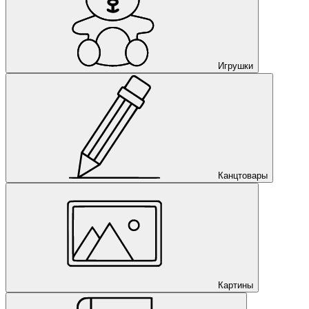
Игрушки
Канцтовары
Картины