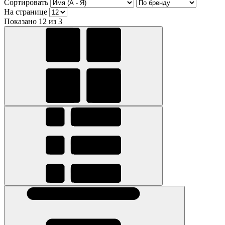
Сортировать
На странице
Показано 12 из 3