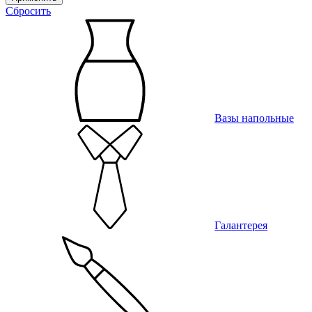
Сбросить
Вазы напольные
Галантерея