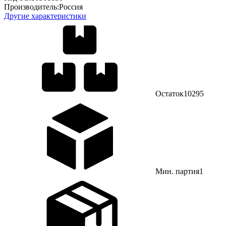
Производитель:
Россия
Другие характеристики
Остаток
10295
Мин. партия
1