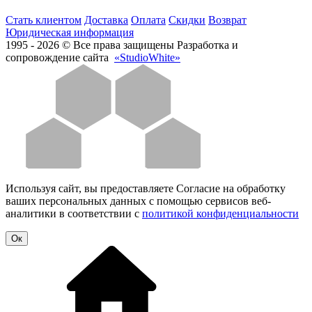
Стать клиентом
Доставка
Оплата
Скидки
Возврат
Юридическая информация
1995 - 2026 © Все права защищены
Разработка и
сопровождение сайта
«StudioWhite»
Используя сайт, вы предоставляете Согласие на обработку
ваших персональных данных с помощью сервисов веб-
аналитики в соответствии с
политикой конфиденциальности
Oк