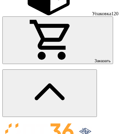
Упаковка
120
Заказать