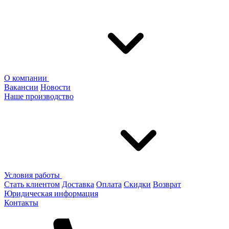
О компании
Вакансии
Новости
Наше производство
Условия работы
Стать клиентом
Доставка
Оплата
Скидки
Возврат
Юридическая информация
Контакты