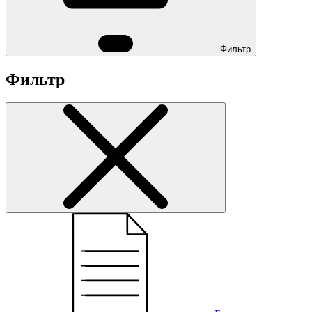
Фильтр
Фильтр