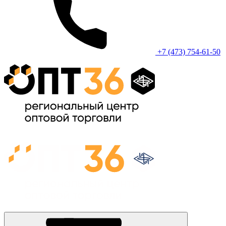
+7 (473) 754-61-50