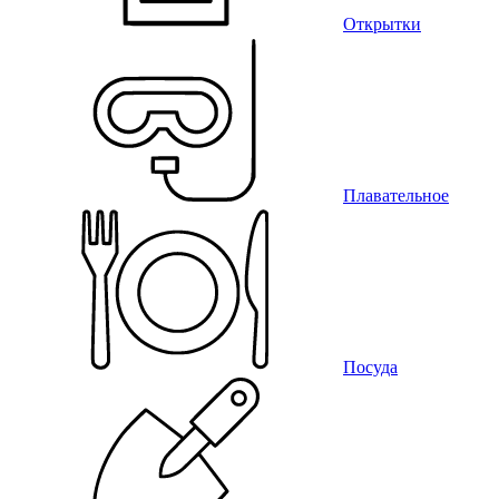
Открытки
Плавательное
Посуда