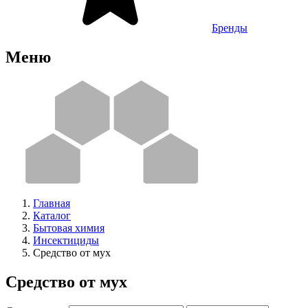
Бренды
Меню
Главная
Каталог
Бытовая химия
Инсектициды
Средство от мух
Средство от мух