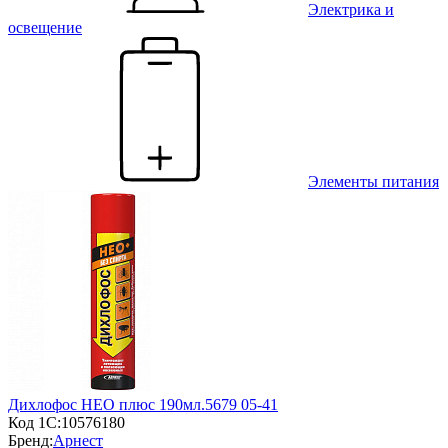
Электрика и
освещение
Элементы питания
Дихлофос НЕО плюс 190мл.5679 05-41
Код 1С:
10576180
Бренд:
Арнест