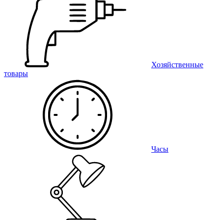
Хозяйственные
товары
Часы