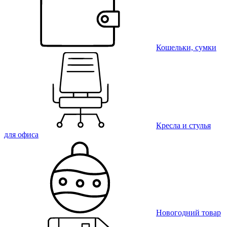
Кошельки, сумки
Кресла и стулья
для офиса
Новогодний товар