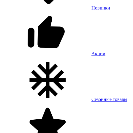
Новинки
Акции
Сезонные товары