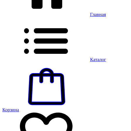
Главная
Каталог
Корзина