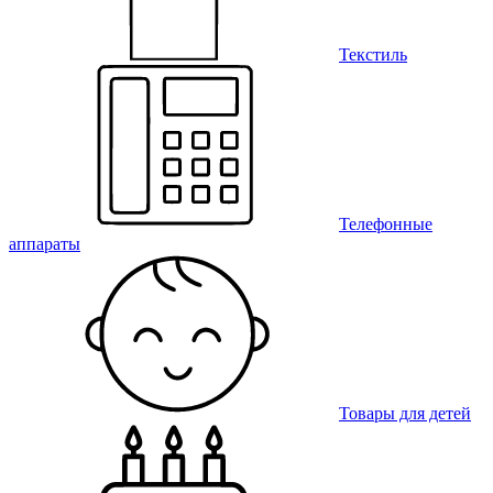
Текстиль
Телефонные
аппараты
Товары для детей