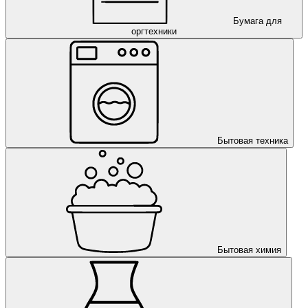
Бумага для
оргтехники
Бытовая техника
Бытовая химия