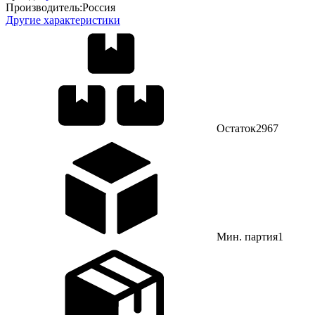
Производитель:
Россия
Другие характеристики
Остаток
2967
Мин. партия
1