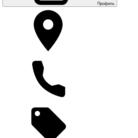
Профиль