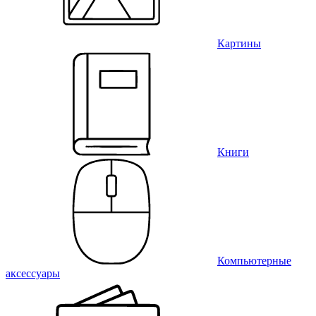
Картины
Книги
Компьютерные
аксессуары