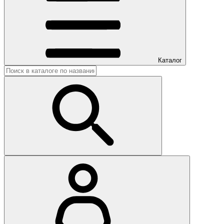
Каталог