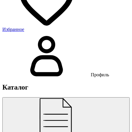
Избранное
Профиль
Каталог