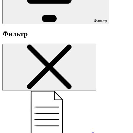
Фильтр
Фильтр