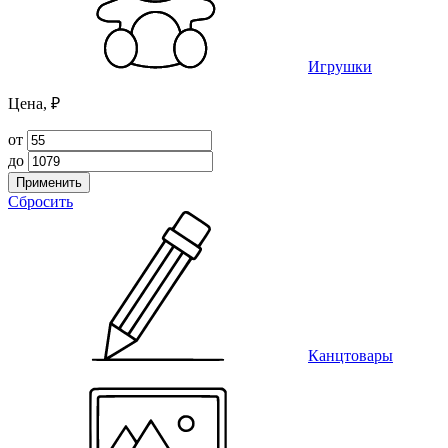
Игрушки
Цена, ₽
от
до
Применить
Сбросить
Канцтовары