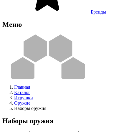
Бренды
Меню
Главная
Каталог
Игрушки
Оружие
Наборы оружия
Наборы оружия