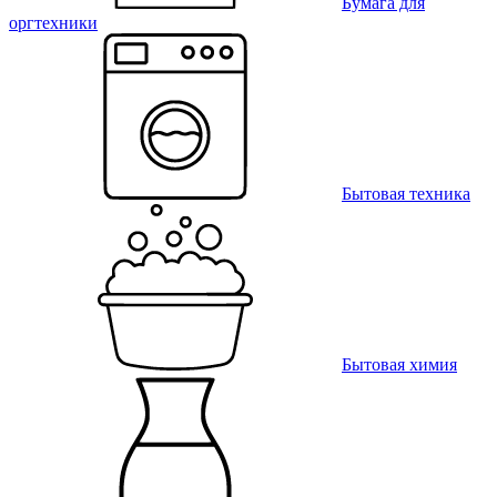
Бумага для
оргтехники
Бытовая техника
Бытовая химия