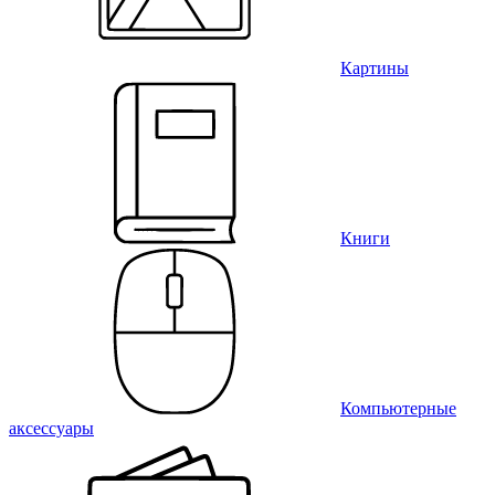
Картины
Книги
Компьютерные
аксессуары