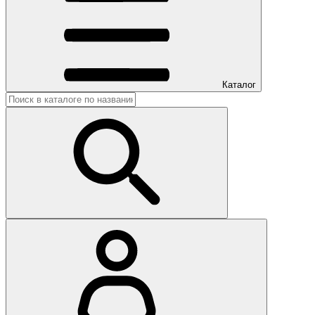
Каталог