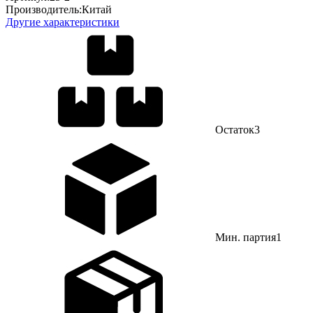
Производитель:
Китай
Другие характеристики
Остаток
3
Мин. партия
1