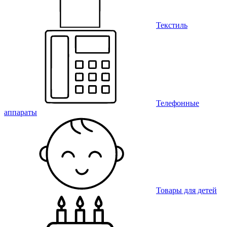
Текстиль
Телефонные
аппараты
Товары для детей