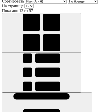
Сортировать
На странице
Показано 12 из 57