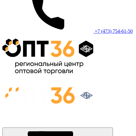
+7 (473) 754-61-50