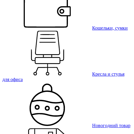
Кошельки, сумки
Кресла и стулья
для офиса
Новогодний товар