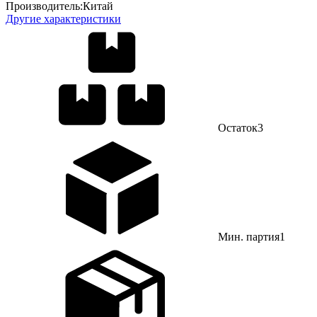
Производитель:
Китай
Другие характеристики
Остаток
3
Мин. партия
1