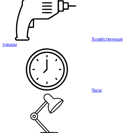
Хозяйственные
товары
Часы