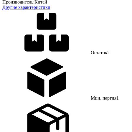
Производитель:
Китай
Другие характеристики
Остаток
2
Мин. партия
1