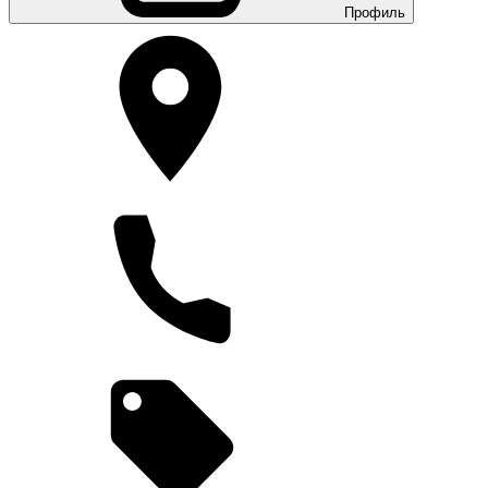
Профиль