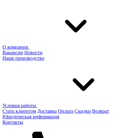
О компании
Вакансии
Новости
Наше производство
Условия работы
Стать клиентом
Доставка
Оплата
Скидки
Возврат
Юридическая информация
Контакты