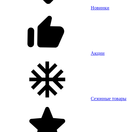
Новинки
Акции
Сезонные товары