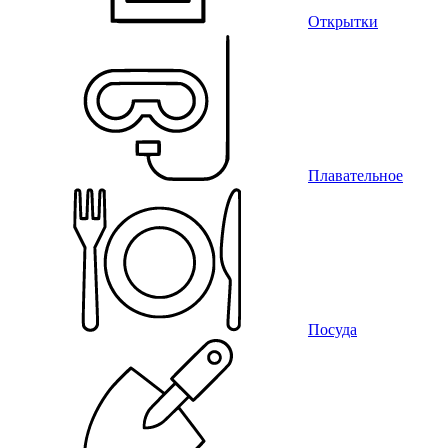
Открытки
Плавательное
Посуда