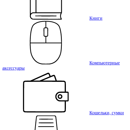
Книги
Компьютерные
аксессуары
Кошельки, сумки