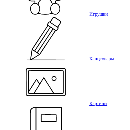
Игрушки
Канцтовары
Картины