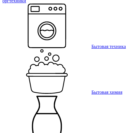
оргтехники
Бытовая техника
Бытовая химия