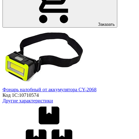
Заказать
Фонарь налобный от аккумулятора CY-2068
Код 1С:
10710574
Другие характеристики