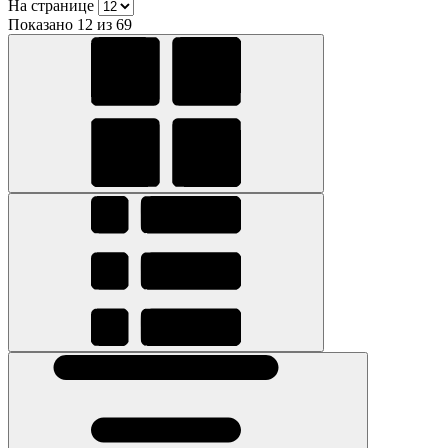
На странице
Показано 12 из 69