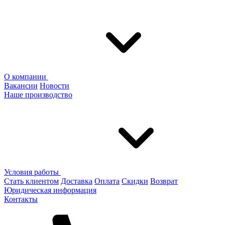
О компании
Вакансии
Новости
Наше производство
Условия работы
Стать клиентом
Доставка
Оплата
Скидки
Возврат
Юридическая информация
Контакты