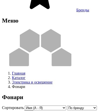
Бренды
Меню
Главная
Каталог
Электрика и освещение
Фонари
Фонари
Сортировать