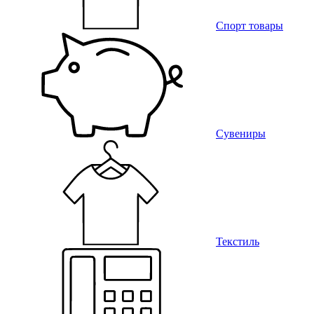
Спорт товары
Сувениры
Текстиль