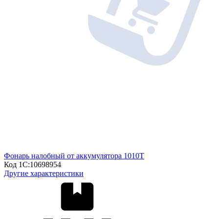
Фонарь налобный от аккумулятора 1010Т
Код 1С:
10698954
Другие характеристики