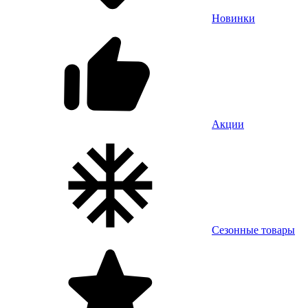
Новинки
Акции
Сезонные товары