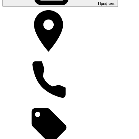
Профиль