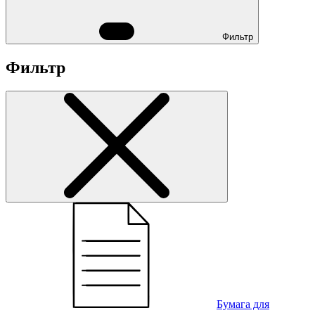
Фильтр
Фильтр
Бумага для