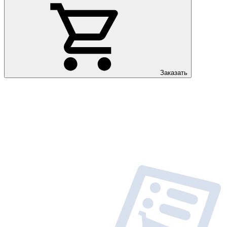
Заказать