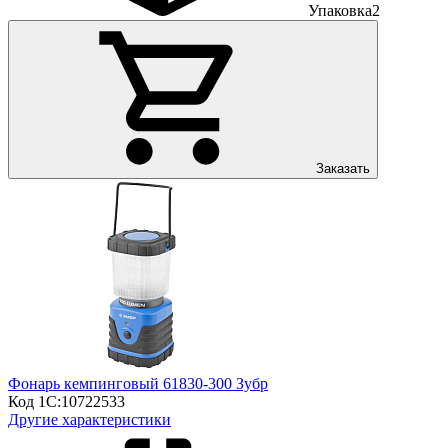
Упаковка
2
Заказать
Фонарь кемпинговый 61830-300 Зубр
Код 1С:
10722533
Другие характеристики