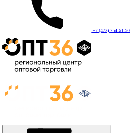
+7 (473) 754-61-50