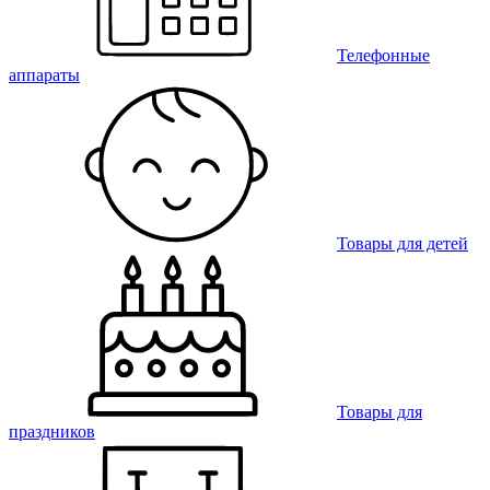
Телефонные
аппараты
Товары для детей
Товары для
праздников