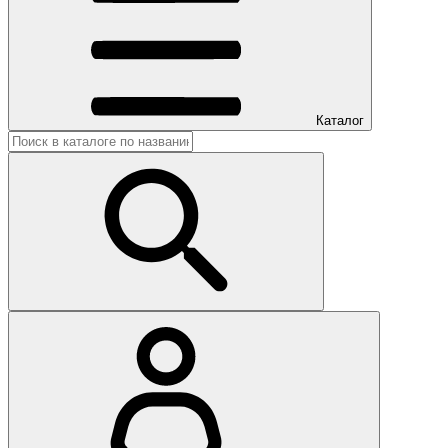
Каталог