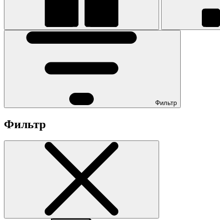
Фильтр
Фильтр