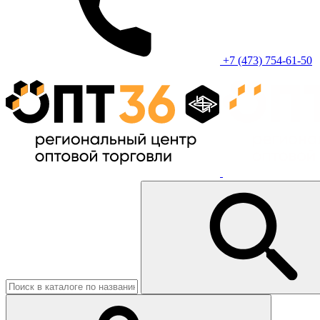
+7 (473) 754-61-50