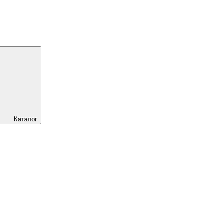
Каталог