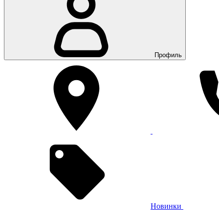
Профиль
Новинки