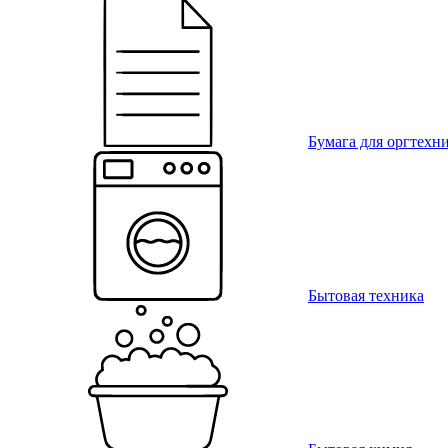
Бумага для оргтехн
Бытовая техника