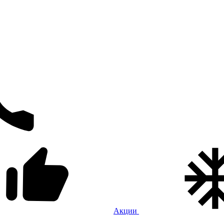
Акции