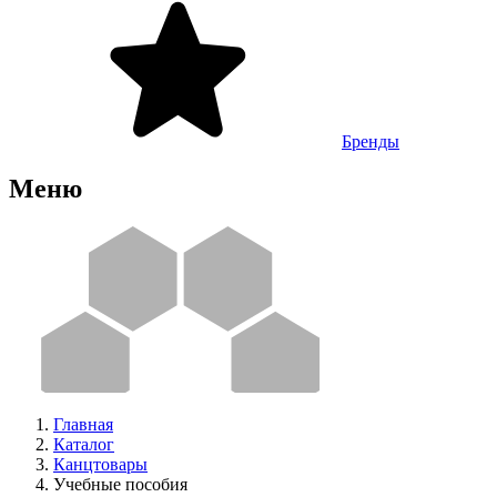
Бренды
Меню
Главная
Каталог
Канцтовары
Учебные пособия