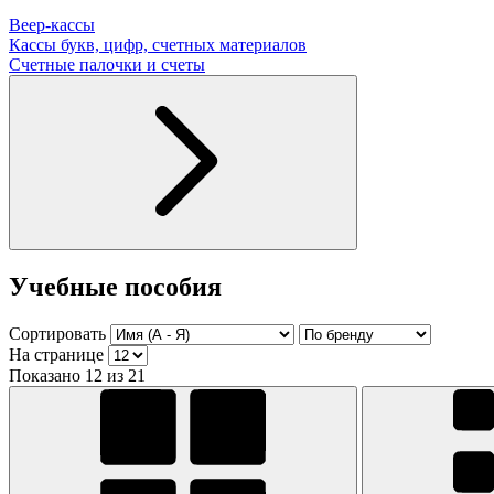
Веер-кассы
Кассы букв, цифр, счетных материалов
Счетные палочки и счеты
Учебные пособия
Сортировать
На странице
Показано 12 из 21