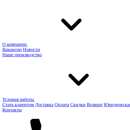
О компании
Вакансии
Новости
Наше производство
Условия работы
Стать клиентом
Доставка
Оплата
Скидки
Возврат
Юридическа
Контакты