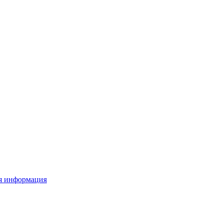
я информация