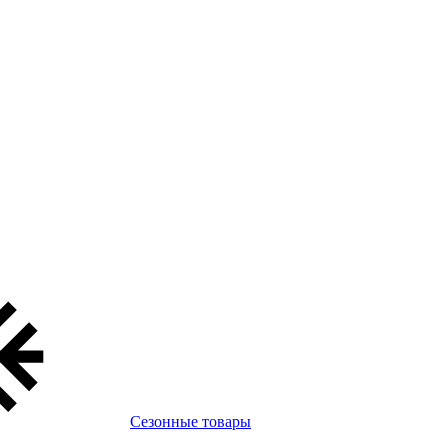
Сезонные товары