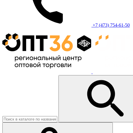
+7 (473) 754-61-50