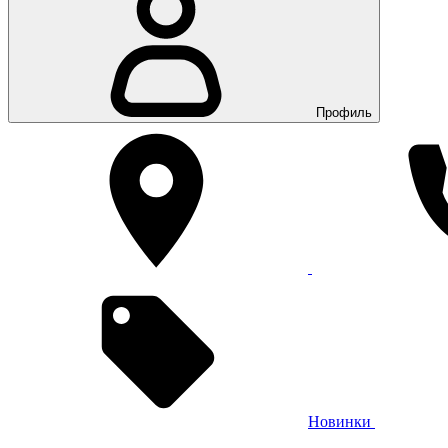
Профиль
Новинки