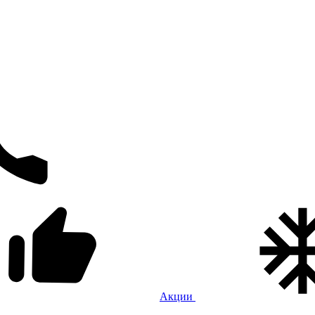
Акции