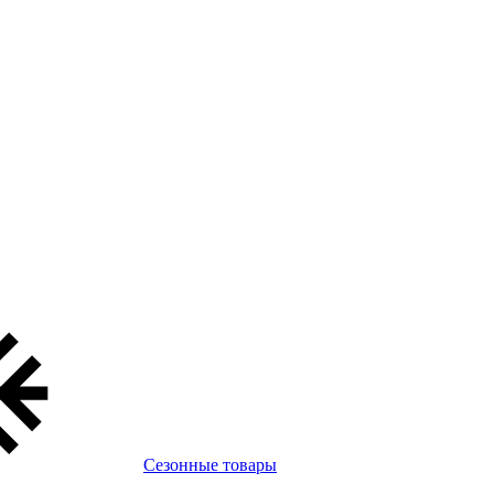
Сезонные товары