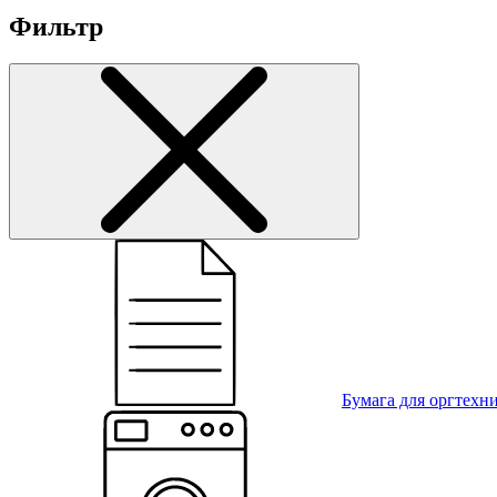
Фильтр
Бумага для оргтехн