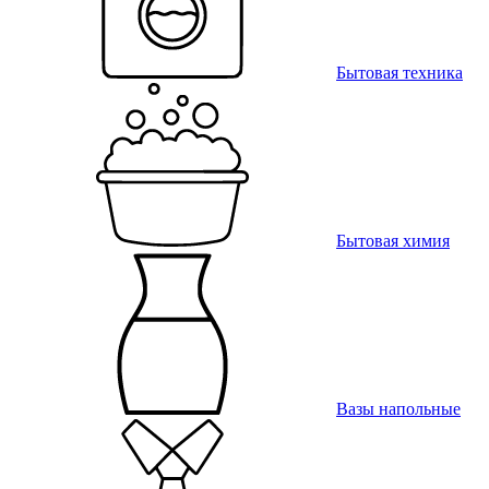
Бытовая техника
Бытовая химия
Вазы напольные