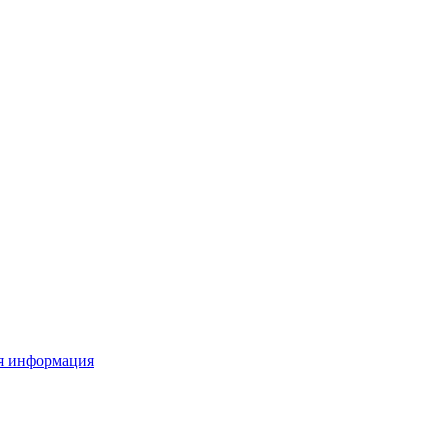
я информация