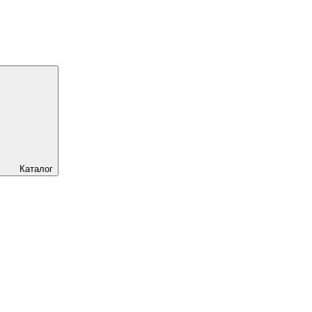
Каталог