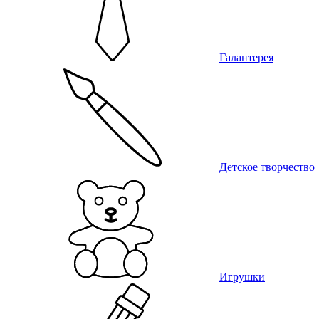
Галантерея
Детское творчество
Игрушки