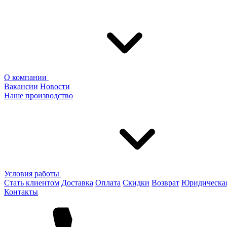
О компании
Вакансии
Новости
Наше производство
Условия работы
Стать клиентом
Доставка
Оплата
Скидки
Возврат
Юридическа
Контакты