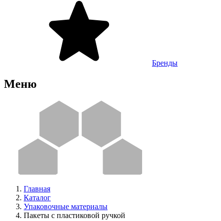
Бренды
Меню
Главная
Каталог
Упаковочные материалы
Пакеты с пластиковой ручкой