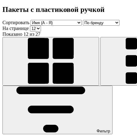
Пакеты с пластиковой ручкой
Сортировать
На странице
Показано 12 из 27
Фильтр