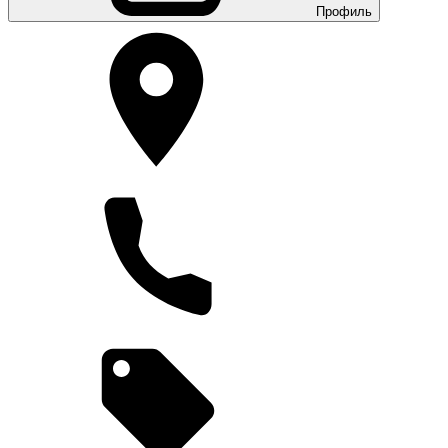
Профиль