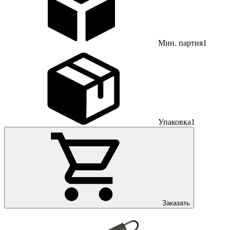
Мин. партия
1
Упаковка
1
Заказать