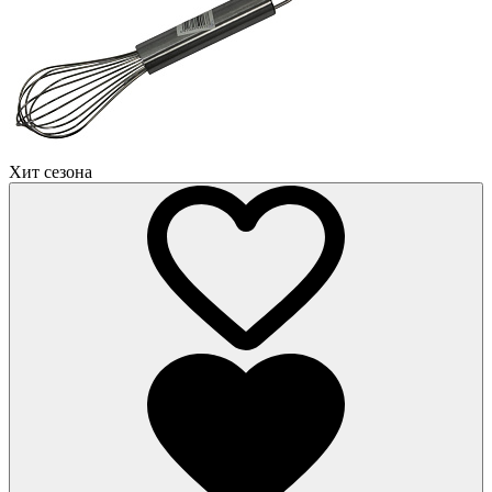
Хит сезона