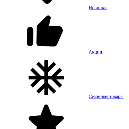
Новинки
Акции
Сезонные товары