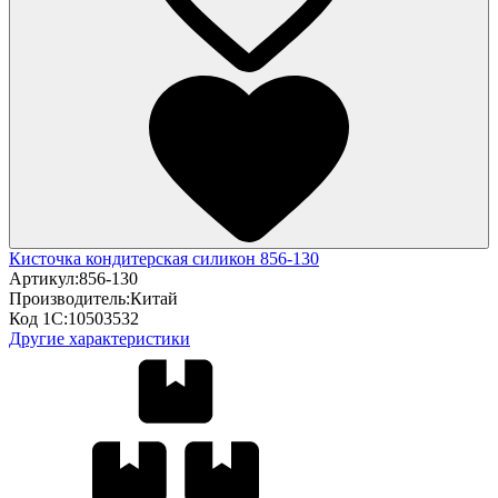
Кисточка кондитерская силикон 856-130
Артикул:
856-130
Производитель:
Китай
Код 1С:
10503532
Другие характеристики