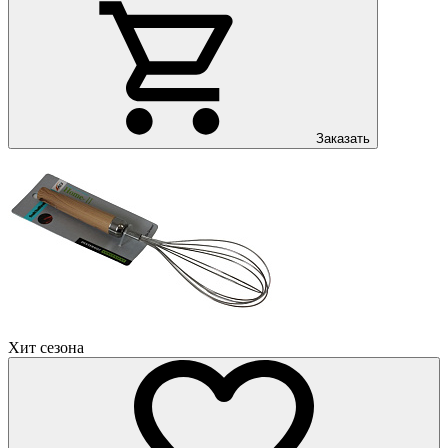
Заказать
Хит сезона