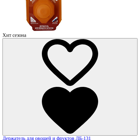
Хит сезона
Держатель для овощей и фруктов ЛБ-131