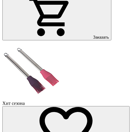
Заказать
Хит сезона