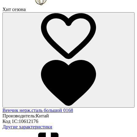
Хит сезона
Венчик нерж.сталь большой 0168
Производитель:
Китай
Код 1С:
10612176
Другие характеристики