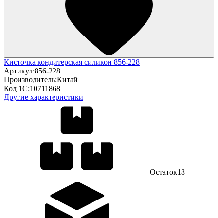
Кисточка кондитерская силикон 856-228
Артикул:
856-228
Производитель:
Китай
Код 1С:
10711868
Другие характеристики
Остаток
18