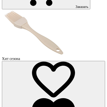
Заказать
Хит сезона