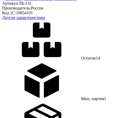
Артикул:
ЛБ-131
Производитель:
Россия
Код 1С:
10654101
Другие характеристики
Остаток
14
Мин. партия
1