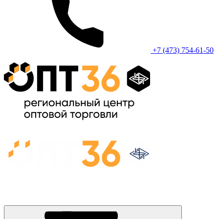
+7 (473) 754-61-50