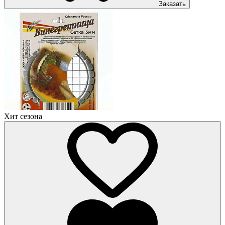
Заказать
Хит сезона