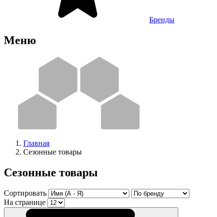
Бренды
Меню
Главная
Сезонные товары
Сезонные товары
Сортировать
На странице