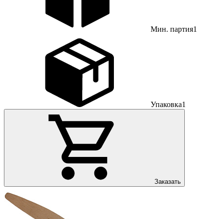
Мин. партия
1
Упаковка
1
Заказать