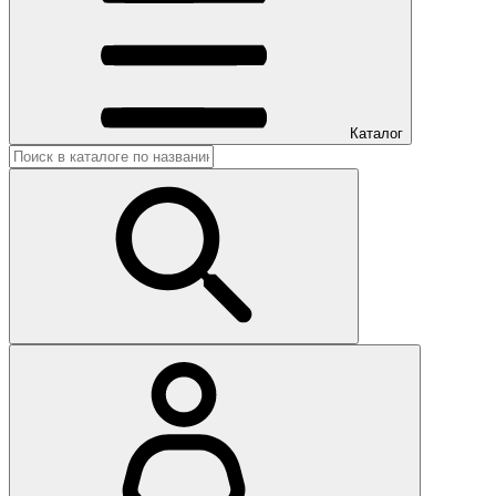
Каталог