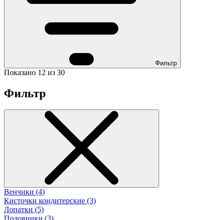
Фильтр
Показано 12 из 30
Фильтр
Венчики (4)
Кисточки кондитерские (3)
Лопатки (5)
Половники (3)