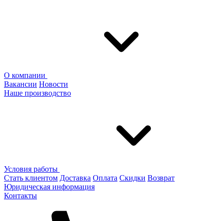
О компании
Вакансии
Новости
Наше производство
Условия работы
Стать клиентом
Доставка
Оплата
Скидки
Возврат
Юридическая информация
Контакты