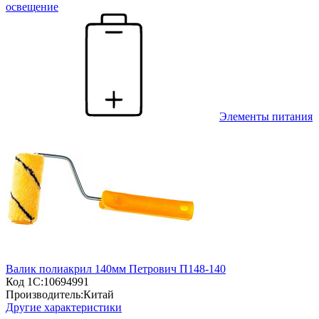
освещение
Элементы питания
Валик полиакрил 140мм Петрович П148-140
Код 1С:
10694991
Производитель:
Китай
Другие характеристики