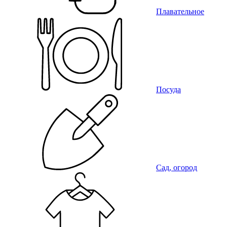
Плавательное
Посуда
Сад, огород