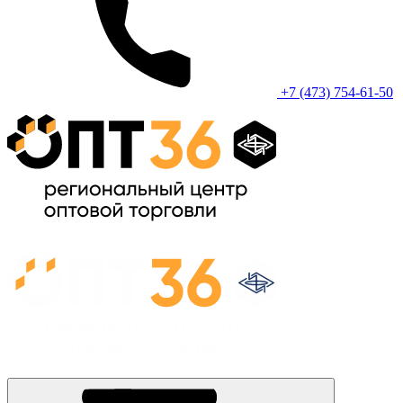
+7 (473) 754-61-50