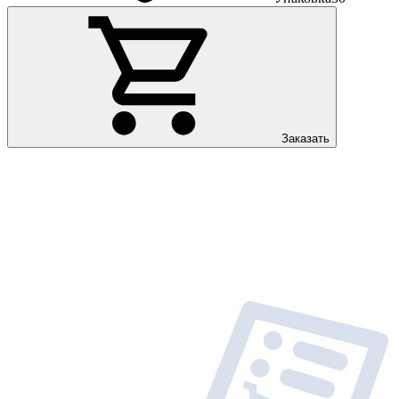
Заказать