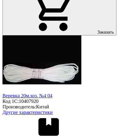
Заказать
Веревка 20м.хоз. №4 04
Код 1С:
10407920
Производитель:
Китай
Другие характеристики