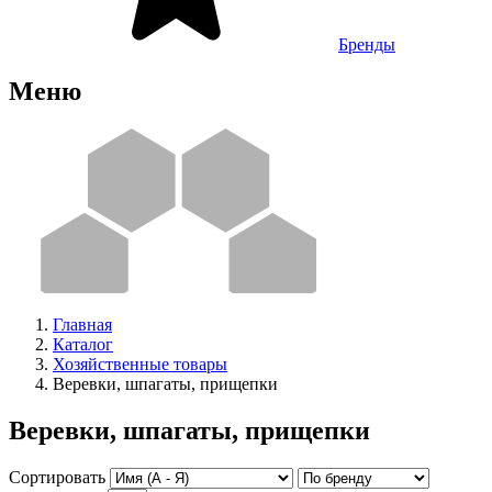
Бренды
Меню
Главная
Каталог
Хозяйственные товары
Веревки, шпагаты, прищепки
Веревки, шпагаты, прищепки
Сортировать