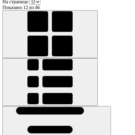
На странице
Показано 12 из 46