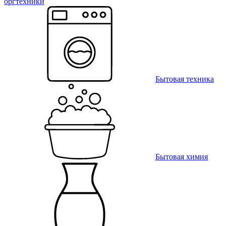
оргтехники
Бытовая техника
Бытовая химия