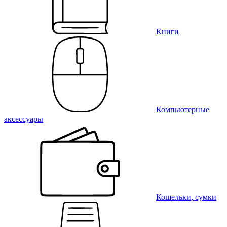
Книги
Компьютерные
аксессуары
Кошельки, сумки