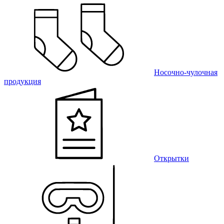
Носочно-чулочная
продукция
Открытки