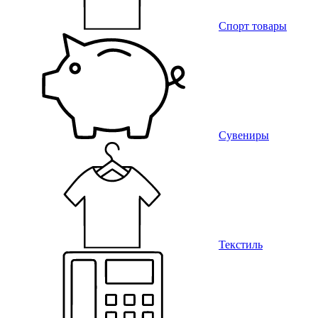
Спорт товары
Сувениры
Текстиль