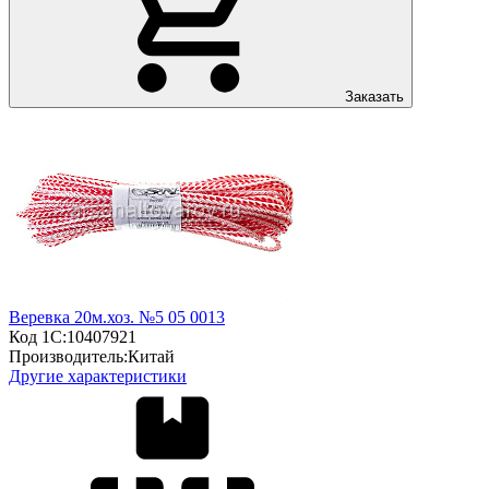
Заказать
Веревка 20м.хоз. №5 05 0013
Код 1С:
10407921
Производитель:
Китай
Другие характеристики