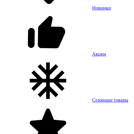
Новинки
Акции
Сезонные товары