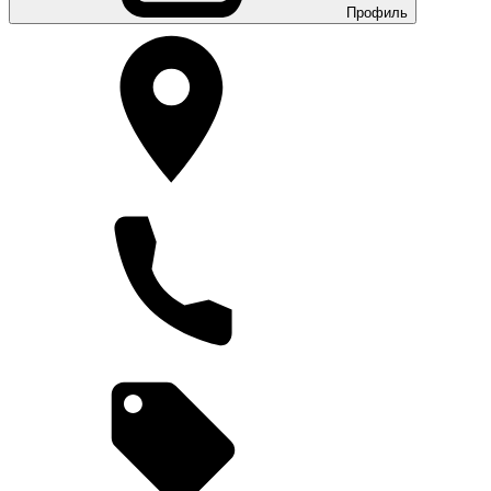
Профиль