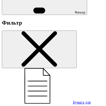
Фильтр
Фильтр
Бумага для