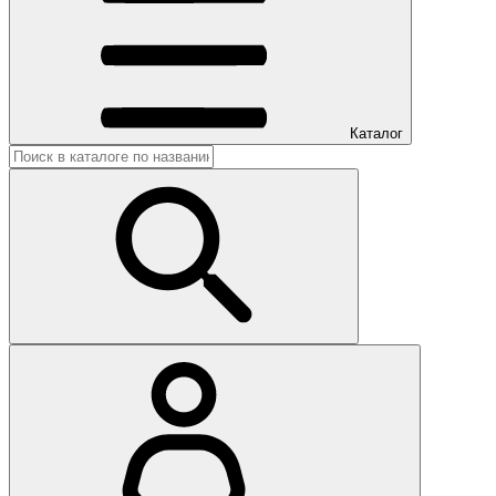
Каталог