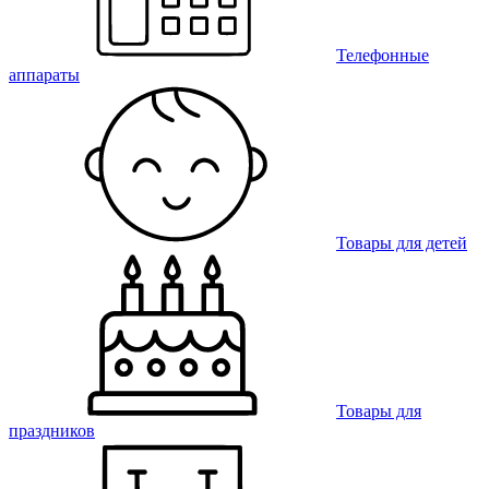
Телефонные
аппараты
Товары для детей
Товары для
праздников