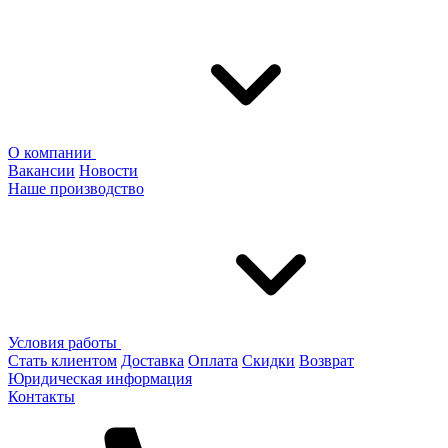
О компании
Вакансии
Новости
Наше производство
Условия работы
Стать клиентом
Доставка
Оплата
Скидки
Возврат
Юридическая информация
Контакты