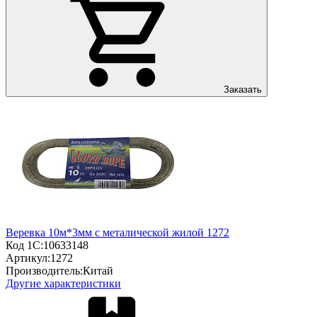
Заказать
Веревка 10м*3мм с металической жилой 1272
Код 1С:
10633148
Артикул:
1272
Производитель:
Китай
Другие характеристики