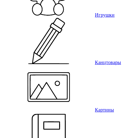
Игрушки
Канцтовары
Картины