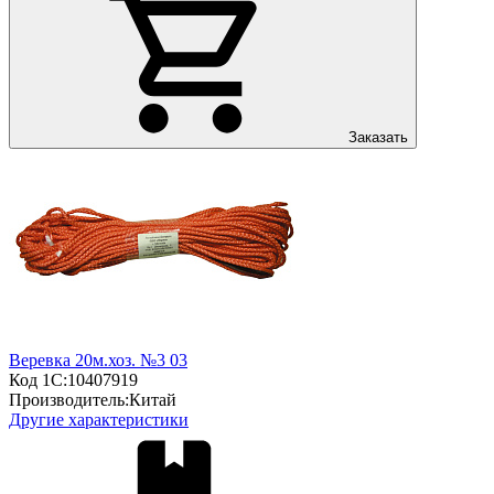
Заказать
Веревка 20м.хоз. №3 03
Код 1С:
10407919
Производитель:
Китай
Другие характеристики