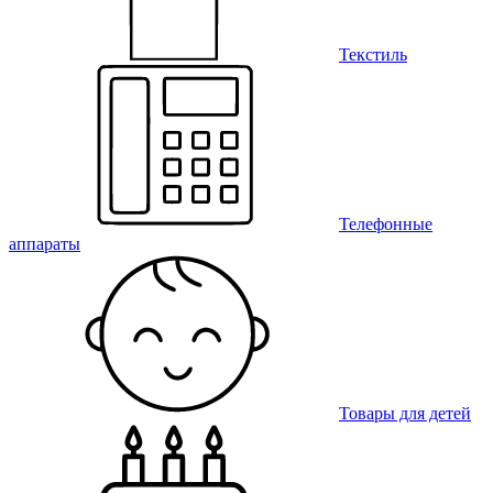
Текстиль
Телефонные
аппараты
Товары для детей