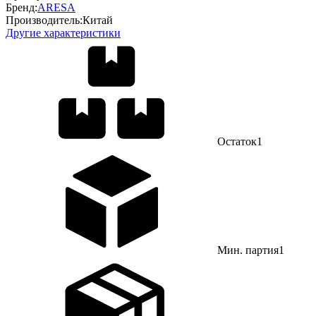
Бренд:
ARESA
Производитель:
Китай
Другие характеристики
Остаток
1
Мин. партия
1