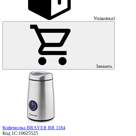
Упаковка
1
Заказать
Кофемолка BRAYER BR 1184
Код 1С:
10625525