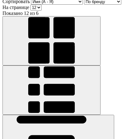
Сортировать
На странице
Показано 12 из 6