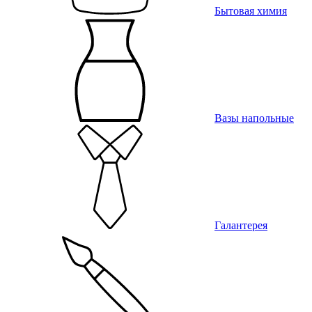
Бытовая химия
Вазы напольные
Галантерея