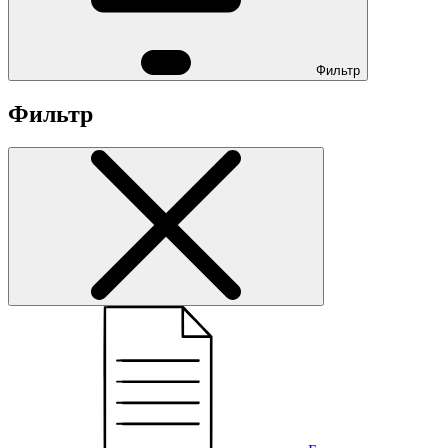
Фильтр
Фильтр