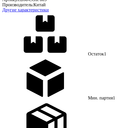
Производитель:
Китай
Другие характеристики
Остаток
1
Мин. партия
1