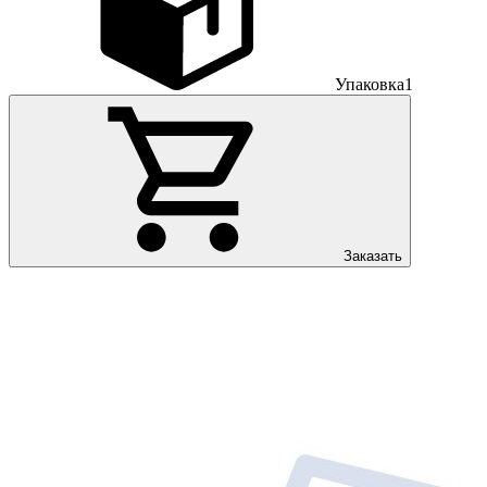
Упаковка
1
Заказать