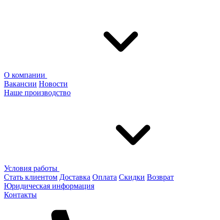
О компании
Вакансии
Новости
Наше производство
Условия работы
Стать клиентом
Доставка
Оплата
Скидки
Возврат
Юридическая информация
Контакты