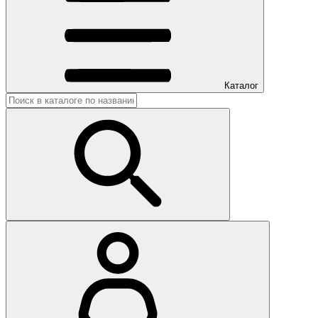
Каталог