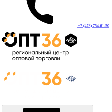
+7 (473) 754-61-50