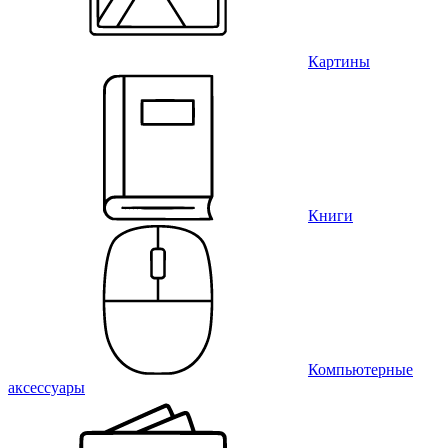
Картины
Книги
Компьютерные
аксессуары