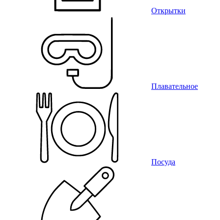
Открытки
Плавательное
Посуда