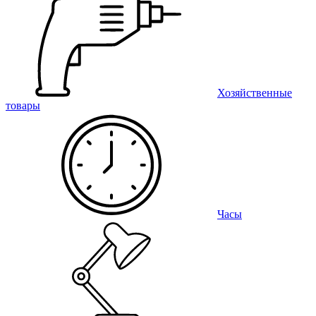
Хозяйственные
товары
Часы