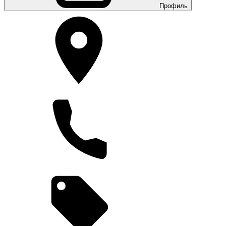
Профиль