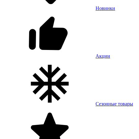
Новинки
Акции
Сезонные товары