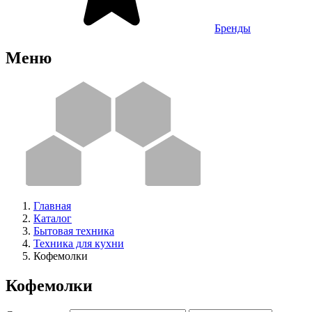
Бренды
Меню
Главная
Каталог
Бытовая техника
Техника для кухни
Кофемолки
Кофемолки