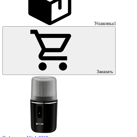
Упаковка
1
Заказать