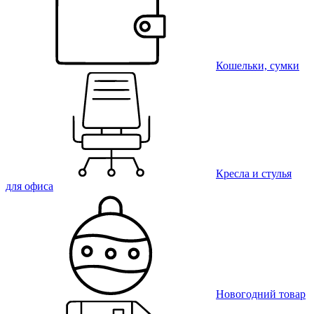
Кошельки, сумки
Кресла и стулья
для офиса
Новогодний товар