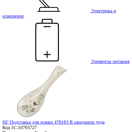
Электрика и
освещение
Элементы питания
НГ Подставка для ложки 478183 В ожидании чуда
Код 1С:
10703727