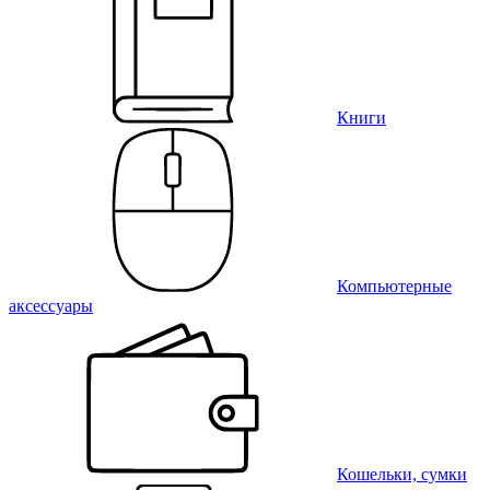
Книги
Компьютерные
аксессуары
Кошельки, сумки