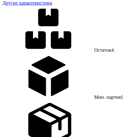
Другие характеристики
Остаток
4
Мин. партия
1