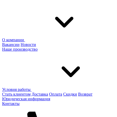
О компании
Вакансии
Новости
Наше производство
Условия работы
Стать клиентом
Доставка
Оплата
Скидки
Возврат
Юридическая информация
Контакты