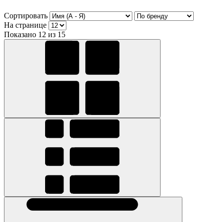
Сортировать
На странице
Показано 12 из 15