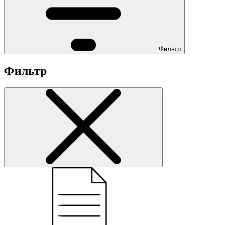
Фильтр
Фильтр