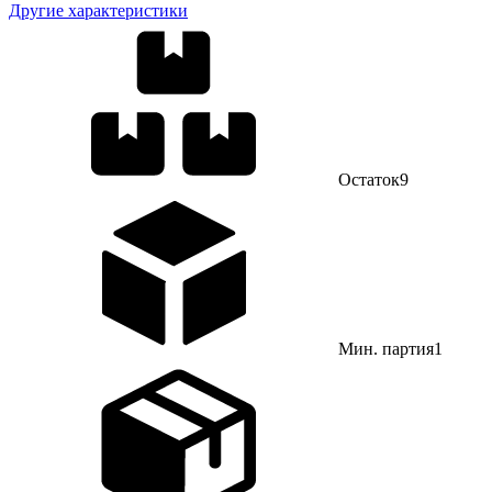
Другие характеристики
Остаток
9
Мин. партия
1