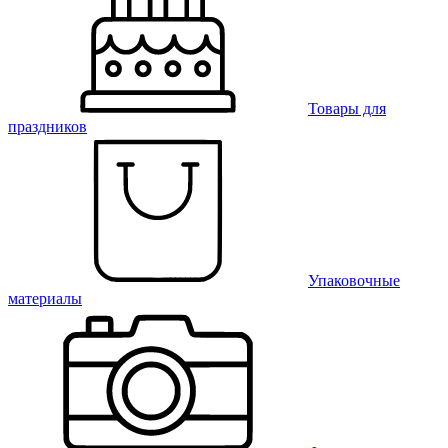
Товары для
праздников
Упаковочные
материалы