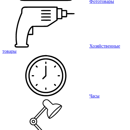
Фототовары
Хозяйственные
товары
Часы