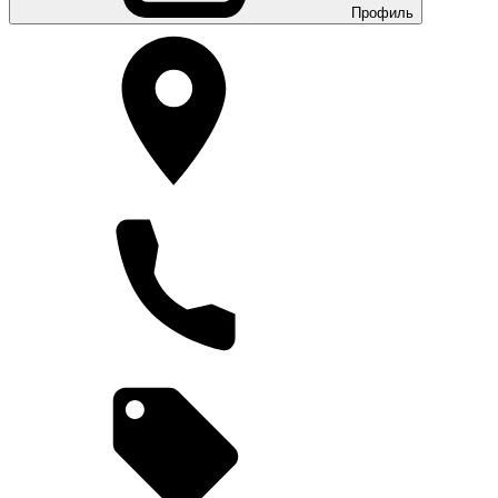
Профиль