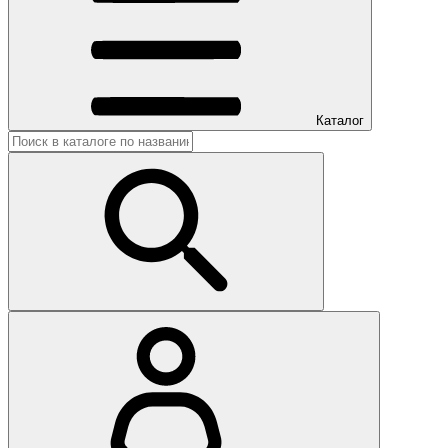
Каталог