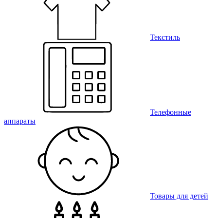
Текстиль
Телефонные
аппараты
Товары для детей