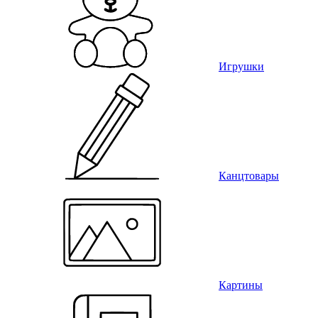
Игрушки
Канцтовары
Картины