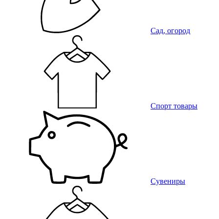
Сад, огород
Спорт товары
Сувениры