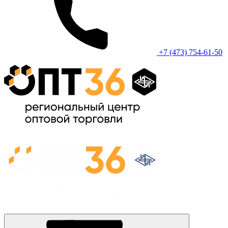
+7 (473) 754-61-50