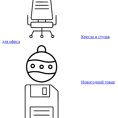
Кресла и стулья
для офиса
Новогодний товар