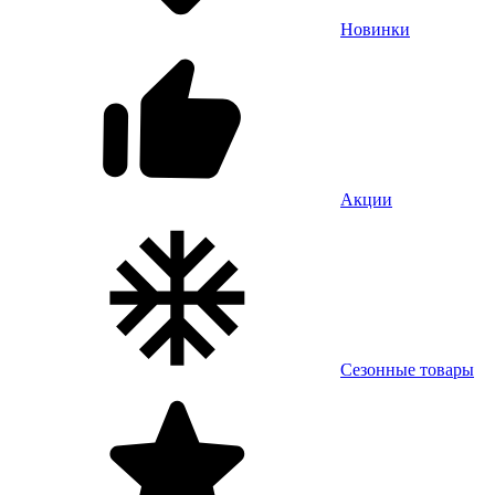
Новинки
Акции
Сезонные товары