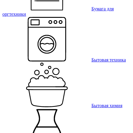
Бумага для
оргтехники
Бытовая техника
Бытовая химия