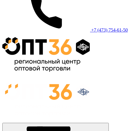
+7 (473) 754-61-50