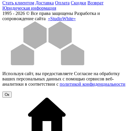
Стать клиентом
Доставка
Оплата
Скидки
Возврат
Юридическая информация
1995 - 2026 © Все права защищены
Разработка и
сопровождение сайта
«StudioWhite»
Используя сайт, вы предоставляете Согласие на обработку
ваших персональных данных с помощью сервисов веб-
аналитики в соответствии с
политикой конфиденциальности
Oк