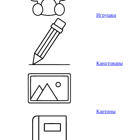
Игрушки
Канцтовары
Картины