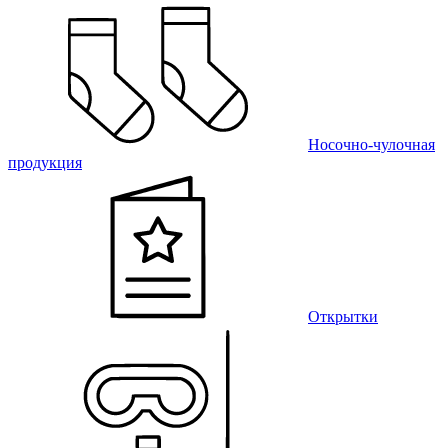
Носочно-чулочная
продукция
Открытки