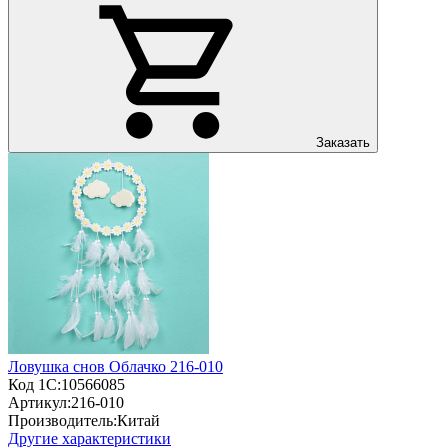
Заказать
Ловушка снов Облачко 216-010
Код 1С:
10566085
Артикул:
216-010
Производитель:
Китай
Другие характеристики