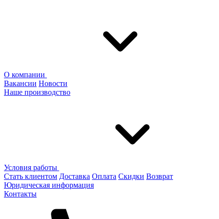
О компании
Вакансии
Новости
Наше производство
Условия работы
Стать клиентом
Доставка
Оплата
Скидки
Возврат
Юридическая информация
Контакты