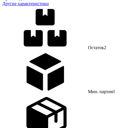
Другие характеристики
Остаток
2
Мин. партия
1