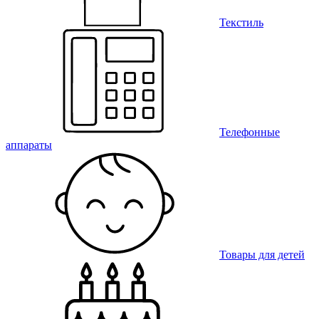
Текстиль
Телефонные
аппараты
Товары для детей