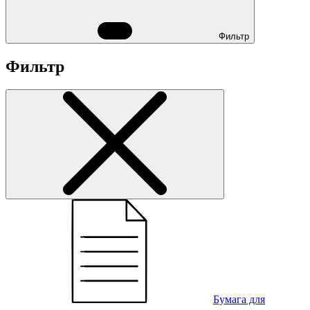
Фильтр
Фильтр
Бумага для