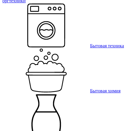
оргтехники
Бытовая техника
Бытовая химия