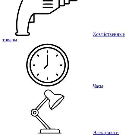
Хозяйственные
товары
Часы
Электрика и