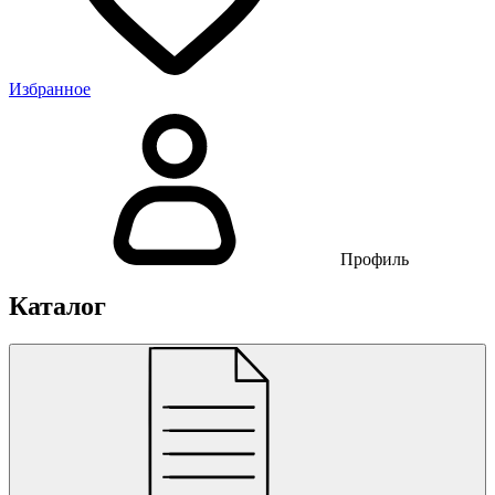
Избранное
Профиль
Каталог