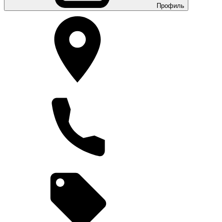
Профиль