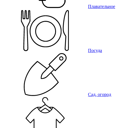
Плавательное
Посуда
Сад, огород