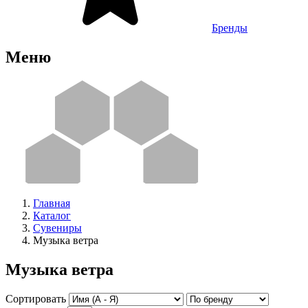
Бренды
Меню
Главная
Каталог
Сувениры
Музыка ветра
Музыка ветра
Сортировать