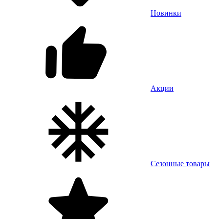
Новинки
Акции
Сезонные товары