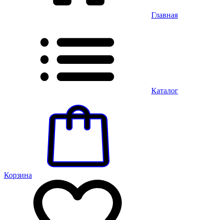
Главная
Каталог
Корзина