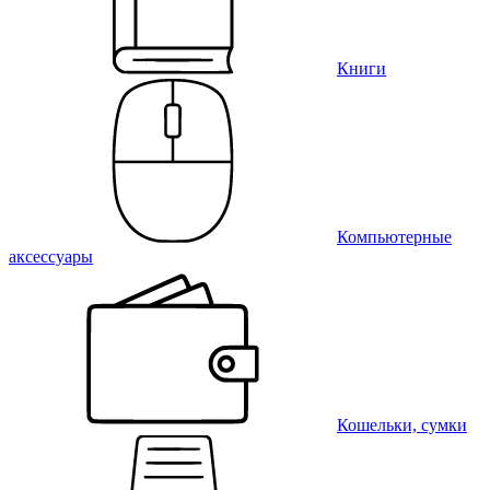
Книги
Компьютерные
аксессуары
Кошельки, сумки