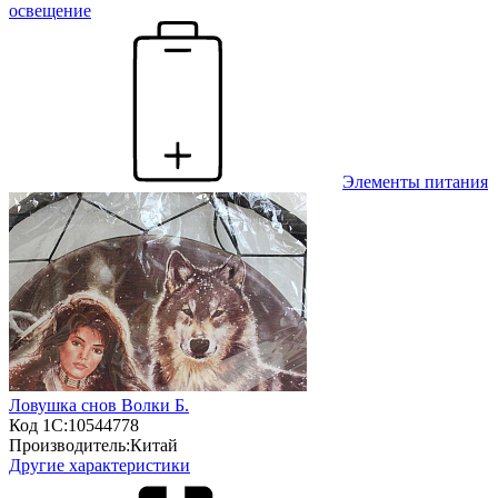
освещение
Элементы питания
Ловушка снов Волки Б.
Код 1С:
10544778
Производитель:
Китай
Другие характеристики