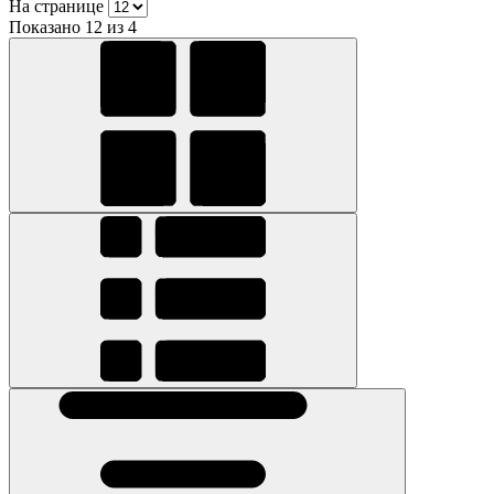
На странице
Показано 12 из 4