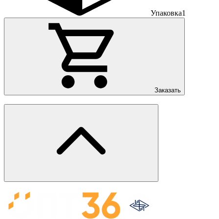
Упаковка
1
Заказать