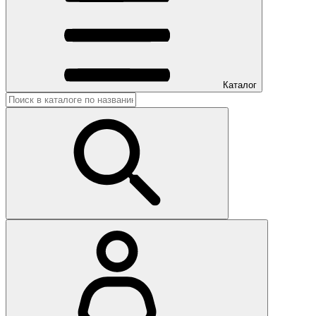
Каталог