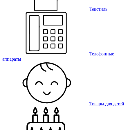
Текстиль
Телефонные
аппараты
Товары для детей