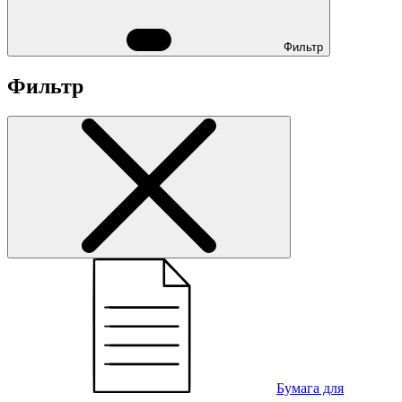
Фильтр
Фильтр
Бумага для