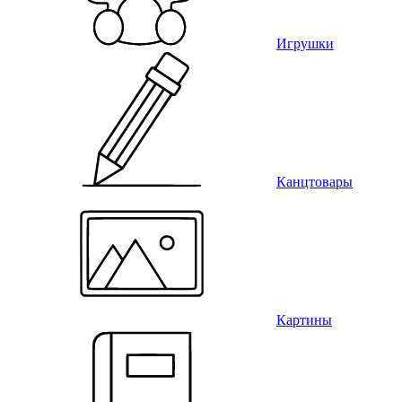
Игрушки
Канцтовары
Картины