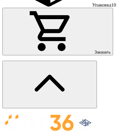
Упаковка
10
Заказать