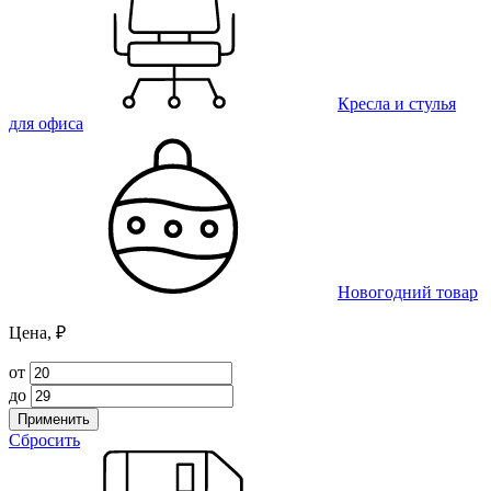
Кресла и стулья
для офиса
Новогодний товар
Цена, ₽
от
до
Применить
Сбросить