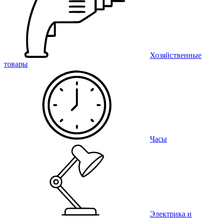
Хозяйственные
товары
Часы
Электрика и