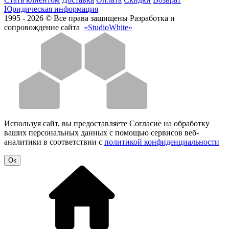
Юридическая информация
1995 - 2026 © Все права защищены
Разработка и
сопровождение сайта
«StudioWhite»
Используя сайт, вы предоставляете Согласие на обработку
ваших персональных данных с помощью сервисов веб-
аналитики в соответствии с
политикой конфиденциальности
Oк