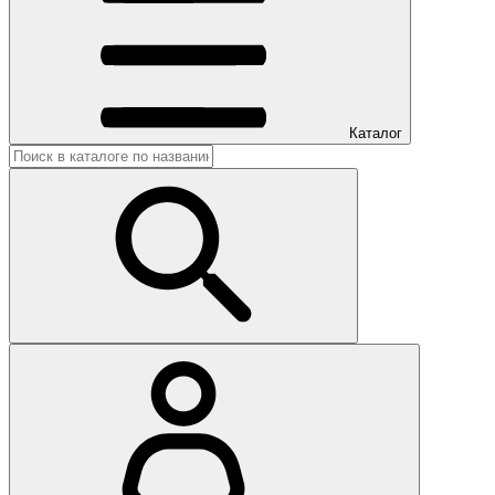
Каталог