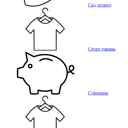
Сад, огород
Спорт товары
Сувениры