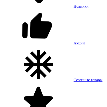
Новинки
Акции
Сезонные товары