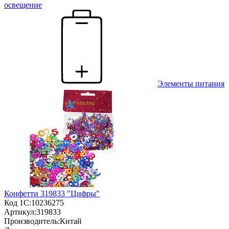
освещение
Элементы питания
Конфетти 319833 "Цифры"
Код 1С:
10236275
Артикул:
319833
Производитель:
Китай