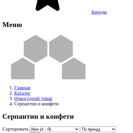
Бренды
Меню
Главная
Каталог
Новогодний товар
Серпантин и конфети
Серпантин и конфети
Сортировать