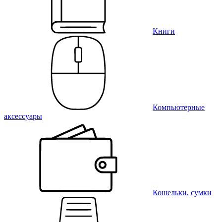
Книги
Компьютерные
аксессуары
Кошельки, сумки