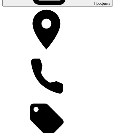
Профиль