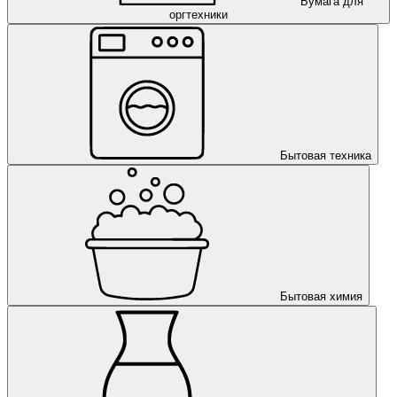
Бумага для
оргтехники
Бытовая техника
Бытовая химия