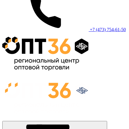
+7 (473) 754-61-50