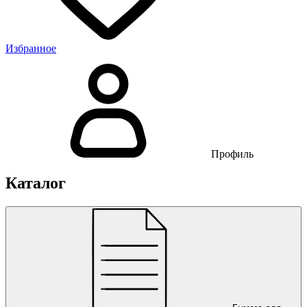
Избранное
Профиль
Каталог