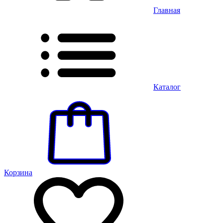
Главная
Каталог
Корзина