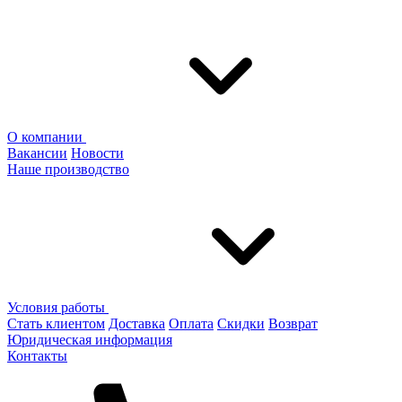
О компании
Вакансии
Новости
Наше производство
Условия работы
Стать клиентом
Доставка
Оплата
Скидки
Возврат
Юридическая информация
Контакты