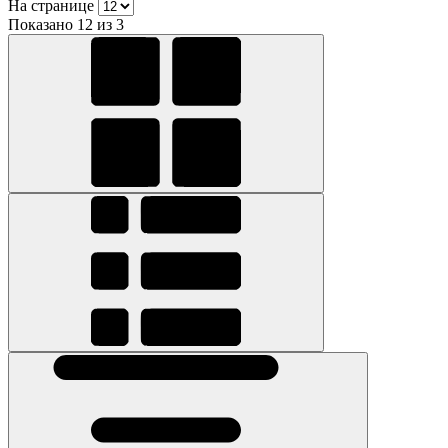
На странице
Показано 12 из 3