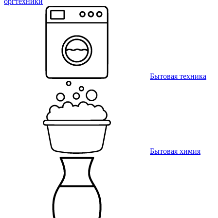
оргтехники
Бытовая техника
Бытовая химия