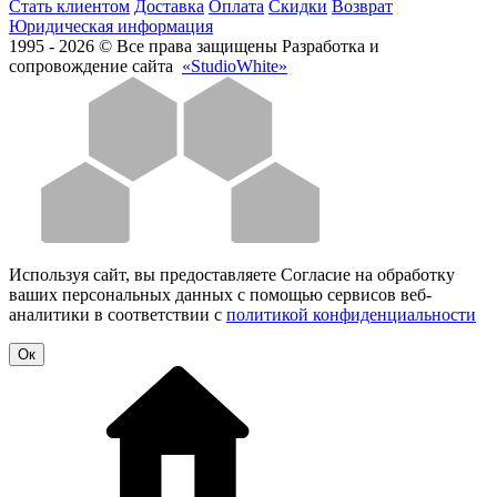
Стать клиентом
Доставка
Оплата
Скидки
Возврат
Юридическая информация
1995 - 2026 © Все права защищены
Разработка и
сопровождение сайта
«StudioWhite»
Используя сайт, вы предоставляете Согласие на обработку
ваших персональных данных с помощью сервисов веб-
аналитики в соответствии с
политикой конфиденциальности
Oк