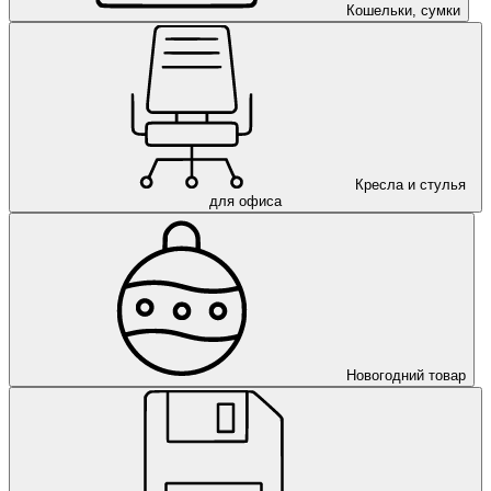
Кошельки, сумки
Кресла и стулья
для офиса
Новогодний товар