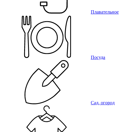
Плавательное
Посуда
Сад, огород