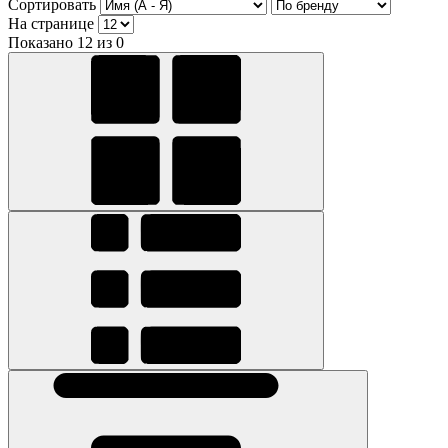
Сортировать
На странице
Показано 12 из 0