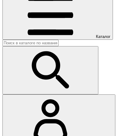
Каталог