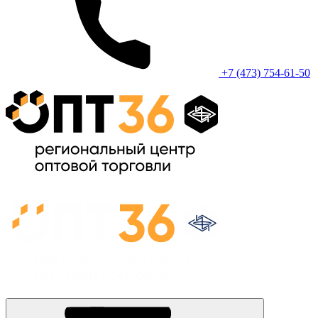
+7 (473) 754-61-50