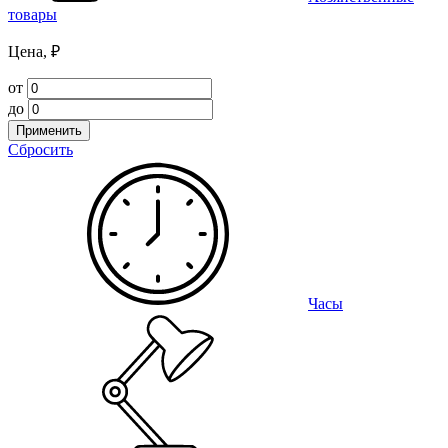
товары
Цена, ₽
от
до
Применить
Сбросить
Часы