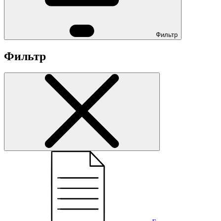
Фильтр
Фильтр