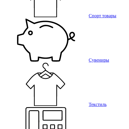
Спорт товары
Сувениры
Текстиль