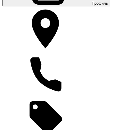
Профиль