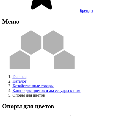
Бренды
Меню
Главная
Каталог
Хозяйственные товары
Кашпо для цветов и аксессуары к ним
Опоры для цветов
Опоры для цветов