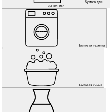
Бумага для
оргтехники
Бытовая техника
Бытовая химия