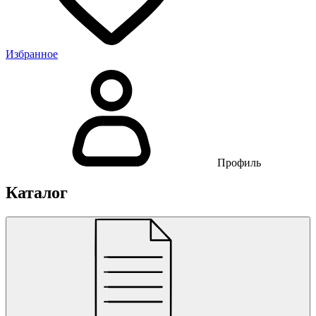
Избранное
Профиль
Каталог