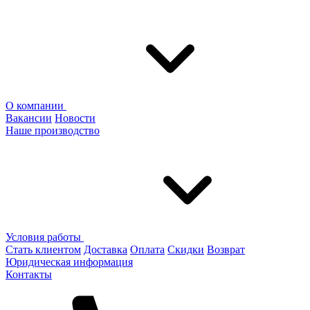
О компании
Вакансии
Новости
Наше производство
Условия работы
Стать клиентом
Доставка
Оплата
Скидки
Возврат
Юридическая информация
Контакты