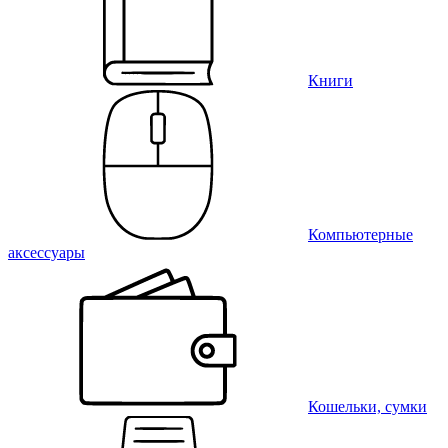
Книги
Компьютерные
аксессуары
Кошельки, сумки