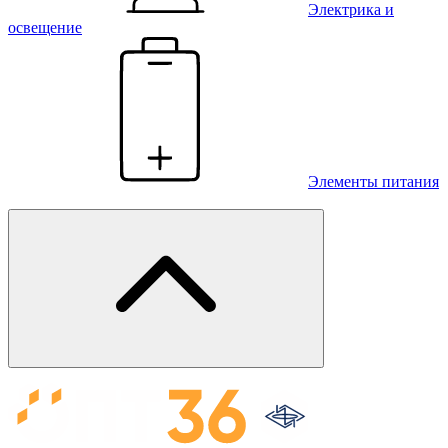
Электрика и
освещение
Элементы питания