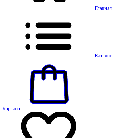
Главная
Каталог
Корзина