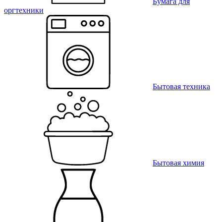
Бумага для
оргтехники
Бытовая техника
Бытовая химия