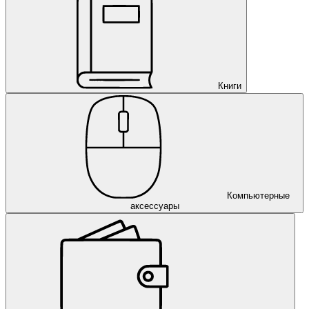
Книги
Компьютерные
аксессуары