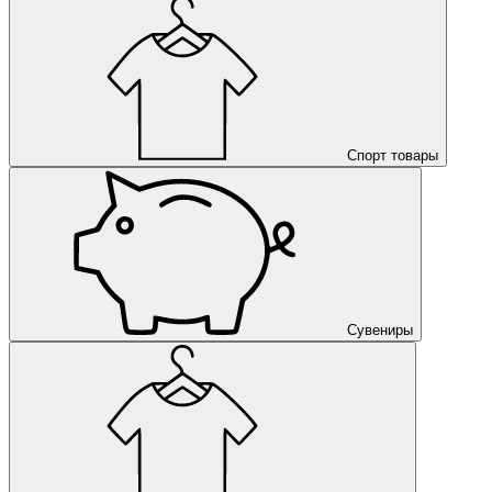
Спорт товары
Сувениры