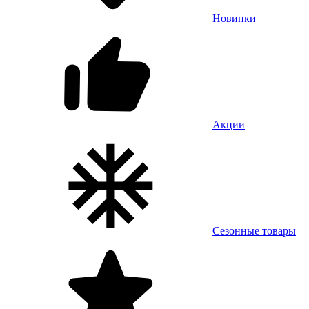
Новинки
Акции
Сезонные товары