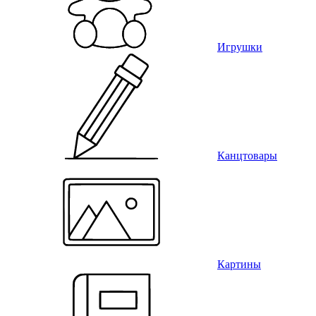
Игрушки
Канцтовары
Картины