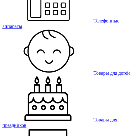
Телефонные
аппараты
Товары для детей
Товары для
праздников