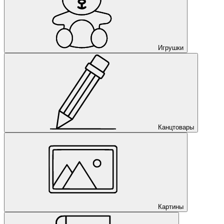
Игрушки
Канцтовары
Картины