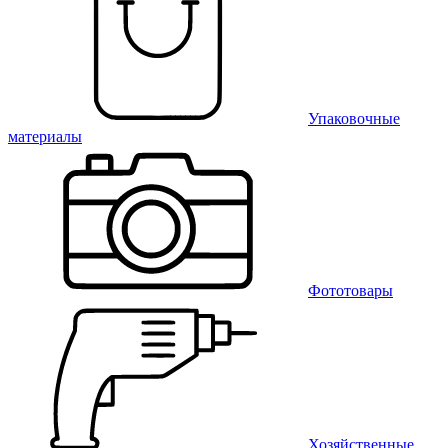
Упаковочные
материалы
Фототовары
Хозяйственные