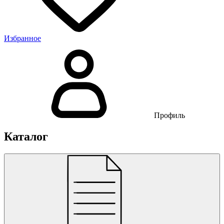
Избранное
Профиль
Каталог