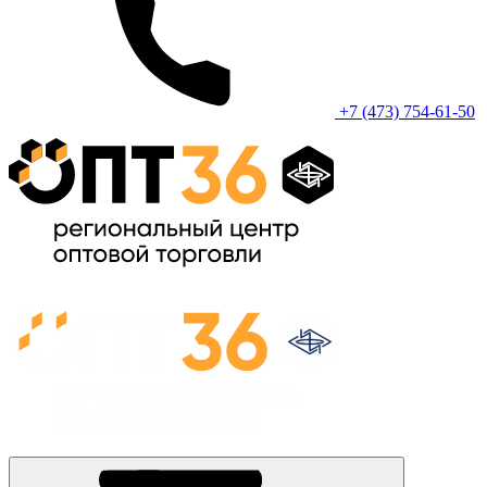
+7 (473) 754-61-50