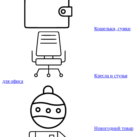
Кошельки, сумки
Кресла и стулья
для офиса
Новогодний товар