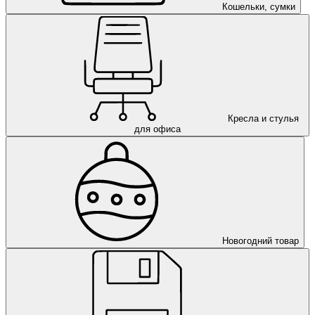
Кошельки, сумки
Кресла и стулья
для офиса
Новогодний товар