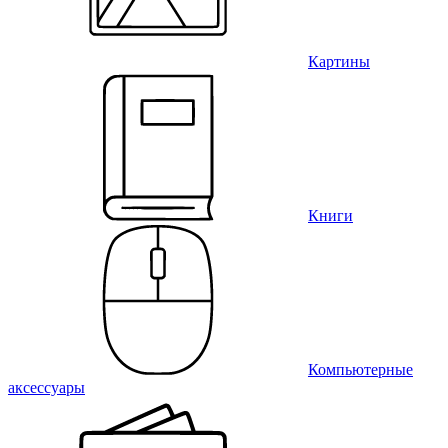
Картины
Книги
Компьютерные
аксессуары