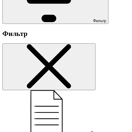
Фильтр
Фильтр