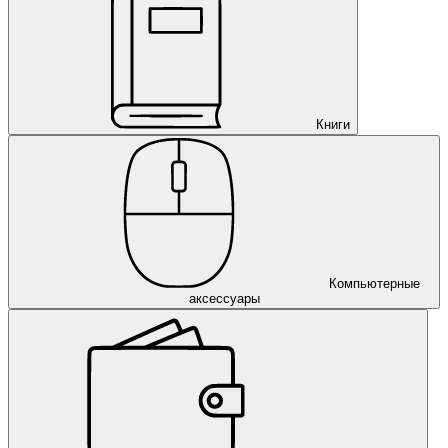
Книги
Компьютерные
аксессуары