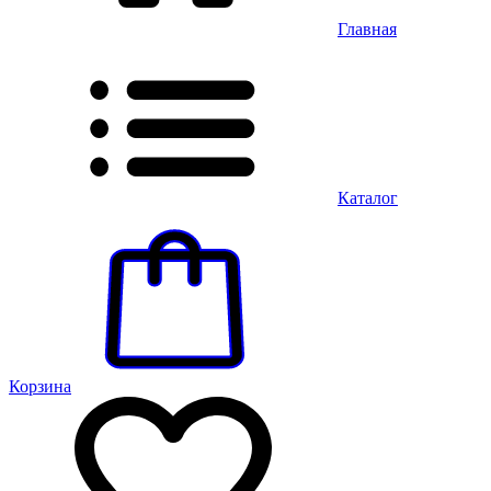
Главная
Каталог
Корзина