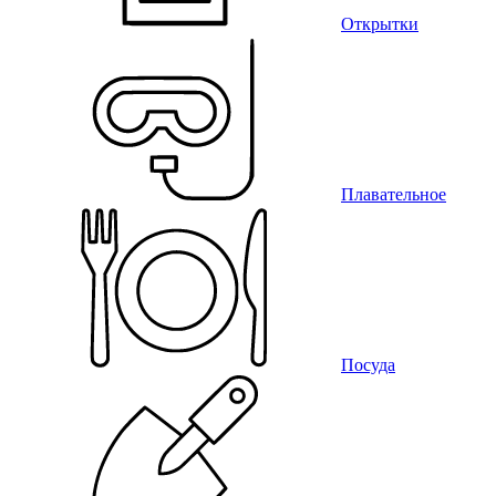
Открытки
Плавательное
Посуда