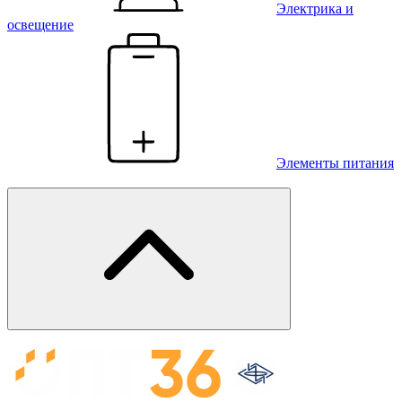
Электрика и
освещение
Элементы питания