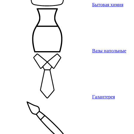
Бытовая химия
Вазы напольные
Галантерея