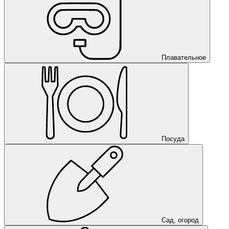
Плавательное
Посуда
Сад, огород