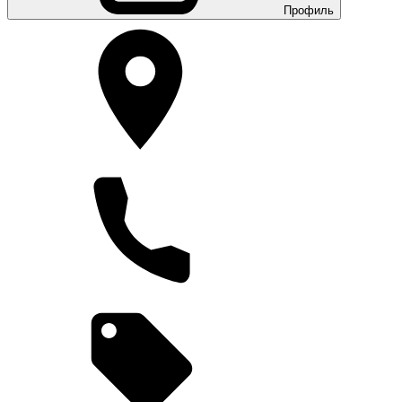
Профиль