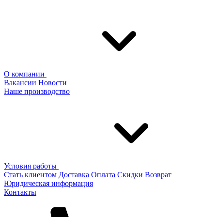
О компании
Вакансии
Новости
Наше производство
Условия работы
Стать клиентом
Доставка
Оплата
Скидки
Возврат
Юридическая информация
Контакты