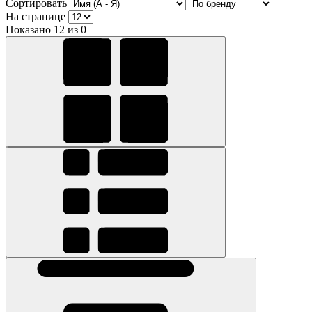
Сортировать
На странице
Показано 12 из 0