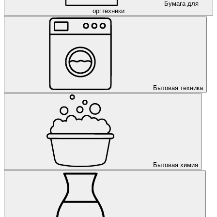
Бумага для
оргтехники
Бытовая техника
Бытовая химия