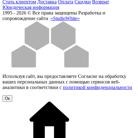
Стать клиентом
Доставка
Оплата
Скидки
Возврат
Юридическая информация
1995 - 2026 © Все права защищены
Разработка и
сопровождение сайта
«StudioWhite»
Используя сайт, вы предоставляете Согласие на обработку
ваших персональных данных с помощью сервисов веб-
аналитики в соответствии с
политикой конфиденциальности
Oк