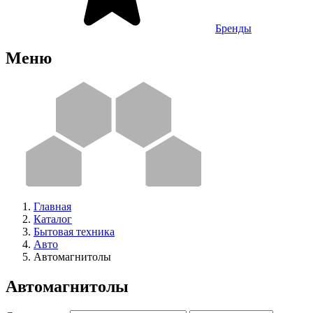
Бренды
Меню
Главная
Каталог
Бытовая техника
Авто
Автомагнитолы
Автомагнитолы