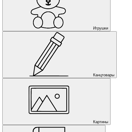
Игрушки
Канцтовары
Картины