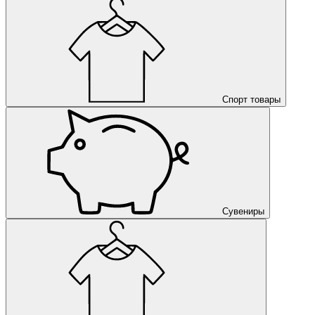
Спорт товары
Сувениры