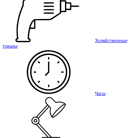
Хозяйственные
товары
Часы