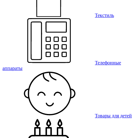
Текстиль
Телефонные
аппараты
Товары для детей