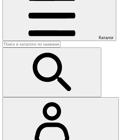
Каталог