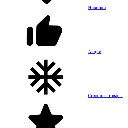
Новинки
Акции
Сезонные товары