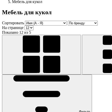
Мебель для кукол
Мебель для кукол
Сортировать
На странице
Показано 12 из 5
Фильтр