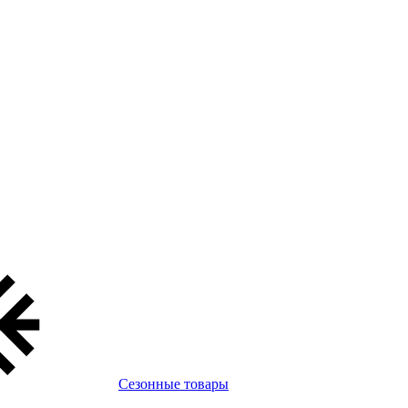
Сезонные товары