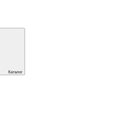
Каталог