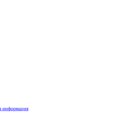
я информация