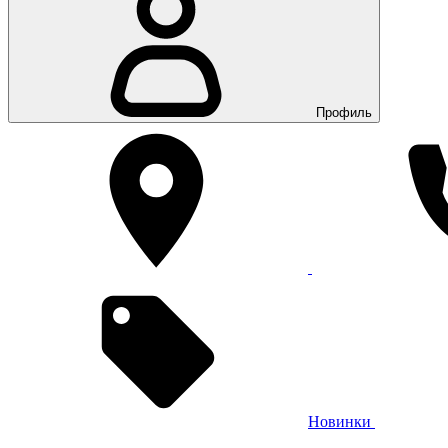
Профиль
Новинки