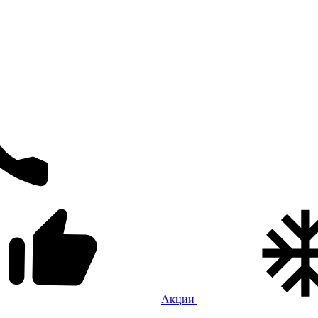
Акции