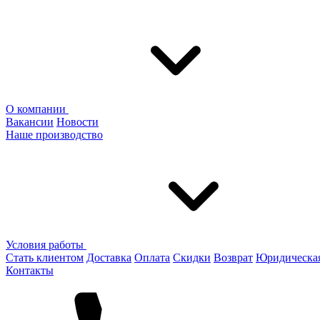
О компании
Вакансии
Новости
Наше производство
Условия работы
Стать клиентом
Доставка
Оплата
Скидки
Возврат
Юридическа
Контакты