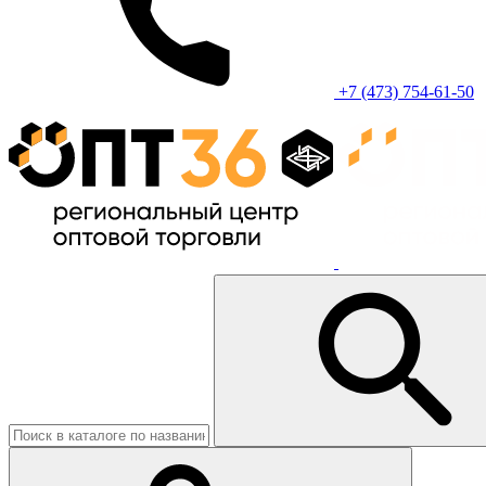
+7 (473) 754-61-50