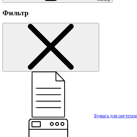
Фильтр
Бумага для оргтехн