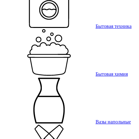
Бытовая техника
Бытовая химия
Вазы напольные