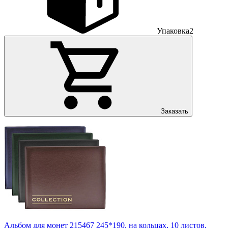
Упаковка
2
Заказать
Альбом для монет 215467 245*190, на кольцах, 10 листов,