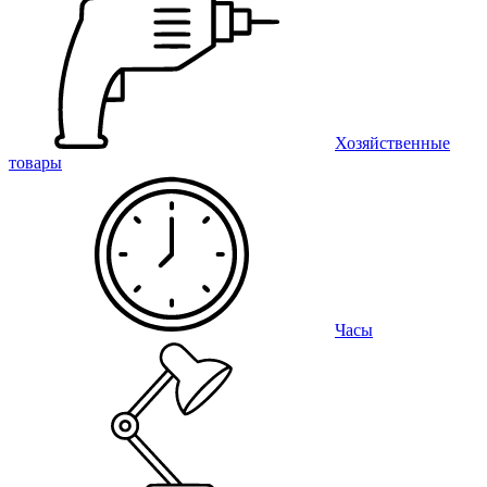
Хозяйственные
товары
Часы