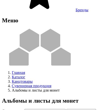
Бренды
Меню
Главная
Каталог
Канцтовары
Сувенирная продукция
Альбомы и листы для монет
Альбомы и листы для монет