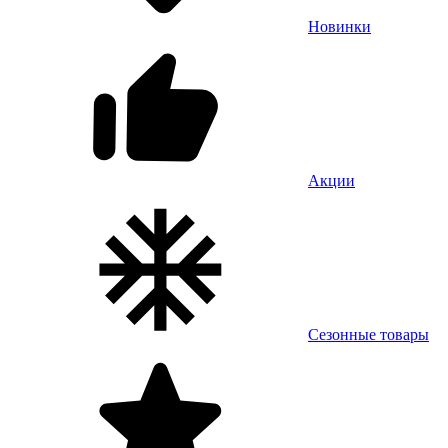
Новинки
Акции
Сезонные товары