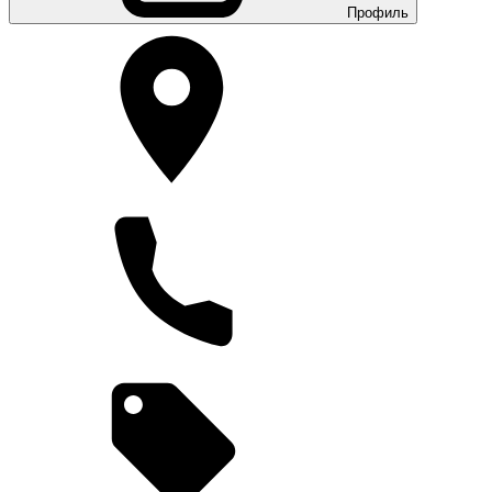
Профиль