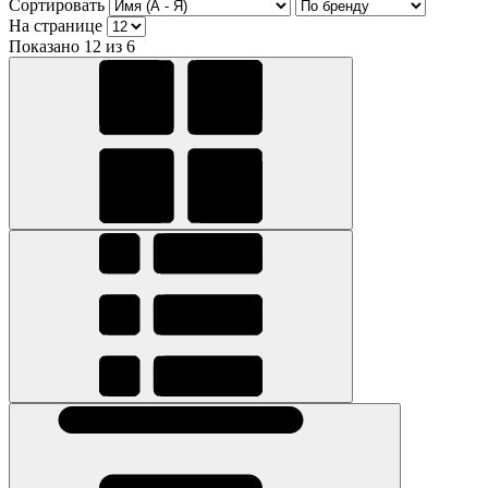
Сортировать
На странице
Показано 12 из 6