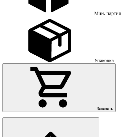
Мин. партия
1
Упаковка
1
Заказать