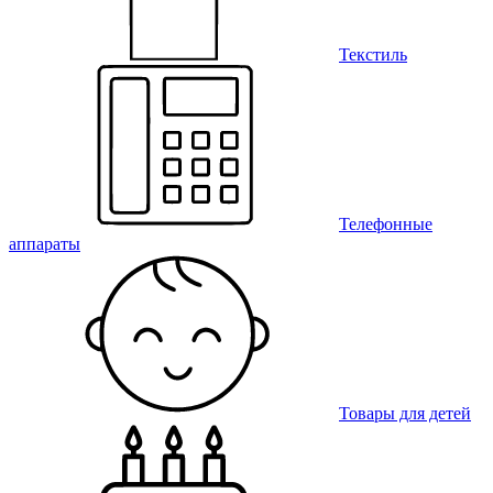
Текстиль
Телефонные
аппараты
Товары для детей