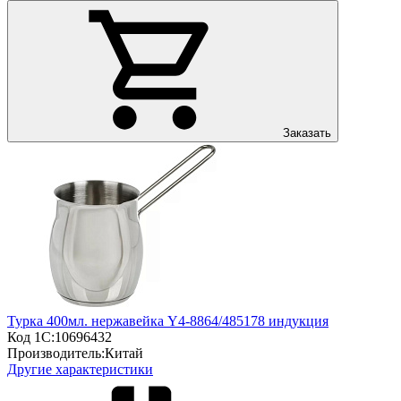
Заказать
Турка 400мл. нержавейка Y4-8864/485178 индукция
Код 1С:
10696432
Производитель:
Китай
Другие характеристики