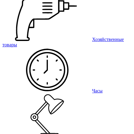
Хозяйственные
товары
Часы