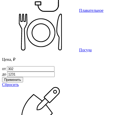
Плавательное
Посуда
Цена, ₽
от
до
Применить
Сбросить