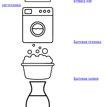
Бумага для
оргтехники
Бытовая техника
Бытовая химия