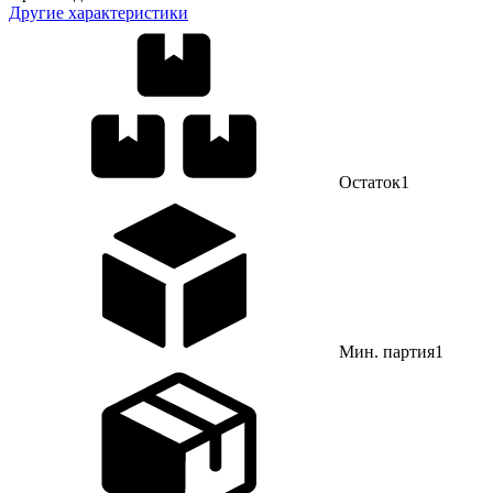
Другие характеристики
Остаток
1
Мин. партия
1