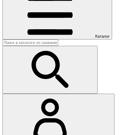
Каталог