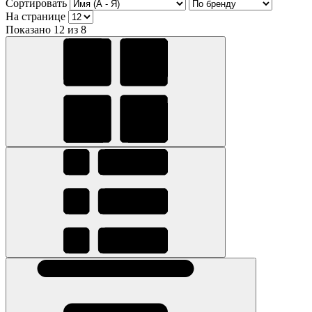
Сортировать
На странице
Показано 12 из 8