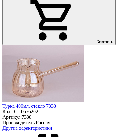
Заказать
Турка 400мл. стекло 7338
Код 1С:
10676202
Артикул:
7338
Производитель:
Россия
Другие характеристики