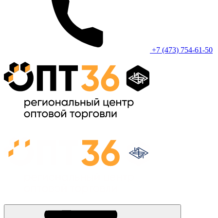
+7 (473) 754-61-50