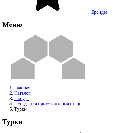
Бренды
Меню
Главная
Каталог
Посуда
Посуда для приготовления пищи
Турки
Турки