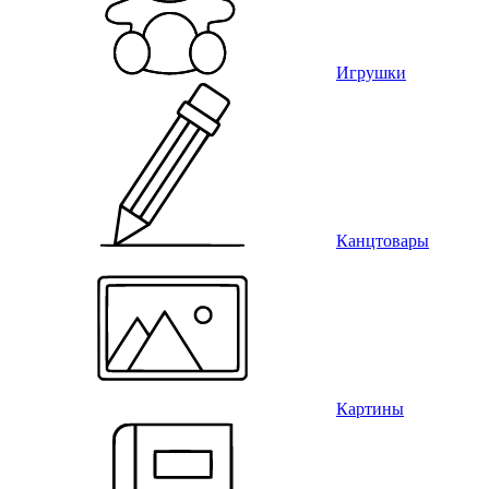
Игрушки
Канцтовары
Картины