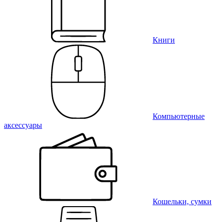
Книги
Компьютерные
аксессуары
Кошельки, сумки