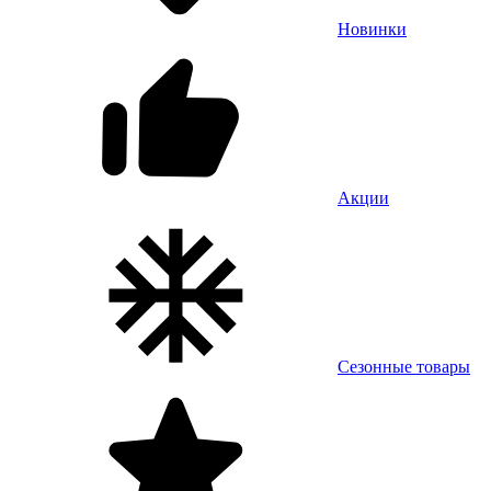
Новинки
Акции
Сезонные товары