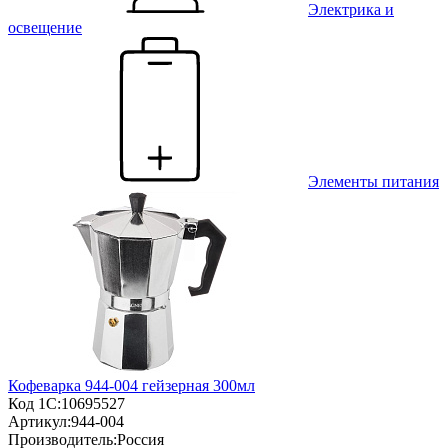
Электрика и
освещение
Элементы питания
Кофеварка 944-004 гейзерная 300мл
Код 1С:
10695527
Артикул:
944-004
Производитель:
Россия