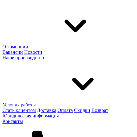
О компании
Вакансии
Новости
Наше производство
Условия работы
Стать клиентом
Доставка
Оплата
Скидки
Возврат
Юридическая информация
Контакты