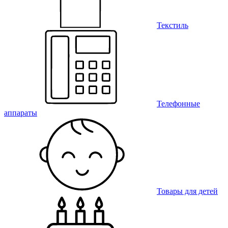
Текстиль
Телефонные
аппараты
Товары для детей