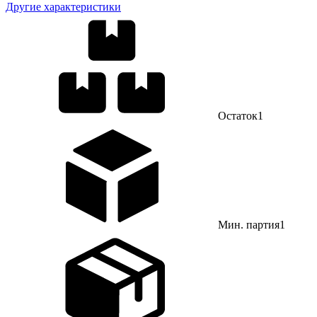
Другие характеристики
Остаток
1
Мин. партия
1