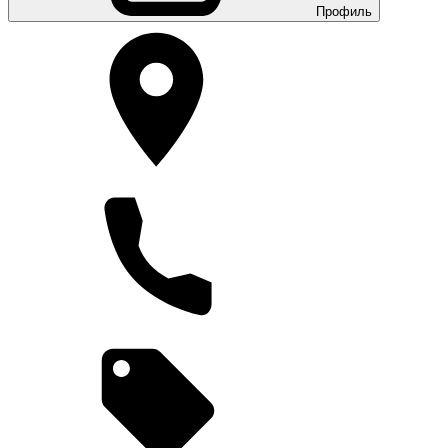
Профиль