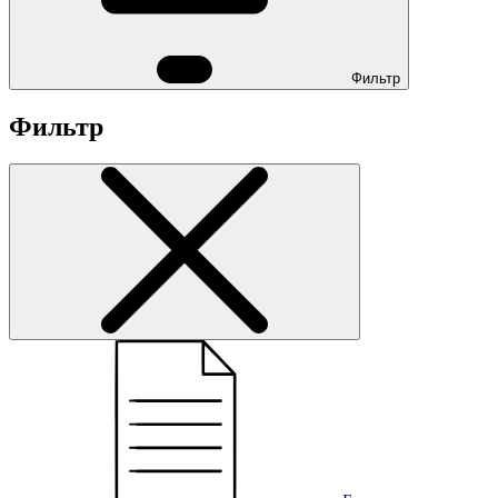
Фильтр
Фильтр