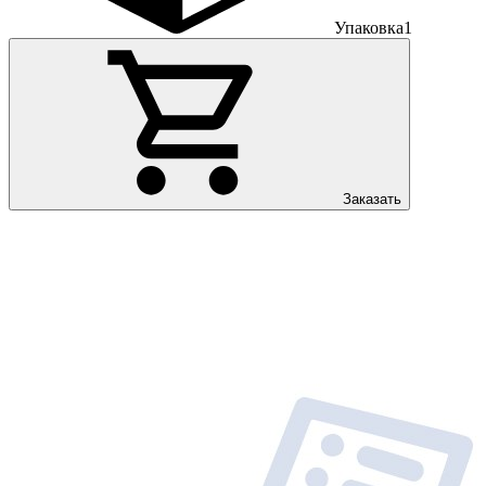
Упаковка
1
Заказать