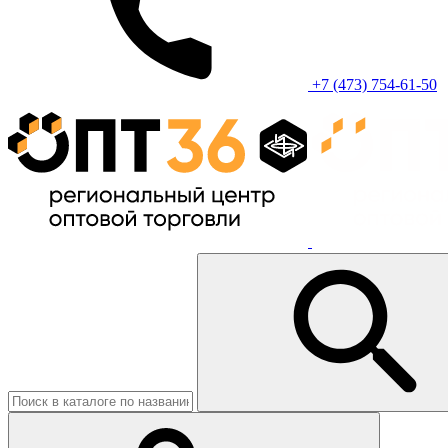
+7 (473) 754-61-50