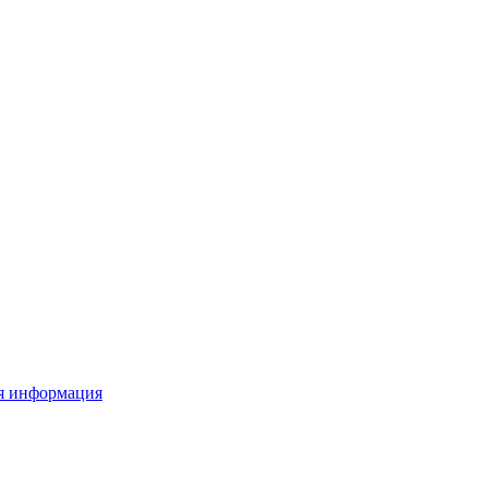
я информация