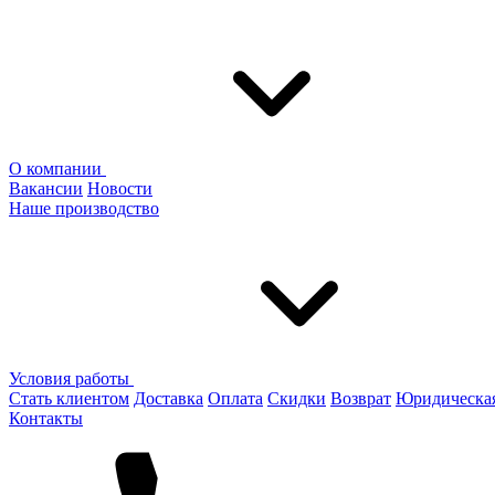
О компании
Вакансии
Новости
Наше производство
Условия работы
Стать клиентом
Доставка
Оплата
Скидки
Возврат
Юридическа
Контакты