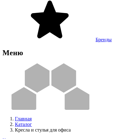
Бренды
Меню
Главная
Каталог
Кресла и стулья для офиса