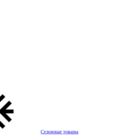
Сезонные товары