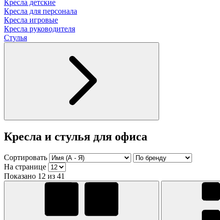
Кресла детские
Кресла для персонала
Кресла игровые
Кресла руководителя
Стулья
Кресла и стулья для офиса
Сортировать
На странице
Показано 12 из 41