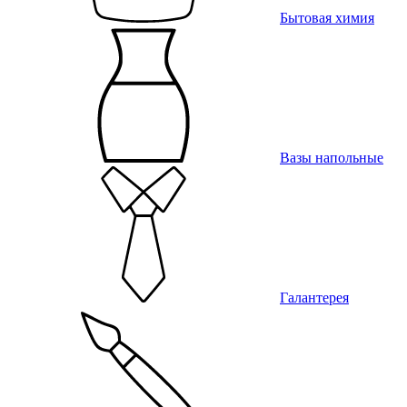
Бытовая химия
Вазы напольные
Галантерея