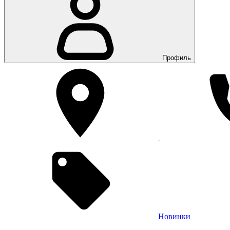
Профиль
Новинки