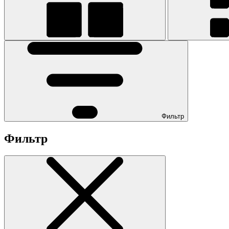
Фильтр
Фильтр