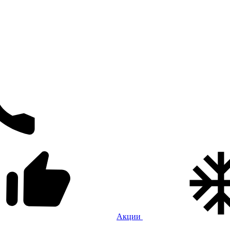
Акции