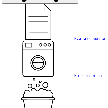
Бумага для оргтехн
Бытовая техника