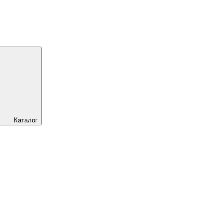
Каталог