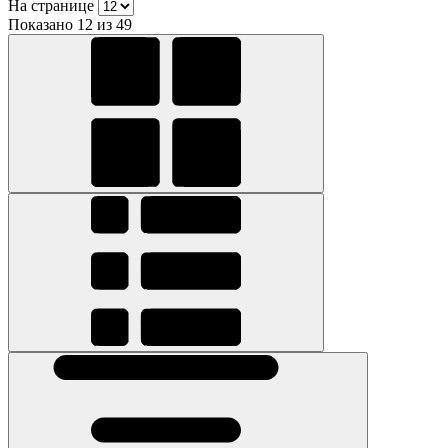
На странице
Показано 12 из 49