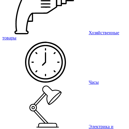
Хозяйственные
товары
Часы
Электрика и