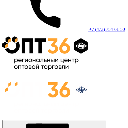
+7 (473) 754-61-50