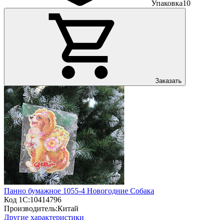
Упаковка
10
Заказать
Панно бумажное 1055-4 Новогодние Собака
Код 1С:
10414796
Производитель:
Китай
Другие характеристики