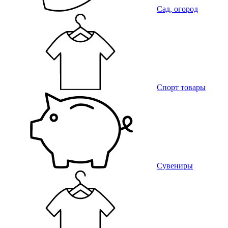
Сад, огород
Спорт товары
Сувениры