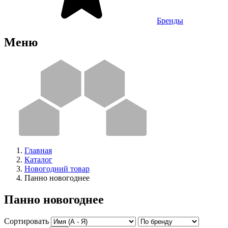
Бренды
Меню
Главная
Каталог
Новогодний товар
Панно новогоднее
Панно новогоднее
Сортировать