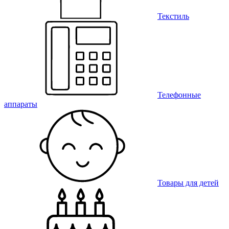
Текстиль
Телефонные
аппараты
Товары для детей