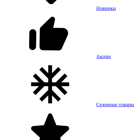
Новинки
Акции
Сезонные товары