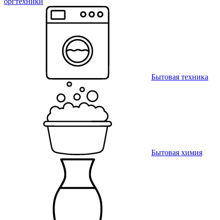
оргтехники
Бытовая техника
Бытовая химия