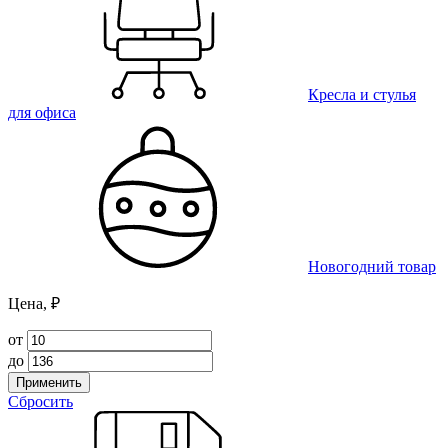
Кресла и стулья
для офиса
Новогодний товар
Цена, ₽
от
до
Применить
Сбросить