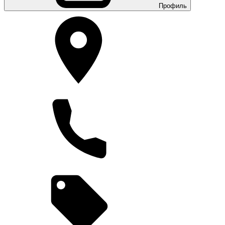
Профиль