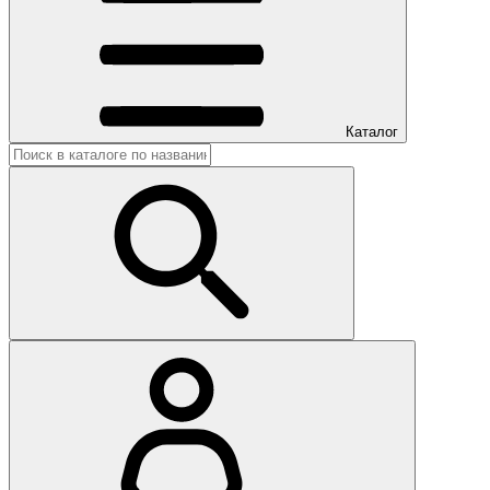
Каталог