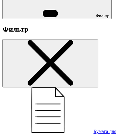
Фильтр
Фильтр
Бумага для