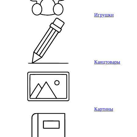
Игрушки
Канцтовары
Картины