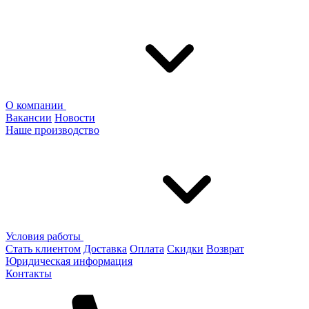
О компании
Вакансии
Новости
Наше производство
Условия работы
Стать клиентом
Доставка
Оплата
Скидки
Возврат
Юридическая информация
Контакты