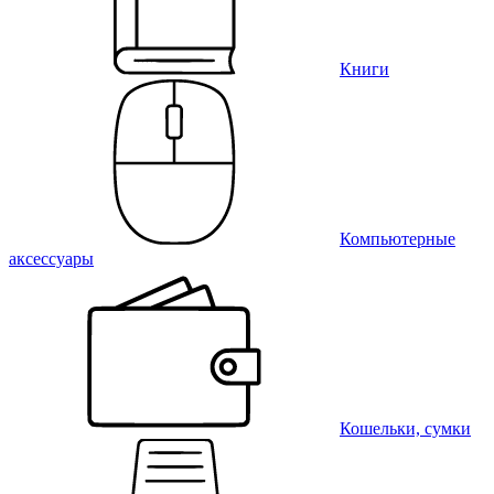
Книги
Компьютерные
аксессуары
Кошельки, сумки