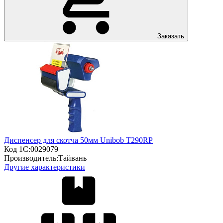
Заказать
Диспенсер для скотча 50мм Unibob Т290RP
Код 1С:
0029079
Производитель:
Тайвань
Другие характеристики