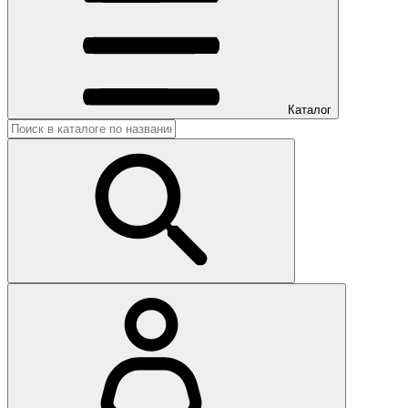
Каталог