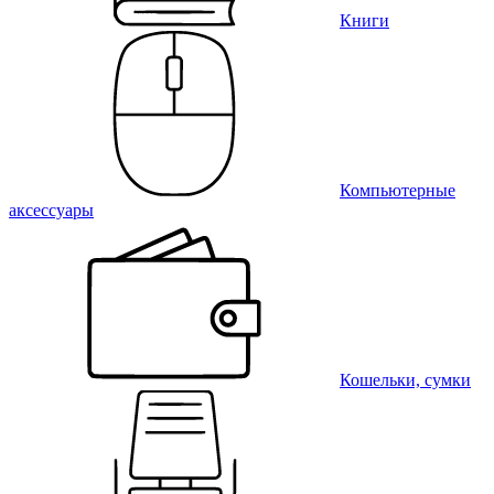
Книги
Компьютерные
аксессуары
Кошельки, сумки