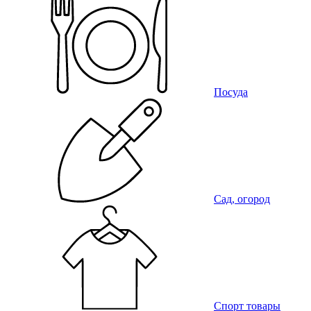
Посуда
Сад, огород
Спорт товары