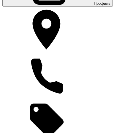
Профиль