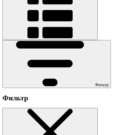
Фильтр
Фильтр