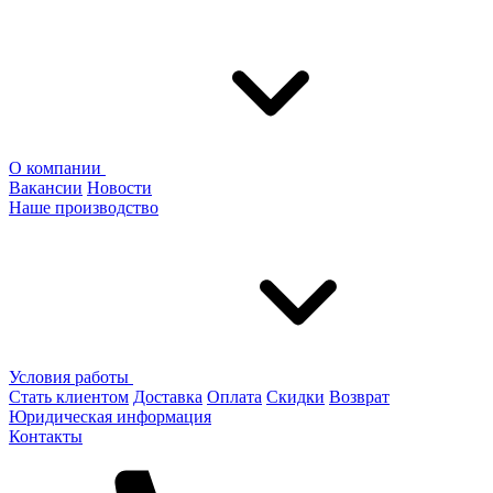
О компании
Вакансии
Новости
Наше производство
Условия работы
Стать клиентом
Доставка
Оплата
Скидки
Возврат
Юридическая информация
Контакты