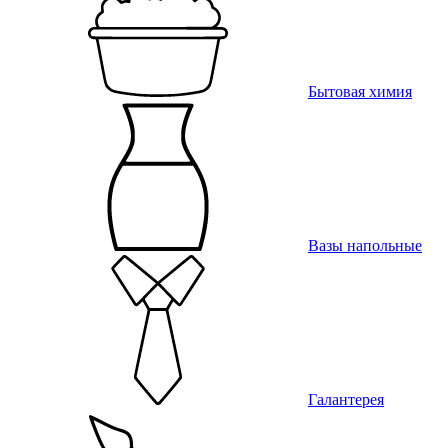
Бытовая химия
Вазы напольные
Галантерея