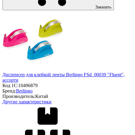
Заказать
Диспенсер для клейкой ленты Berlingo FSd_00039 "Fluent",
ассорти
Код 1С:
10496879
Бренд:
Berlingo
Производитель:
Китай
Другие характеристики