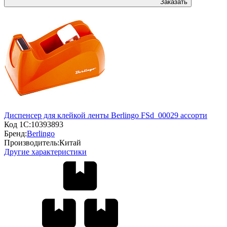
Заказать
Диспенсер для клейкой ленты Berlingo FSd_00029 ассорти
Код 1С:
10393893
Бренд:
Berlingo
Производитель:
Китай
Другие характеристики