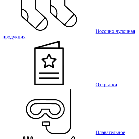
Носочно-чулочная
продукция
Открытки
Плавательное