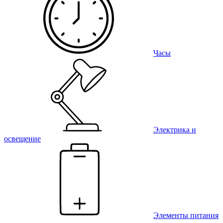
Часы
Электрика и
освещение
Элементы питания