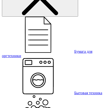
Бумага для
оргтехники
Бытовая техника