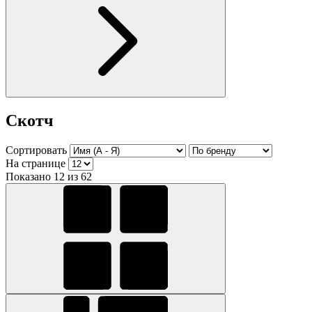
Скотч
Сортировать
На странице
Показано 12 из 62