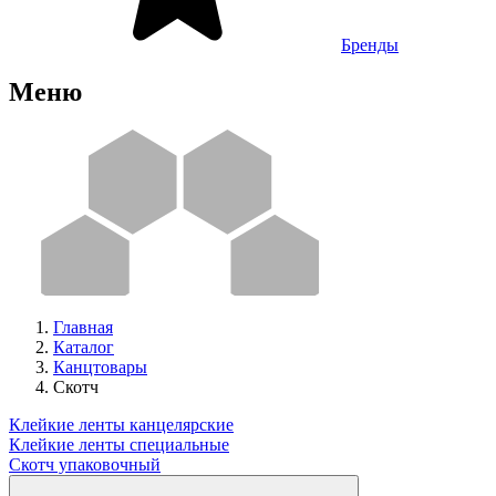
Бренды
Меню
Главная
Каталог
Канцтовары
Скотч
Клейкие ленты канцелярские
Клейкие ленты специальные
Скотч упаковочный