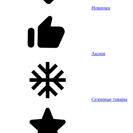
Новинки
Акции
Сезонные товары