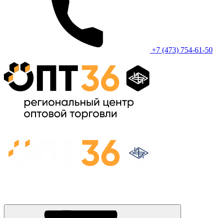
+7 (473) 754-61-50