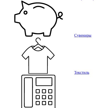
Сувениры
Текстиль