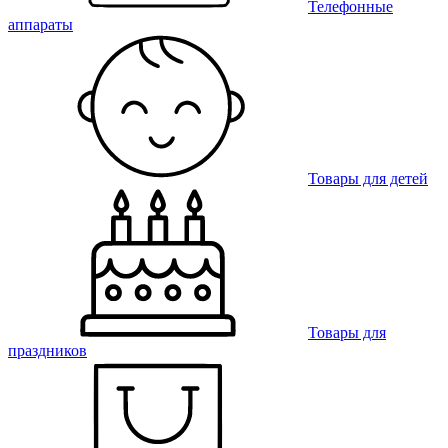
Телефонные
аппараты
Товары для детей
Товары для
праздников